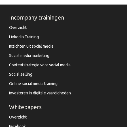
Incompany trainingen
Overzicht
LinkedIn Training
Inzichten uit social media
Social media marketing
Contentstrategie voor social media
Social selling
Online social media training
Investeren in digitale vaardigheden
Whitepapers
Overzicht
Facebook