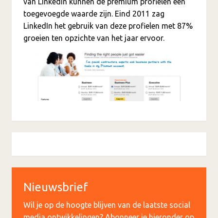
van LinkedIn kunnen de premium profielen een
toegevoegde waarde zijn. Eind 2011 zag
LinkedIn het gebruik van deze profielen met 87%
groeien ten opzichte van het jaar ervoor.
Nieuwsbrief
Wil je op de hoogte blijven van de laatste social
media ontwikkelingen? Abonneer je hieronder op