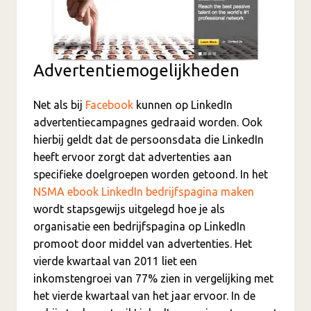
Advertentiemogelijkheden
Net als bij
Facebook
kunnen op LinkedIn
advertentiecampagnes gedraaid worden. Ook
hierbij geldt dat de persoonsdata die LinkedIn
heeft ervoor zorgt dat advertenties aan
specifieke doelgroepen worden getoond. In het
NSMA ebook LinkedIn bedrijfspagina maken
wordt stapsgewijs uitgelegd hoe je als
organisatie een bedrijfspagina op LinkedIn
promoot door middel van advertenties. Het
vierde kwartaal van 2011 liet een
inkomstengroei van 77% zien in vergelijking met
het vierde kwartaal van het jaar ervoor. In de