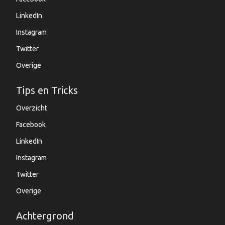
LinkedIn
Instagram
Twitter
Overige
Tips en Tricks
Overzicht
Facebook
LinkedIn
Instagram
Twitter
Overige
Achtergrond