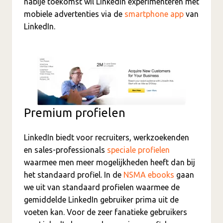
nabije toekomst wil LinkedIn experimenteren met
mobiele advertenties via de
smartphone app
van
LinkedIn.
Premium profielen
LinkedIn biedt voor recruiters, werkzoekenden
en sales-professionals
speciale profielen
waarmee men meer mogelijkheden heeft dan bij
het standaard profiel. In de
NSMA ebooks
gaan
we uit van standaard profielen waarmee de
gemiddelde LinkedIn gebruiker prima uit de
voeten kan. Voor de zeer fanatieke gebruikers