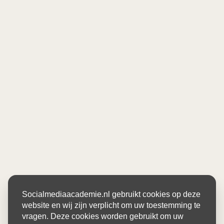
Socialmediaacademie.nl gebruikt cookies op deze
website en wij zijn verplicht om uw toestemming te
vragen. Deze cookies worden gebruikt om uw