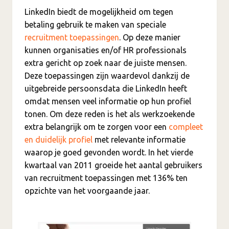
LinkedIn biedt de mogelijkheid om tegen
betaling gebruik te maken van speciale
recruitment toepassingen
. Op deze manier
kunnen organisaties en/of HR professionals
extra gericht op zoek naar de juiste mensen.
Deze toepassingen zijn waardevol dankzij de
uitgebreide persoonsdata die LinkedIn heeft
omdat mensen veel informatie op hun profiel
tonen. Om deze reden is het als werkzoekende
extra belangrijk om te zorgen voor een
compleet
en duidelijk profiel
met relevante informatie
waarop je goed gevonden wordt. In het vierde
kwartaal van 2011 groeide het aantal gebruikers
van recruitment toepassingen met 136% ten
opzichte van het voorgaande jaar.