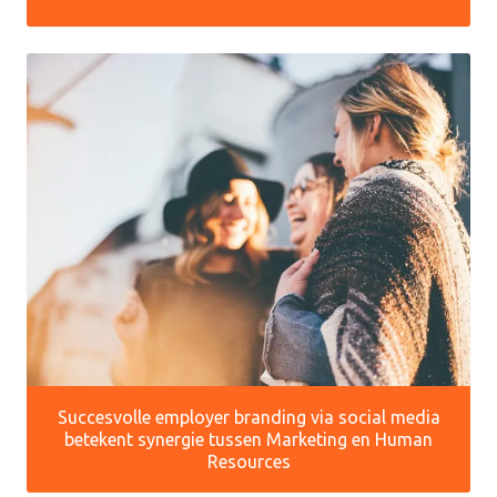
Succesvolle employer branding via social media
betekent synergie tussen Marketing en Human
Resources