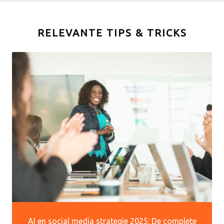
RELEVANTE TIPS & TRICKS
AI en social media strategie 2025: De complete