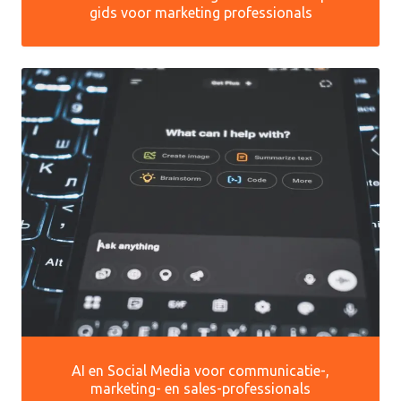
gids voor marketing professionals
AI en Social Media voor communicatie-,
marketing- en sales-professionals