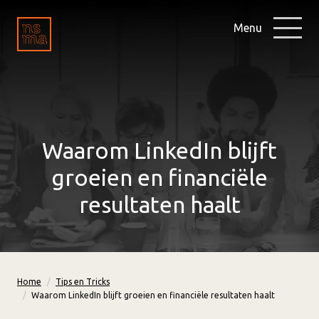
Menu
Waarom LinkedIn blijft
groeien en financiële
resultaten haalt
Home
Tips en Tricks
Waarom LinkedIn blijft groeien en financiële resultaten haalt