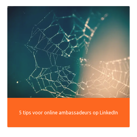
5 tips voor online ambassadeurs op LinkedIn