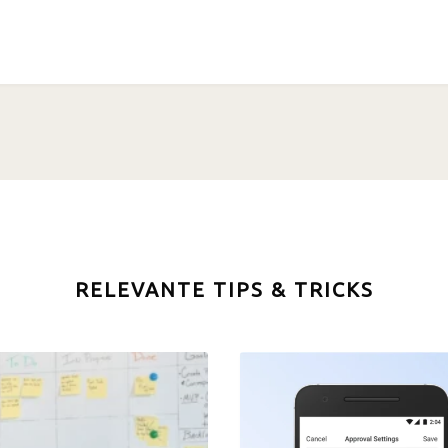
RELEVANTE TIPS & TRICKS