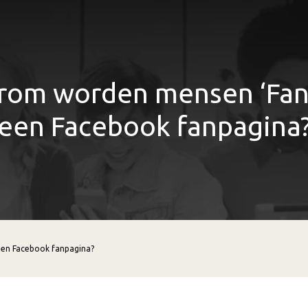
om worden mensen ‘Fan
een Facebook fanpagina
en Facebook fanpagina?