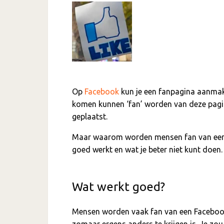
Op
Facebook
kun je een fanpagina aanmake
komen kunnen ‘fan’ worden van deze pagi
geplaatst.
Maar waarom worden mensen fan van een 
goed werkt en wat je beter niet kunt doen.
Wat werkt goed?
Mensen worden vaak fan van een Facebook