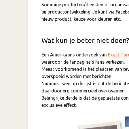
Sommige producten/diensten of organisatie
bij productontwikkeling. Je kunt via Faceb
nieuw product, keuze voor kleuren etc.
Wat kun je beter niet doen?
Een Amerikaans onderzoek van
Exact Tar
waardoor de fanpagina’s fans verliezen.
Meest voorkomend is het plaatsen van te
overspoeld worden met berichten.
Nummer twee op de lijst is dat de bericht
daardoor erg commercieel overkwamen.
Belangrijke derde is dat de geplaatste con
exclusieve effect.