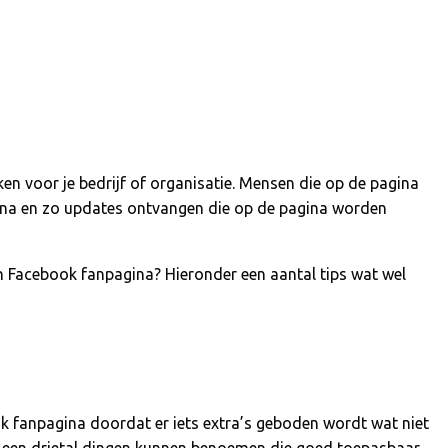
n voor je bedrijf of organisatie. Mensen die op de pagina
na en zo updates ontvangen die op de pagina worden
Facebook fanpagina? Hieronder een aantal tips wat wel
 fanpagina doordat er iets extra’s geboden wordt wat niet