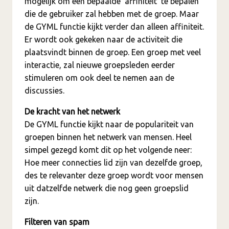
mogelijk om een bepaalde ‘affiniteit’ te bepalen
die de gebruiker zal hebben met de groep. Maar
de GYML functie kijkt verder dan alleen affiniteit.
Er wordt ook gekeken naar de activiteit die
plaatsvindt binnen de groep. Een groep met veel
interactie, zal nieuwe groepsleden eerder
stimuleren om ook deel te nemen aan de
discussies.
De kracht van het netwerk
De GYML functie kijkt naar de populariteit van
groepen binnen het netwerk van mensen. Heel
simpel gezegd komt dit op het volgende neer:
Hoe meer connecties lid zijn van dezelfde groep,
des te relevanter deze groep wordt voor mensen
uit datzelfde netwerk die nog geen groepslid
zijn.
Filteren van spam