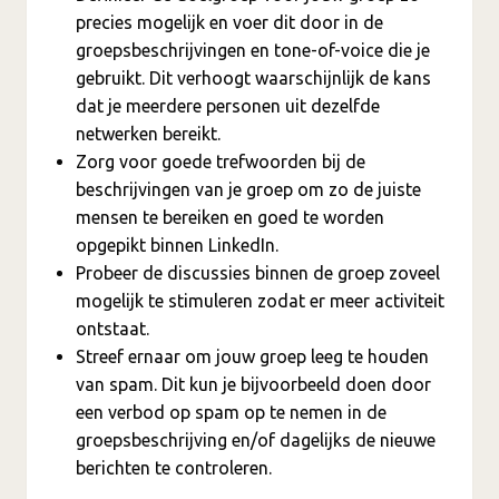
precies mogelijk en voer dit door in de
groepsbeschrijvingen en tone-of-voice die je
gebruikt. Dit verhoogt waarschijnlijk de kans
dat je meerdere personen uit dezelfde
netwerken bereikt.
Zorg voor goede trefwoorden bij de
beschrijvingen van je groep om zo de juiste
mensen te bereiken en goed te worden
opgepikt binnen LinkedIn.
Probeer de discussies binnen de groep zoveel
mogelijk te stimuleren zodat er meer activiteit
ontstaat.
Streef ernaar om jouw groep leeg te houden
van spam. Dit kun je bijvoorbeeld doen door
een verbod op spam op te nemen in de
groepsbeschrijving en/of dagelijks de nieuwe
berichten te controleren.