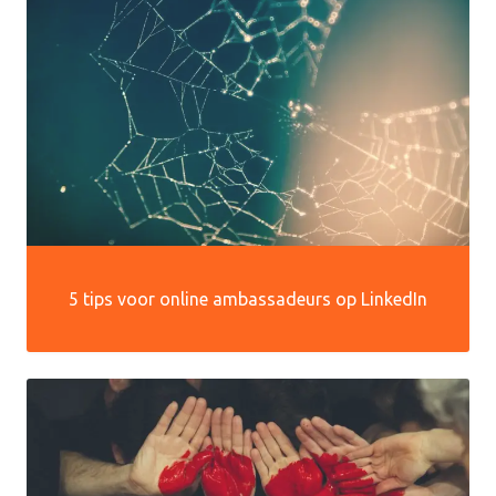
5 tips voor online ambassadeurs op LinkedIn