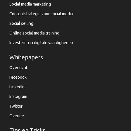
Social media marketing
Contentstrategie voor social media
Social selling
Online social media training
Investeren in digitale vaardigheden
Whitepapers
Overzicht
Facebook
LinkedIn
Instagram
Twitter
Overige
Tips en Tricks