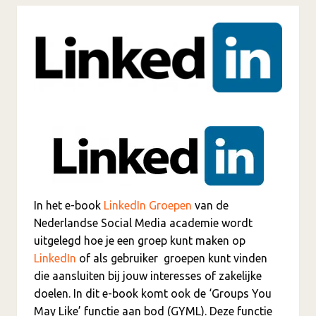
In het e-book
LinkedIn Groepen
van de
Nederlandse Social Media academie wordt
uitgelegd hoe je een groep kunt maken op
LinkedIn
of als gebruiker groepen kunt vinden
die aansluiten bij jouw interesses of zakelijke
doelen. In dit e-book komt ook de ‘Groups You
May Like’ functie aan bod (GYML). Deze functie