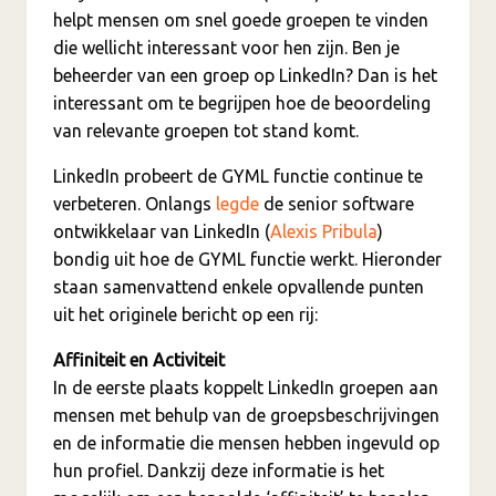
helpt mensen om snel goede groepen te vinden
die wellicht interessant voor hen zijn. Ben je
beheerder van een groep op LinkedIn? Dan is het
interessant om te begrijpen hoe de beoordeling
van relevante groepen tot stand komt.
LinkedIn probeert de GYML functie continue te
verbeteren. Onlangs
legde
de senior software
ontwikkelaar van LinkedIn (
Alexis Pribula
)
bondig uit hoe de GYML functie werkt.
Hieronder
staan samenvattend enkele opvallende punten
uit het originele bericht op een rij:
Affiniteit en Activiteit
In de eerste plaats koppelt LinkedIn groepen aan
mensen met behulp van de groepsbeschrijvingen
en de informatie die mensen hebben ingevuld op
hun profiel. Dankzij deze informatie is het