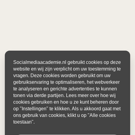
Socialmediaacademie.nl gebruikt cookies op deze
website en wij zijn verplicht om uw toestemming te
vragen. Deze cookies worden gebruikt om uw
gebruikservaring te optimaliseren, het webverkeer
te analyseren en gerichte advertenties te kunnen
tonen via derde partijen. Lees meer over hoe wij
cookies gebruiken en hoe u ze kunt beheren door
op "Instellingen" te klikken. Als u akkoord gaat met
ons gebruik van cookies, klikt u op "Alle cookies
toestaan".