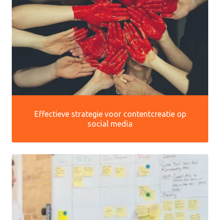
Effectieve strategie voor contentcreatie op
social media