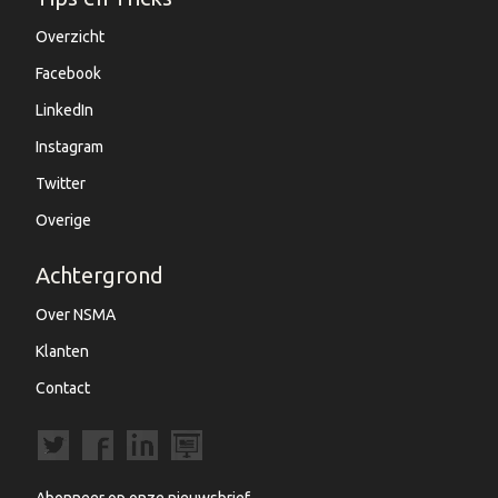
Overzicht
Facebook
LinkedIn
Instagram
Twitter
Overige
Achtergrond
Over NSMA
Klanten
Contact