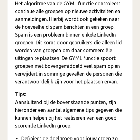
Het algoritme van de GYML functie controleert
continue alle groepen op nieuwe activiteiten en
aanmeldingen. Hierbij wordt ook gekeken naar
de hoeveelheid spam berichten in een groep.
Spam is een probleem binnen enkele LinkedIn
groepen. Dit komt door gebruikers die alleen lid
worden van groepen om daar commerciële
uitingen te plaatsen. De GYML functie spoort
groepen met bovengemiddeld veel spam op en
verwijdert in sommige gevallen de personen die
verantwoordelijk zijn voor het plaatsen ervan.
Tips:
Aansluitend bij de bovenstaande punten, zijn
hieronder een aantal algemene tips gegeven die
kunnen helpen bij het realiseren van een goed
scorende LinkedIn groep:
Definieer de doelgroep voor jouw groep zo