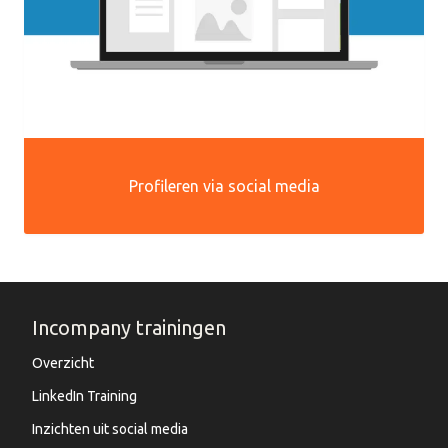
Profileren via social media
Incompany trainingen
Overzicht
LinkedIn Training
Inzichten uit social media