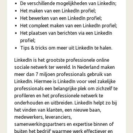
De verschillende mogelijkheden van LinkedIn;
Het maken van een LinkedIn profiel;
Het bewerken van een LinkedIn profiel;
Het compleet maken van een LinkedIn profiel;
Het plaatsen van berichten via een LinkedIn
profiel;
Tips & tricks om meer uit LinkedIn te halen.
LinkedIn is het grootste professionele online
sociale netwerk ter wereld. In Nederland maken
meer dan 7 miljoen professionals gebruik van
LinkedIn. Hiermee is LinkedIn voor veel zakelijke
professionals een belangrijke plek om zichzelf te
profileren en het professionele netwerk te
onderhouden en uitbreiden. LinkedIn helpt zo bij
het vinden van klanten, een nieuwe baan,
medewerkers, leveranciers,
samenwerkingspartners en expertise binnen of
buiten het bedrijf waarmee werk effectiever en