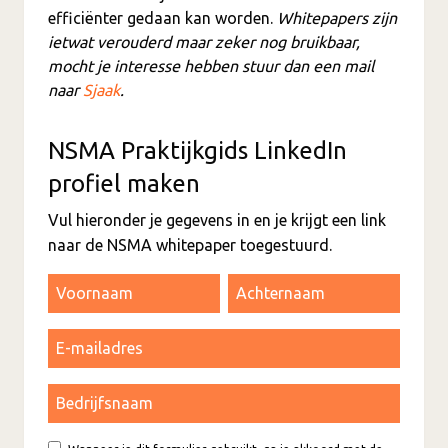
efficiënter gedaan kan worden.
Whitepapers zijn
ietwat verouderd maar zeker nog bruikbaar,
mocht je interesse hebben stuur dan een mail
naar
Sjaak
.
NSMA Praktijkgids LinkedIn
profiel maken
Vul hieronder je gegevens in en je krijgt een link
naar de NSMA whitepaper toegestuurd.