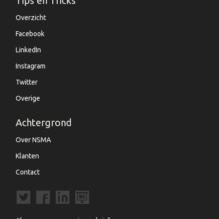
Tips en Tricks
Overzicht
Facebook
LinkedIn
Instagram
Twitter
Overige
Achtergrond
Over NSMA
Klanten
Contact