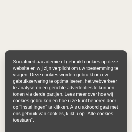
Socialmediaacademie.nl gebruikt cookies op deze
website en wij zijn verplicht om uw toestemming te
vragen. Deze cookies worden gebruikt om uw
gebruikservaring te optimaliseren, het webverkeer
te analyseren en gerichte advertenties te kunnen
tonen via derde partijen. Lees meer over hoe wij
cookies gebruiken en hoe u ze kunt beheren door
op "Instellingen" te klikken. Als u akkoord gaat met
ons gebruik van cookies, klikt u op "Alle cookies
toestaan".