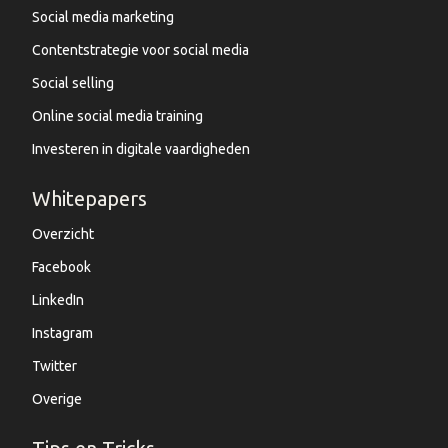
Social media marketing
Contentstrategie voor social media
Social selling
Online social media training
Investeren in digitale vaardigheden
Whitepapers
Overzicht
Facebook
LinkedIn
Instagram
Twitter
Overige