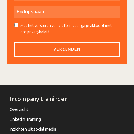
Met het versturen van dit formulier ga je akkoord met
ons privacybeleid
Incompany trainingen
Overzicht
LinkedIn Training
Inzichten uit social media