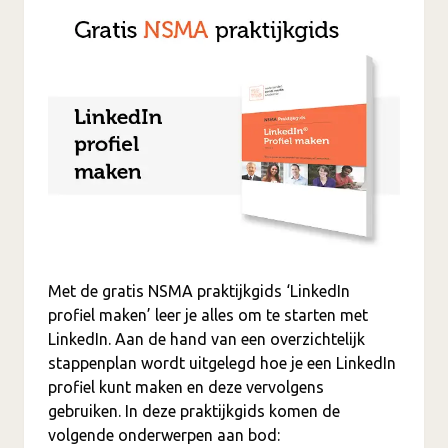
Met de gratis NSMA praktijkgids ‘LinkedIn
profiel maken’ leer je alles om te starten met
LinkedIn. Aan de hand van een overzichtelijk
stappenplan wordt uitgelegd hoe je een LinkedIn
profiel kunt maken en deze vervolgens
gebruiken. In deze praktijkgids komen de
volgende onderwerpen aan bod: