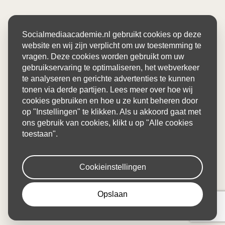
Socialmediaacademie.nl gebruikt cookies op deze
website en wij zijn verplicht om uw toestemming te
vragen. Deze cookies worden gebruikt om uw
gebruikservaring te optimaliseren, het webverkeer
te analyseren en gerichte advertenties te kunnen
tonen via derde partijen. Lees meer over hoe wij
cookies gebruiken en hoe u ze kunt beheren door
op "Instellingen" te klikken. Als u akkoord gaat met
ons gebruik van cookies, klikt u op "Alle cookies
toestaan".
Cookieinstellingen
Opslaan