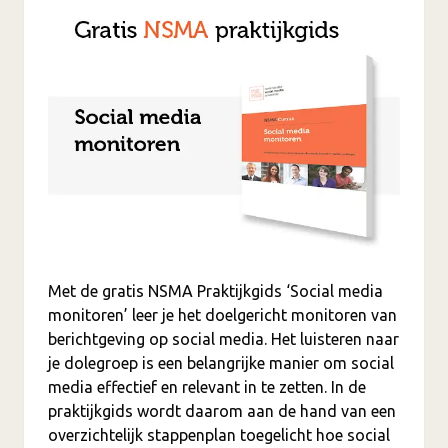
Met de gratis NSMA Praktijkgids ‘Social media
monitoren’ leer je het doelgericht monitoren van
berichtgeving op social media. Het luisteren naar
je dolegroep is een belangrijke manier om social
media effectief en relevant in te zetten. In de
praktijkgids wordt daarom aan de hand van een
overzichtelijk stappenplan toegelicht hoe social