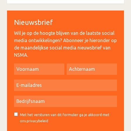
Nieuwsbrief
Wil je op de hoogte blijven van de laatste social
media ontwikkelingen? Abonneer je hieronder op
de maandelijkse social media nieuwsbrief van
NSMA.
Met het versturen van dit formulier ga je akkoord met
ons privacybeleid