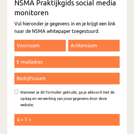
NSMA Praktijkgids social media
monitoren
Vul hieronder je gegevens in en je krijgt een link
naar de NSMA whitepaper toegestuurd.
Wanneer je dit formulier gebruikt, ga je akkoord met de
opslag en verwerking van jouw gegevens door deze
website.