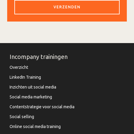
Incompany trainingen
Overzicht
LinkedIn Training
Inzichten uit social media
Social media marketing
Contentstrategie voor social media
Social selling
Online social media training