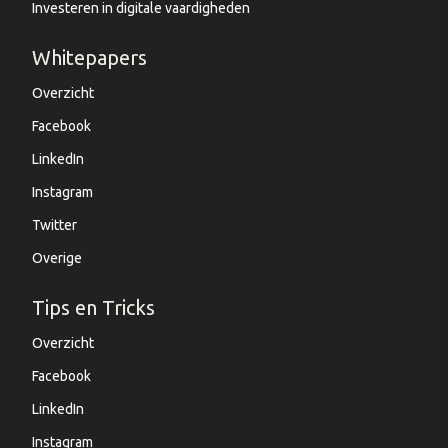
Investeren in digitale vaardigheden
Whitepapers
Overzicht
Facebook
LinkedIn
Instagram
Twitter
Overige
Tips en Tricks
Overzicht
Facebook
LinkedIn
Instagram