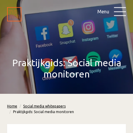
Menu
Praktijkgids: Social media
monitoren
Home
Social media whitepapers
Praktijkgids: Social media monitoren