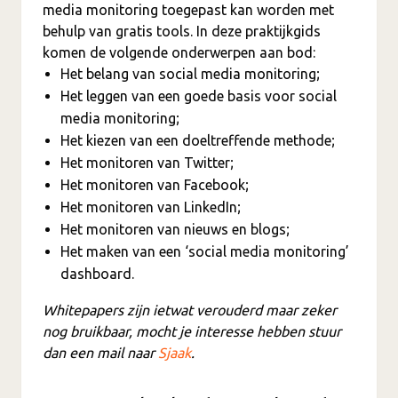
media monitoring toegepast kan worden met
behulp van gratis tools. In deze praktijkgids
komen de volgende onderwerpen aan bod:
Het belang van social media monitoring;
Het leggen van een goede basis voor social
media monitoring;
Het kiezen van een doeltreffende methode;
Het monitoren van Twitter;
Het monitoren van Facebook;
Het monitoren van LinkedIn;
Het monitoren van nieuws en blogs;
Het maken van een ‘social media monitoring’
dashboard.
Whitepapers zijn ietwat verouderd maar zeker
nog bruikbaar, mocht je interesse hebben stuur
dan een mail naar
Sjaak
.