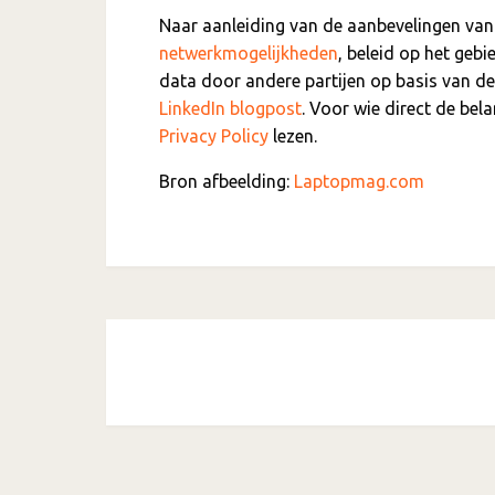
Naar aanleiding van de aanbevelingen van
netwerkmogelijkheden
, beleid op het geb
data door andere partijen op basis van de 
LinkedIn blogpost
. Voor wie direct de bel
Privacy Policy
lezen.
Bron afbeelding:
Laptopmag.com