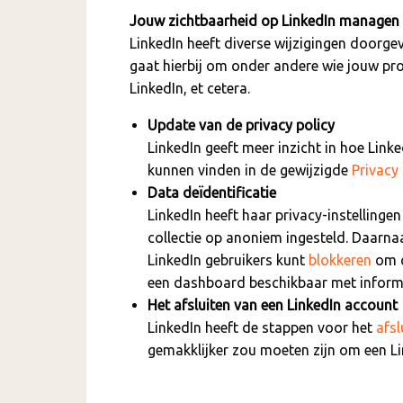
Jouw zichtbaarheid op LinkedIn managen
LinkedIn heeft diverse wijzigingen doorgev
gaat hierbij om onder andere wie jouw prof
LinkedIn, et cetera.
Update van de privacy policy
LinkedIn geeft meer inzicht in hoe Linke
kunnen vinden in de gewijzigde
Privacy 
Data deïdentificatie
LinkedIn heeft haar privacy-instelling
collectie op anoniem ingesteld. Daarna
LinkedIn gebruikers kunt
blokkeren
om c
een dashboard beschikbaar met inform
Het afsluiten van een LinkedIn account
LinkedIn heeft de stappen voor het
afsl
gemakklijker zou moeten zijn om een Li