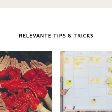
RELEVANTE TIPS & TRICKS