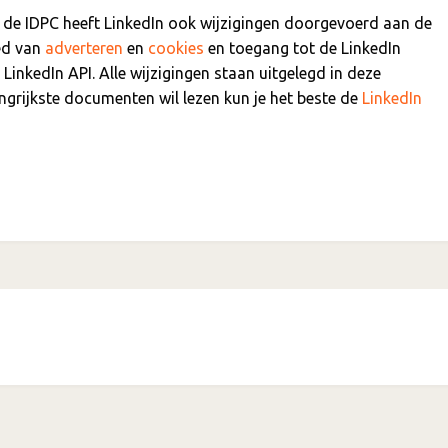
 de IDPC heeft LinkedIn ook wijzigingen doorgevoerd aan de
ied van
adverteren
en
cookies
en toegang tot de LinkedIn
LinkedIn API. Alle wijzigingen staan uitgelegd in deze
angrijkste documenten wil lezen kun je het beste de
LinkedIn