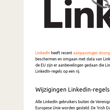
LinkedIn
heeft recent
aanpassingen doorg
beschermen en omgaan met data van Linke
de EU zijn er aanbevelingen gedaan die Lin
LinkedIn-regels op een rij.
Wijzigingen Linkedin-regel
Alle LinkedIn gebruikers buiten de Vereni
Europese Unie worden gesteld. De ‘Irish D