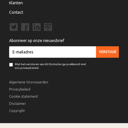
Klanten
Contact
Abonneer op onze nieuwsbrief
Met het versturen van dit formulier ga je akkoord met
ons privacybeleid
Algemene Voorwaarden
Privacybeleid
Cookie statement
Disclaimer
Copyright