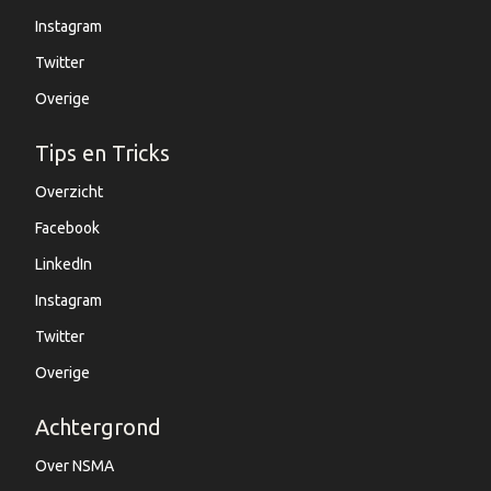
Instagram
Twitter
Overige
Tips en Tricks
Overzicht
Facebook
LinkedIn
Instagram
Twitter
Overige
Achtergrond
Over NSMA