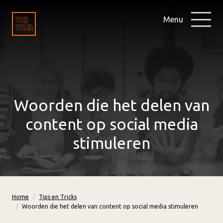
Menu
Woorden die het delen van
content op social media
stimuleren
Home
Tips en Tricks
Woorden die het delen van content op social media stimuleren