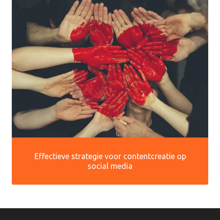
Effectieve strategie voor contentcreatie op
social media