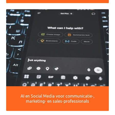
AI en Social Media voor communicatie-,
marketing- en sales-professionals