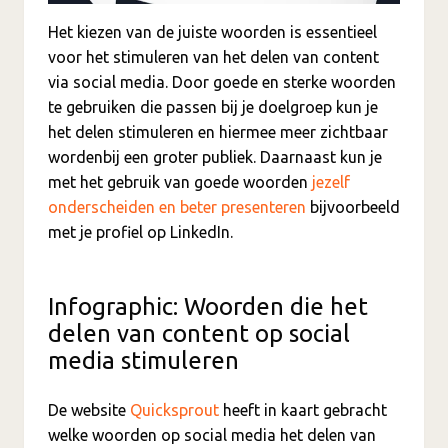
Het kiezen van de juiste woorden is essentieel
voor het stimuleren van het delen van content
via social media. Door goede en sterke woorden
te gebruiken die passen bij je doelgroep kun je
het delen stimuleren en hiermee meer zichtbaar
wordenbij een groter publiek. Daarnaast kun je
met het gebruik van goede woorden
jezelf
onderscheiden en beter presenteren
bijvoorbeeld
met je profiel op LinkedIn.
Infographic: Woorden die het
delen van content op social
media stimuleren
De website
Quicksprout
heeft in kaart gebracht
welke woorden op social media het delen van