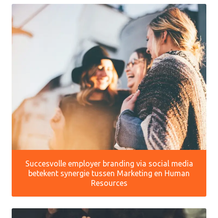
Succesvolle employer branding via social media
betekent synergie tussen Marketing en Human
Resources