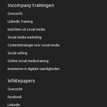
Incompany trainingen
Overzicht
LinkedIn Training
Inzichten uit social media
Social media marketing
Contentstrategie voor social media
Social selling
Online social media training
Investeren in digitale vaardigheden
Whitepapers
Overzicht
Facebook
LinkedIn