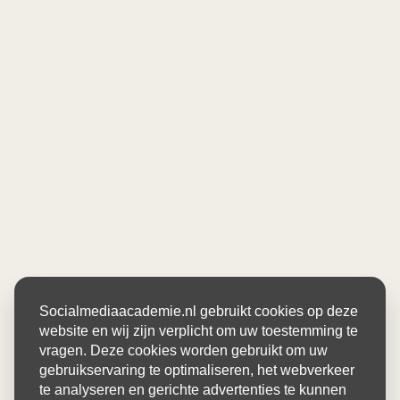
Socialmediaacademie.nl gebruikt cookies op deze
website en wij zijn verplicht om uw toestemming te
vragen. Deze cookies worden gebruikt om uw
gebruikservaring te optimaliseren, het webverkeer
te analyseren en gerichte advertenties te kunnen