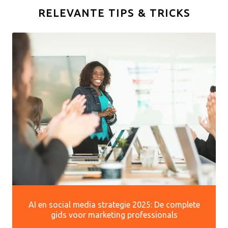
RELEVANTE TIPS & TRICKS
AI en social media strategie 2025: De complete
gids voor marketing professionals