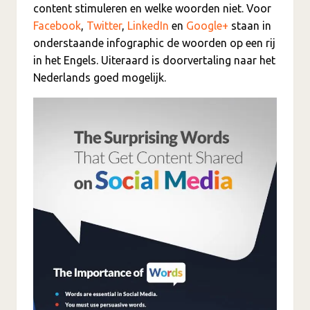
content stimuleren en welke woorden niet. Voor
Facebook
,
Twitter
,
LinkedIn
en
Google+
staan in
onderstaande infographic de woorden op een rij
in het Engels. Uiteraard is doorvertaling naar het
Nederlands goed mogelijk.