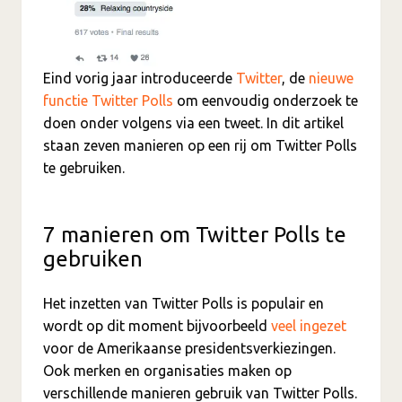
Eind vorig jaar introduceerde
Twitter
, de
nieuwe
functie Twitter Polls
om eenvoudig onderzoek te
doen onder volgens via een tweet. In dit artikel
staan zeven manieren op een rij om Twitter Polls
te gebruiken.
7 manieren om Twitter Polls te
gebruiken
Het inzetten van Twitter Polls is populair en
wordt op dit moment bijvoorbeeld
veel ingezet
voor de Amerikaanse presidentsverkiezingen.
Ook merken en organisaties maken op
verschillende manieren gebruik van Twitter Polls.