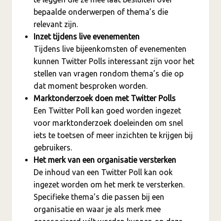
bepaalde onderwerpen of thema’s die
relevant zijn.
Inzet tijdens live evenementen
Tijdens live bijeenkomsten of evenementen
kunnen Twitter Polls interessant zijn voor het
stellen van vragen rondom thema’s die op
dat moment besproken worden.
Marktonderzoek doen met Twitter Polls
Een Twitter Poll kan goed worden ingezet
voor marktonderzoek doeleinden om snel
iets te toetsen of meer inzichten te krijgen bij
gebruikers.
Het merk van een organisatie versterken
De inhoud van een Twitter Poll kan ook
ingezet worden om het merk te versterken.
Specifieke thema’s die passen bij een
organisatie en waar je als merk mee