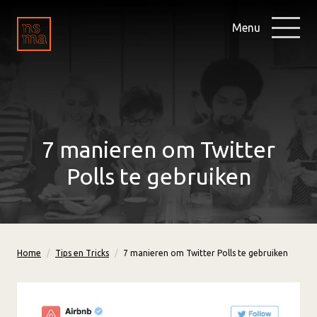
Menu
7 manieren om Twitter
Polls te gebruiken
Home
Tips en Tricks
7 manieren om Twitter Polls te gebruiken