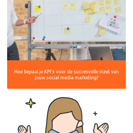
Hoe bepaal je KPI’s voor de succesvolle inzet van
jouw social media marketing?