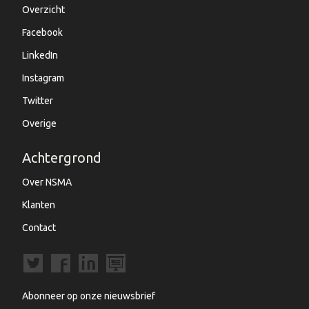
Overzicht
Facebook
LinkedIn
Instagram
Twitter
Overige
Achtergrond
Over NSMA
Klanten
Contact
Abonneer op onze nieuwsbrief