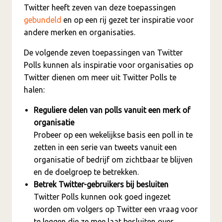
Twitter heeft zeven van deze toepassingen
gebundeld
en op een rij gezet ter inspiratie voor
andere merken en organisaties.
De volgende zeven toepassingen van Twitter
Polls kunnen als inspiratie voor organisaties op
Twitter dienen om meer uit Twitter Polls te
halen:
Reguliere delen van polls vanuit een merk of
organisatie
Probeer op een wekelijkse basis een poll in te
zetten in een serie van tweets vanuit een
organisatie of bedrijf om zichtbaar te blijven
en de doelgroep te betrekken.
Betrek Twitter-gebruikers bij besluiten
Twitter Polls kunnen ook goed ingezet
worden om volgers op Twitter een vraag voor
te leggen die ze mee laat besluiten over