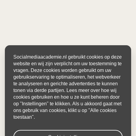
Socialmediaacademie.nl gebruikt cookies op deze
website en wij zijn verplicht om uw toestemming te
vragen. Deze cookies worden gebruikt om uw
gebruikservaring te optimaliseren, het webverkeer
te analyseren en gerichte advertenties te kunnen
tonen via derde partijen. Lees meer over hoe wij
cookies gebruiken en hoe u ze kunt beheren door
op "Instellingen" te klikken. Als u akkoord gaat met
ons gebruik van cookies, klikt u op "Alle cookies
toestaan".