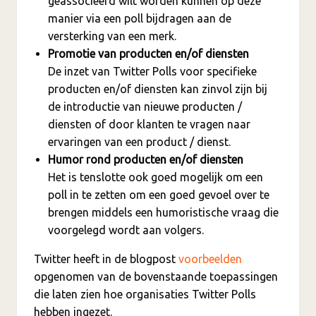
geassocieerd wilt worden kunnen op deze
manier via een poll bijdragen aan de
versterking van een merk.
Promotie van producten en/of diensten
De inzet van Twitter Polls voor specifieke
producten en/of diensten kan zinvol zijn bij
de introductie van nieuwe producten /
diensten of door klanten te vragen naar
ervaringen van een product / dienst.
Humor rond producten en/of diensten
Het is tenslotte ook goed mogelijk om een
poll in te zetten om een goed gevoel over te
brengen middels een humoristische vraag die
voorgelegd wordt aan volgers.
Twitter heeft in de blogpost
voorbeelden
opgenomen van de bovenstaande toepassingen
die laten zien hoe organisaties Twitter Polls
hebben ingezet.