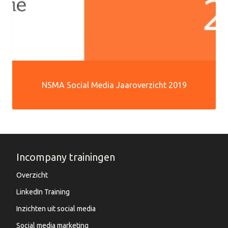
NSMA Social Media Jaaroverzicht 2019
Incompany trainingen
Overzicht
LinkedIn Training
Inzichten uit social media
Social media marketing