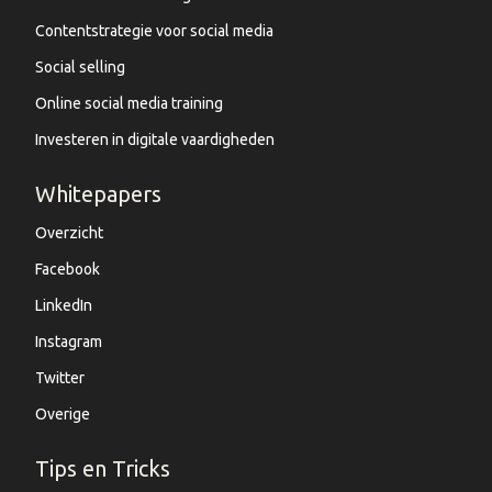
Contentstrategie voor social media
Social selling
Online social media training
Investeren in digitale vaardigheden
Whitepapers
Overzicht
Facebook
LinkedIn
Instagram
Twitter
Overige
Tips en Tricks