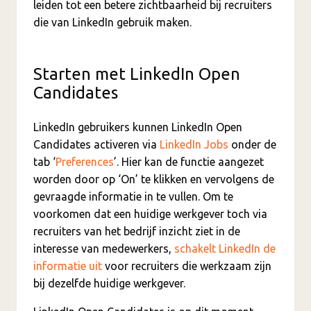
leiden tot een betere zichtbaarheid bij recruiters
die van LinkedIn gebruik maken.
Starten met LinkedIn Open
Candidates
LinkedIn gebruikers kunnen LinkedIn Open
Candidates activeren via
LinkedIn Jobs
onder de
tab ‘
Preferences
’. Hier kan de functie aangezet
worden door op ‘On’ te klikken en vervolgens de
gevraagde informatie in te vullen. Om te
voorkomen dat een huidige werkgever toch via
recruiters van het bedrijf inzicht ziet in de
interesse van medewerkers,
schakelt LinkedIn de
informatie uit
voor recruiters die werkzaam zijn
bij dezelfde huidige werkgever.