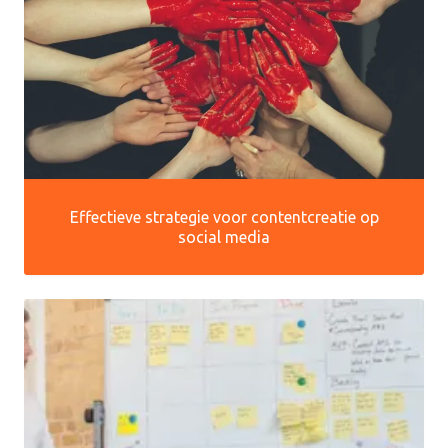
Effectieve strategie voor contentcreatie op
social media