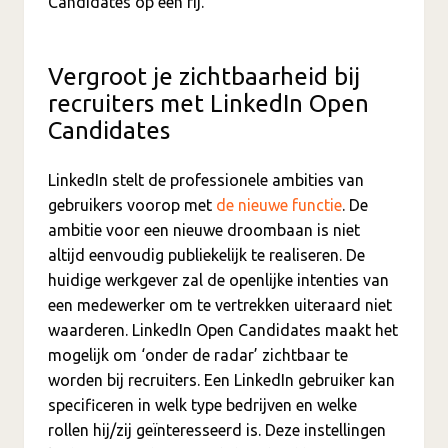
Candidates op een rij.
Vergroot je zichtbaarheid bij
recruiters met LinkedIn Open
Candidates
LinkedIn stelt de professionele ambities van
gebruikers voorop met
de nieuwe functie
. De
ambitie voor een nieuwe droombaan is niet
altijd eenvoudig publiekelijk te realiseren. De
huidige werkgever zal de openlijke intenties van
een medewerker om te vertrekken uiteraard niet
waarderen. LinkedIn Open Candidates maakt het
mogelijk om ‘onder de radar’ zichtbaar te
worden bij recruiters. Een LinkedIn gebruiker kan
specificeren in welk type bedrijven en welke
rollen hij/zij geïnteresseerd is. Deze instellingen