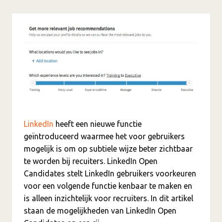
LinkedIn
heeft een nieuwe functie
geïntroduceerd waarmee het voor gebruikers
mogelijk is om op subtiele wijze beter zichtbaar
te worden bij recuiters. LinkedIn Open
Candidates stelt LinkedIn gebruikers voorkeuren
voor een volgende functie kenbaar te maken en
is alleen inzichtelijk voor recruiters. In dit artikel
staan de mogelijkheden van LinkedIn Open