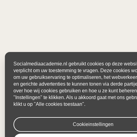
Socialmediaacademie.nl gebruikt cookies op deze website
verplicht om uw toestemming te vragen. Deze cookies wo
om uw gebruikservaring te optimaliseren, het webverkeer
en gerichte advertenties te kunnen tonen via derde parti
over hoe wij cookies gebruiken en hoe u ze kunt beheren
"Instellingen" te klikken. Als u akkoord gaat met ons gebr
klikt u op "Alle cookies toestaan".
Cookieinstellingen