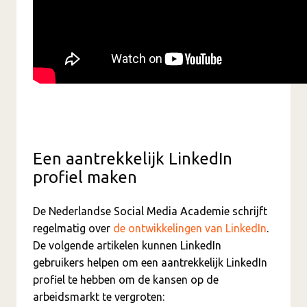
Een aantrekkelijk LinkedIn
profiel maken
De Nederlandse Social Media Academie schrijft
regelmatig over
de ontwikkelingen van LinkedIn
.
De volgende artikelen kunnen LinkedIn
gebruikers helpen om een aantrekkelijk LinkedIn
profiel te hebben om de kansen op de
arbeidsmarkt te vergroten: