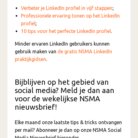
Verbeter je LinkedIn profiel in vijf stappen
;
Professionele ervaring tonen op het LinkedIn
profiel
;
10 tips voor het perfecte LinkedIn profiel
.
Minder ervaren LinkedIn gebruikers kunnen
gebruik maken van
de gratis NSMA LinkedIn
praktijkgidsen
.
Bijblijven op het gebied van
social media? Meld je dan aan
voor de wekelijkse NSMA
nieuwsbrief!
Elke maand onze laatste tips & tricks ontvangen
per mail? Abonneer je dan op onze NSMA Social
Media Nieuwsbrief hieronder.