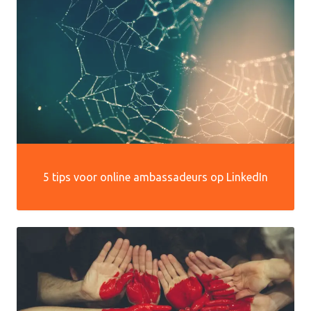
5 tips voor online ambassadeurs op LinkedIn