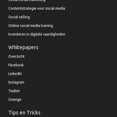
Contentstrategie voor social media
Social selling
Online social media training
Investeren in digitale vaardigheden
Whitepapers
Overzicht
Facebook
LinkedIn
Instagram
Twitter
Overige
Tips en Tricks