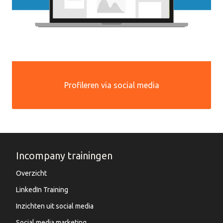
Profileren via social media
Incompany trainingen
Overzicht
LinkedIn Training
Inzichten uit social media
Social media marketing