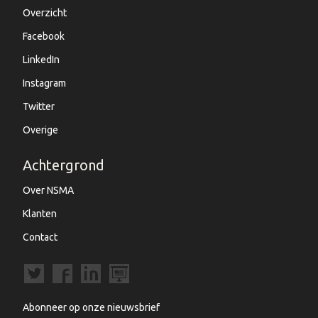
Overzicht
Facebook
LinkedIn
Instagram
Twitter
Overige
Achtergrond
Over NSMA
Klanten
Contact
Abonneer op onze nieuwsbrief