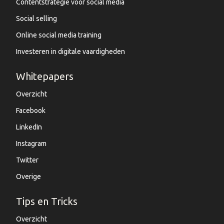
Contentstrategie voor social media
Social selling
Online social media training
Investeren in digitale vaardigheden
Whitepapers
Overzicht
Facebook
LinkedIn
Instagram
Twitter
Overige
Tips en Tricks
Overzicht