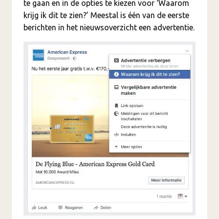
te gaan en in de opties te kiezen voor ‘Waarom
krijg ik dit te zien?’
Meestal is één van de eerste
berichten in het nieuwsoverzicht een advertentie.