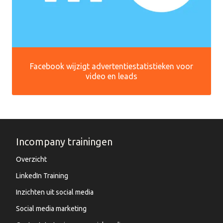
Facebook wijzigt advertentiestatistieken voor
video en leads
Incompany trainingen
Overzicht
LinkedIn Training
Inzichten uit social media
Social media marketing