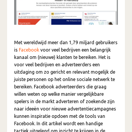
Met wereldwijd meer dan 1,79 miljard gebruikers
is
Facebook
voor veel bedrijven een belangrijk
kanaal om (nieuwe) klanten te bereiken.
Het is
voor veel bedrijven en adverteerders een
uitdaging om zo gericht en relevant mogelijk de
juiste personen op het online sociale netwerk te
bereiken.
Facebook adverteerders die graag
willen weten op welke manier vergelijkbare
spelers in de markt adverteren of zoekende zijn
naar ideeën voor nieuwe advertentiecampagnes
kunnen inspiratie opdoen met de tools van
Facebook. In dit artikel wordt een handige
tactiek uitgelegd om inzicht te krijgen in de