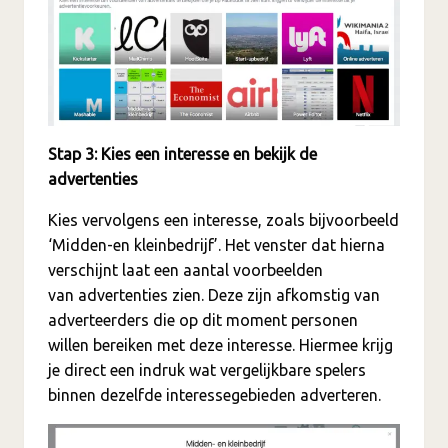
Stap 3: Kies een interesse en bekijk de
advertenties
Kies vervolgens een interesse, zoals bijvoorbeeld
‘Midden-en kleinbedrijf’. Het venster dat hierna
verschijnt laat een aantal voorbeelden
van advertenties zien. Deze zijn afkomstig van
adverteerders die op dit moment personen
willen bereiken met deze interesse.
Hiermee krijg
je direct een indruk wat vergelijkbare spelers
binnen dezelfde interessegebieden adverteren.