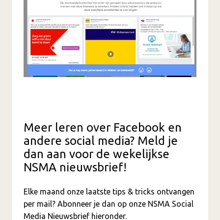
Meer leren over Facebook en
andere social media? Meld je
dan aan voor de wekelijkse
NSMA nieuwsbrief!
Elke maand onze laatste tips & tricks ontvangen
per mail? Abonneer je dan op onze NSMA Social
Media Nieuwsbrief hieronder.