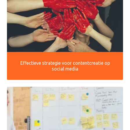
Effectieve strategie voor contentcreatie op
social media