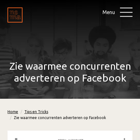
Menu
Zie waarmee concurrenten
adverteren op Facebook
Home
Tips en Tricks
Zie waarmee concurrenten adverteren op Facebook