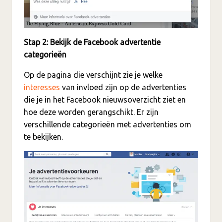
Stap 2: Bekijk de Facebook advertentie
categorieën
Op de pagina die verschijnt zie je welke
interesses
van invloed zijn op de advertenties
die je in het Facebook nieuwsoverzicht ziet en
hoe deze worden gerangschikt. Er zijn
verschillende categorieën met advertenties om
te bekijken.