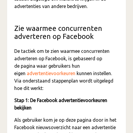
advertenties van andere bedrijven.
Zie waarmee concurrenten
adverteren op Facebook
De tactiek om te zien waarmee concurrenten
adverteren op Facebook, is gebaseerd op
de pagina waar gebruikers hun
eigen
advertentievoorkeuren
kunnen instellen.
Via onderstaand stappenplan wordt uitgelegd
hoe dit werkt:
Stap 1: De Facebook advertentievoorkeuren
bekijken
Als gebruiker kom je op deze pagina door in het
Facebook nieuwsoverzicht naar een advertentie