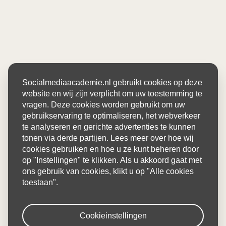
Socialmediaacademie.nl gebruikt cookies op deze
website en wij zijn verplicht om uw toestemming te
vragen. Deze cookies worden gebruikt om uw
gebruikservaring te optimaliseren, het webverkeer
te analyseren en gerichte advertenties te kunnen
tonen via derde partijen. Lees meer over hoe wij
cookies gebruiken en hoe u ze kunt beheren door
op "Instellingen" te klikken. Als u akkoord gaat met
ons gebruik van cookies, klikt u op "Alle cookies
toestaan".
Cookieinstellingen