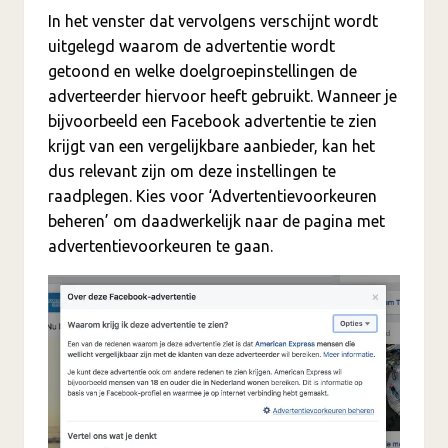
In het venster dat vervolgens verschijnt wordt
uitgelegd waarom de advertentie wordt
getoond en welke doelgroepinstellingen de
adverteerder hiervoor heeft gebruikt.
Wanneer je
bijvoorbeeld een Facebook advertentie te zien
krijgt van een vergelijkbare aanbieder, kan het
dus relevant zijn om deze instellingen te
raadplegen. Kies voor ‘Advertentievoorkeuren
beheren’ om daadwerkelijk naar de pagina met
advertentievoorkeuren te gaan.