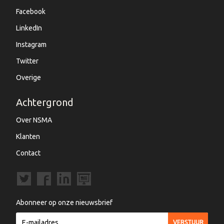
Facebook
LinkedIn
Instagram
Twitter
Overige
Achtergrond
Over NSMA
Klanten
Contact
Abonneer op onze nieuwsbrief