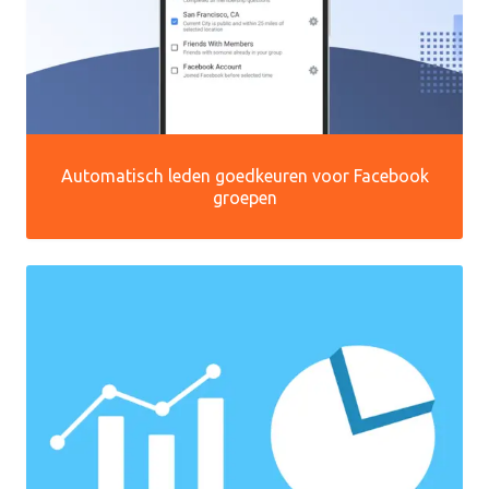
Automatisch leden goedkeuren voor Facebook
groepen