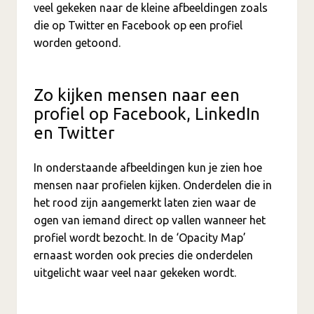
veel gekeken naar de kleine afbeeldingen zoals
die op Twitter en Facebook op een profiel
worden getoond.
Zo kijken mensen naar een
profiel op Facebook, LinkedIn
en Twitter
In onderstaande afbeeldingen kun je zien hoe
mensen naar profielen kijken. Onderdelen die in
het rood zijn aangemerkt laten zien waar de
ogen van iemand direct op vallen wanneer het
profiel wordt bezocht. In de ‘Opacity Map’
ernaast worden ook precies die onderdelen
uitgelicht waar veel naar gekeken wordt.