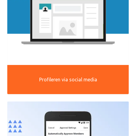
Profileren via social media