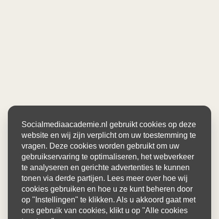
Socialmediaacademie.nl gebruikt cookies op deze
website en wij zijn verplicht om uw toestemming te
vragen. Deze cookies worden gebruikt om uw
gebruikservaring te optimaliseren, het webverkeer
te analyseren en gerichte advertenties te kunnen
tonen via derde partijen. Lees meer over hoe wij
cookies gebruiken en hoe u ze kunt beheren door
op "Instellingen" te klikken. Als u akkoord gaat met
ons gebruik van cookies, klikt u op "Alle cookies