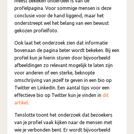
meest bekeken onderdeel is van de
profielpagina. Voor sommige mensen is deze
conclusie voor de hand liggend, maar het
onderstreept wel het belang van een bewust
gekozen profielfoto.
Ook laat het onderzoek zien dat informatie
bovenaan de pagina beter wordt bekeken. Bij een
profiel kun je hierin sturen door bijvoorbeeld
afbeeldingen zo relevant mogelijk te laten zijn
voor anderen of een sterke, beknopte
omschrijving van jezelf te geven in een bio op
Twitter en LinkedIn. Een aantal tips voor een
effectieve bio op Twitter kun je vinden in
dit
artikel
.
Tenslotte toont het onderzoek dat bezoekers
van je profiel vaak kijken naar de mensen met
wie je verbonden bent. Er wordt bijvoorbeeld