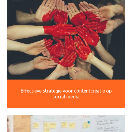
Effectieve strategie voor contentcreatie op
social media