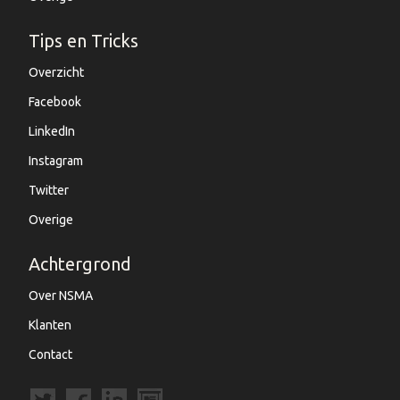
Tips en Tricks
Overzicht
Facebook
LinkedIn
Instagram
Twitter
Overige
Achtergrond
Over NSMA
Klanten
Contact