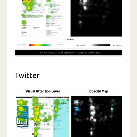
Twitter