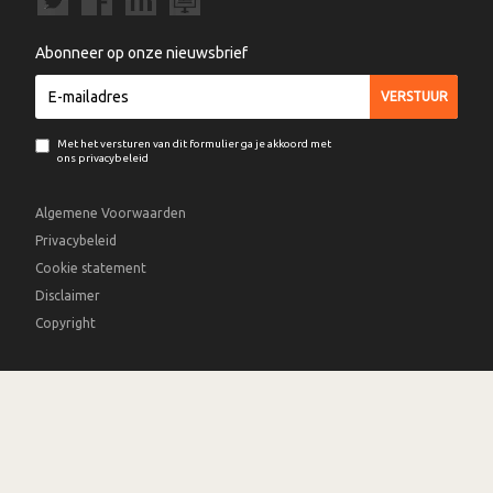
Abonneer op onze nieuwsbrief
Met het versturen van dit formulier ga je akkoord met
ons privacybeleid
Algemene Voorwaarden
Privacybeleid
Cookie statement
Disclaimer
Copyright