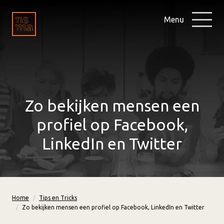
Menu
Zo bekijken mensen een
profiel op Facebook,
LinkedIn en Twitter
Home
Tips en Tricks
Zo bekijken mensen een profiel op Facebook, LinkedIn en Twitter