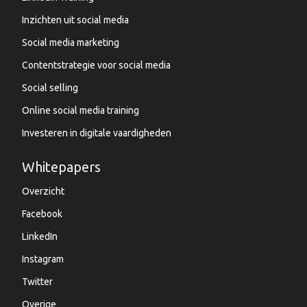
Inzichten uit social media
Social media marketing
Contentstrategie voor social media
Social selling
Online social media training
Investeren in digitale vaardigheden
Whitepapers
Overzicht
Facebook
LinkedIn
Instagram
Twitter
Overige