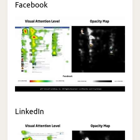
Facebook
LinkedIn