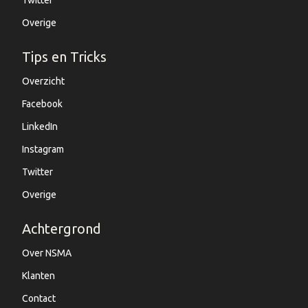
Twitter
Overige
Tips en Tricks
Overzicht
Facebook
LinkedIn
Instagram
Twitter
Overige
Achtergrond
Over NSMA
Klanten
Contact