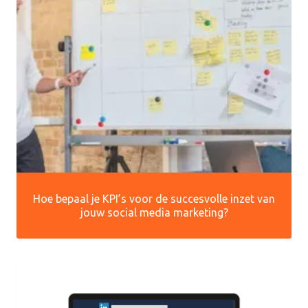
Hoe bepaal je KPI’s voor de succesvolle inzet van
jouw social media marketing?