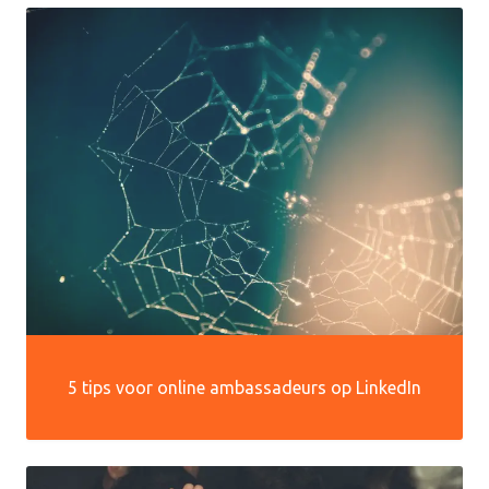
5 tips voor online ambassadeurs op LinkedIn