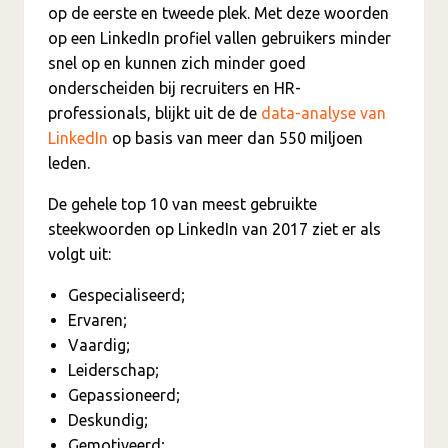
op de eerste en tweede plek. Met deze woorden
op een LinkedIn profiel vallen gebruikers minder
snel op en kunnen zich minder goed
onderscheiden bij recruiters en HR-
professionals, blijkt uit de de
data-analyse van
LinkedIn
op basis van meer dan 550 miljoen
leden.
De gehele top 10 van meest gebruikte
steekwoorden op LinkedIn van 2017 ziet er als
volgt uit:
Gespecialiseerd;
Ervaren;
Vaardig;
Leiderschap;
Gepassioneerd;
Deskundig;
Gemotiveerd;