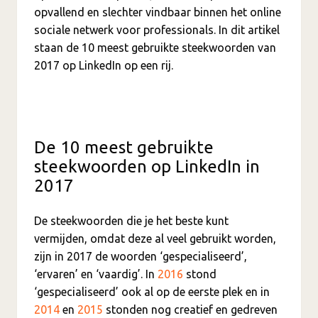
opvallend en slechter vindbaar binnen het online
sociale netwerk voor professionals. In dit artikel
staan de 10 meest gebruikte steekwoorden van
2017 op LinkedIn op een rij.
De 10 meest gebruikte
steekwoorden op LinkedIn in
2017
De steekwoorden die je het beste kunt
vermijden, omdat deze al veel gebruikt worden,
zijn in 2017 de woorden ‘gespecialiseerd’,
‘ervaren’ en ‘vaardig’. In
2016
stond
‘gespecialiseerd’ ook al op de eerste plek en in
2014
en
2015
stonden nog creatief en gedreven