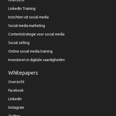
Overzicht
LinkedIn Training
Inzichten uit social media
Social media marketing
Contentstrategie voor social media
Social selling
Online social media training
Investeren in digitale vaardigheden
Whitepapers
Overzicht
Facebook
LinkedIn
Instagram