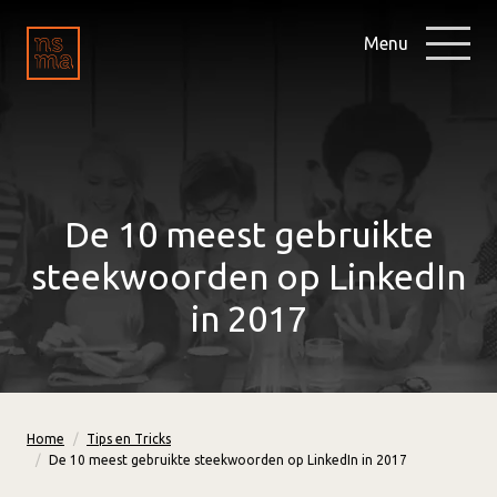
Menu
De 10 meest gebruikte
steekwoorden op LinkedIn
in 2017
Home
Tips en Tricks
De 10 meest gebruikte steekwoorden op LinkedIn in 2017