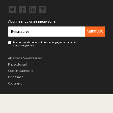
Abonneer op onze nieuwsbrief
Met het versturen van dit formulier ga je akkoord met
ons privacybeleid
Algemene Voorwaarden
Privacybeleid
Cookie statement
Disclaimer
Copyright