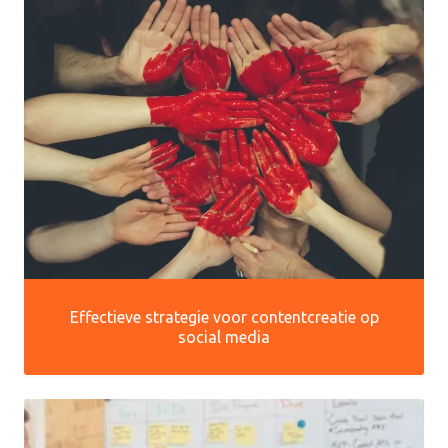
Effectieve strategie voor contentcreatie op
social media