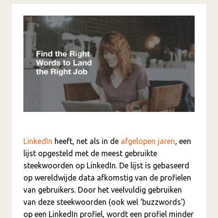
LinkedIn
heeft, net als in de
afgelopen jaren
, een
lijst opgesteld met de meest gebruikte
steekwoorden op LinkedIn. De lijst is gebaseerd
op wereldwijde data afkomstig van de profielen
van gebruikers. Door het veelvuldig gebruiken
van deze steekwoorden (ook wel ‘buzzwords’)
op een LinkedIn profiel, wordt een profiel minder