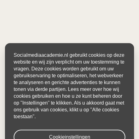
Socialmediaacademie.nl gebruikt cookies op deze
website en wij zijn verplicht om uw toestemming te
vragen. Deze cookies worden gebruikt om uw
gebruikservaring te optimaliseren, het webverkeer
te analyseren en gerichte advertenties te kunnen
tonen via derde partijen. Lees meer over hoe wij
cookies gebruiken en hoe u ze kunt beheren door
op "Instellingen" te klikken. Als u akkoord gaat met
ons gebruik van cookies, klikt u op "Alle cookies
toestaan".
Cookieinstellingen