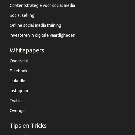
Contentstrategie voor social media
Social selling
Online social media training
Investeren in digitale vaardigheden
Whitepapers
Overzicht
Facebook
LinkedIn
Instagram
Twitter
Overige
Tips en Tricks