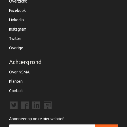
Overzicht
Facebook
LinkedIn
Instagram
Twitter
Overige
Achtergrond
Over NSMA
Klanten
Contact
Abonneer op onze nieuwsbrief