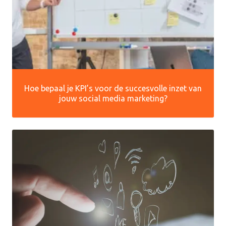
Hoe bepaal je KPI’s voor de succesvolle inzet van
jouw social media marketing?