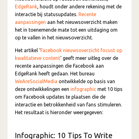
EdgeRank
, houdt onder andere rekening met de
interactie bij statusupdates.
Recente
aanpassingen
aan het nieuwsoverzicht maken
het in toenemende mate tot een uitdaging om
op te vallen in het nieuwsoverzicht.
Het artikel ‘
Facebook nieuwsoverzicht focust op
kwalitatieve content
‘ geeft meer uitleg over de
recente aanpassingen die Facebook aan
EdgeRank heeft gedaan. Het bureau
WeAreSocialMedia
ontwikkelde op basis van
deze ontwikkelingen een
infographic
met 10 tips
om Facebook updates te plaatsen die de
interactie en betrokkenheid van fans stimuleren.
Het resultaat is hieronder weergegeven:
Infographic: 10 Tips To Write