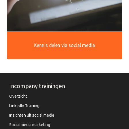
Kennis delen via social media
Incompany trainingen
Overzicht
LinkedIn Training
Inzichten uit social media
Social media marketing