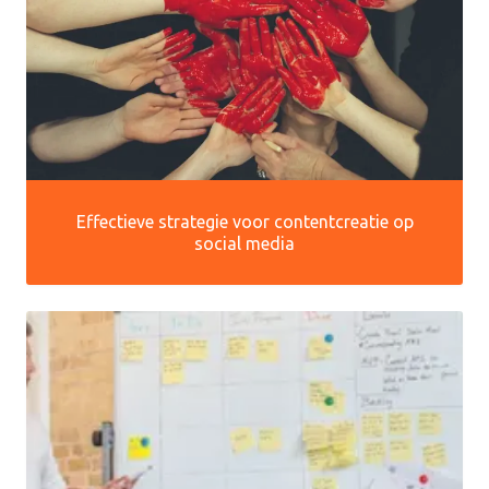
Effectieve strategie voor contentcreatie op
social media