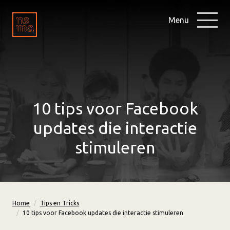
Menu
10 tips voor Facebook
updates die interactie
stimuleren
Home
Tips en Tricks
10 tips voor Facebook updates die interactie stimuleren