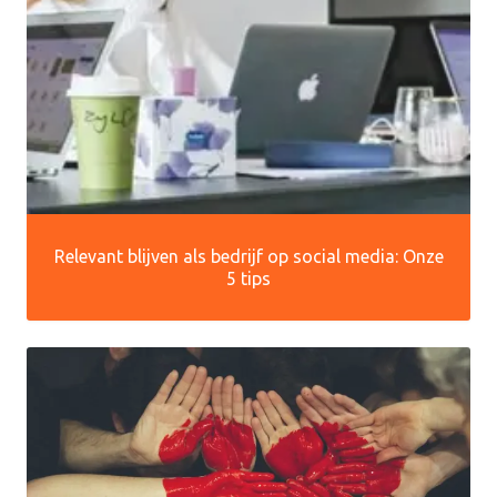
Relevant blijven als bedrijf op social media: Onze
5 tips