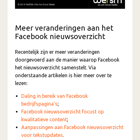
Meer veranderingen aan het
Facebook nieuwsoverzicht
Recentelijk zijn er meer veranderingen
doorgevoerd aan de manier waarop Facebook
het nieuwsoverzicht samenstelt. Via
onderstaande artikelen is hier meer over te
lezen:
Daling in bereik van Facebook
bedrijfspagina’s
;
Facebook nieuwsoverzicht focust op
kwalitatieve content
;
Aanpassingen aan Facebook nieuwsoverzicht
voor tekstupdates
.