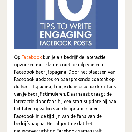
Op
Facebook
kun je als bedrijf de interactie
opzoeken met klanten met behulp van een
Facebook bedrijfspagina. Door het plaatsen van
Facebook updates en aansprekende content op
de bedrijfspagina, kun je de interactie door fans
van je bedrijf stimuleren. Daarnaast draagt de
interactie door fans bij een statusupdate bij aan
het laten opvallen van de update binnen
Facebook in de tijdlijn van de fans van de
bedrijfspagina. Het algoritme dat het
nieuwsoverzicht op Facebook samenstelt,