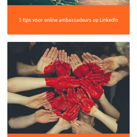
5 tips voor online ambassadeurs op LinkedIn