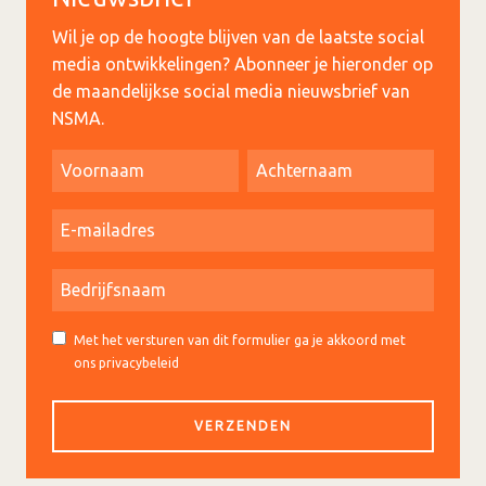
Wil je op de hoogte blijven van de laatste social
media ontwikkelingen? Abonneer je hieronder op
de maandelijkse social media nieuwsbrief van
NSMA.
Met het versturen van dit formulier ga je akkoord met
ons privacybeleid