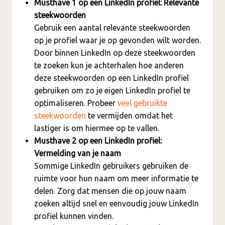
Musthave 1 op een LinkedIn profiel: Relevante
steekwoorden
Gebruik een aantal relevante steekwoorden
op je profiel waar je op gevonden wilt worden.
Door binnen LinkedIn op deze steekwoorden
te zoeken kun je achterhalen hoe anderen
deze steekwoorden op een LinkedIn profiel
gebruiken om zo je eigen LinkedIn profiel te
optimaliseren. Probeer
veel gebruikte
steekwoorden
te vermijden omdat het
lastiger is om hiermee op te vallen.
Musthave 2 op een LinkedIn profiel:
Vermelding van je naam
Sommige LinkedIn gebruikers gebruiken de
ruimte voor hun naam om meer informatie te
delen. Zorg dat mensen die op jouw naam
zoeken altijd snel en eenvoudig jouw LinkedIn
profiel kunnen vinden.