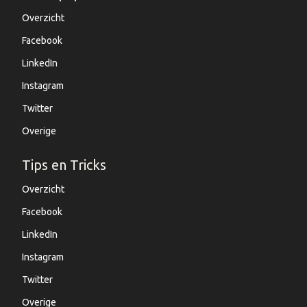
Overzicht
Facebook
LinkedIn
Instagram
Twitter
Overige
Tips en Tricks
Overzicht
Facebook
LinkedIn
Instagram
Twitter
Overige