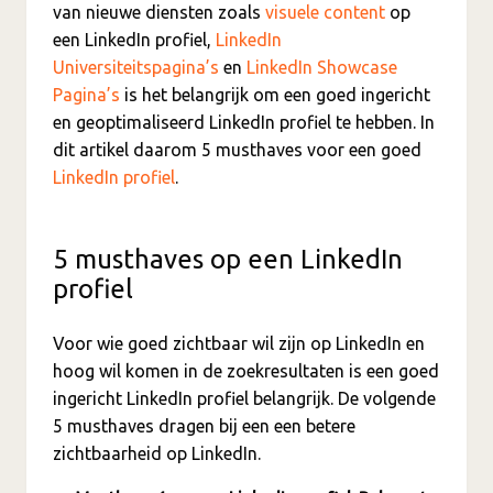
van nieuwe diensten zoals
visuele content
op
een LinkedIn profiel,
LinkedIn
Universiteitspagina’s
en
LinkedIn Showcase
Pagina’s
is het belangrijk om een goed ingericht
en geoptimaliseerd LinkedIn profiel te hebben. In
dit artikel daarom 5 musthaves voor een goed
LinkedIn profiel
.
5 musthaves op een LinkedIn
profiel
Voor wie goed zichtbaar wil zijn op LinkedIn en
hoog wil komen in de zoekresultaten is een goed
ingericht LinkedIn profiel belangrijk. De volgende
5 musthaves dragen bij een een betere
zichtbaarheid op LinkedIn.