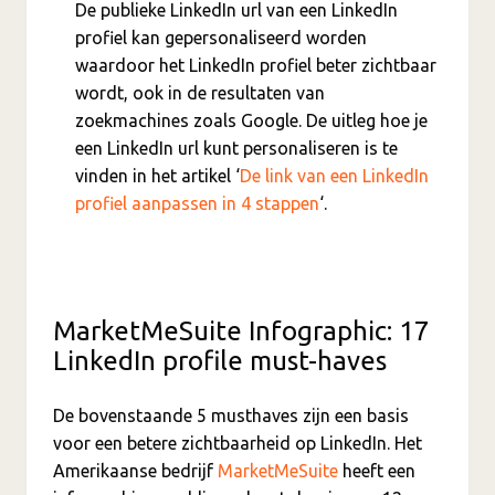
De publieke LinkedIn url van een LinkedIn
profiel kan gepersonaliseerd worden
waardoor het LinkedIn profiel beter zichtbaar
wordt, ook in de resultaten van
zoekmachines zoals Google. De uitleg hoe je
een LinkedIn url kunt personaliseren is te
vinden in het artikel ‘
De link van een LinkedIn
profiel aanpassen in 4 stappen
‘.
MarketMeSuite Infographic: 17
LinkedIn profile must-haves
De bovenstaande 5 musthaves zijn een basis
voor een betere zichtbaarheid op LinkedIn. Het
Amerikaanse bedrijf
MarketMeSuite
heeft een