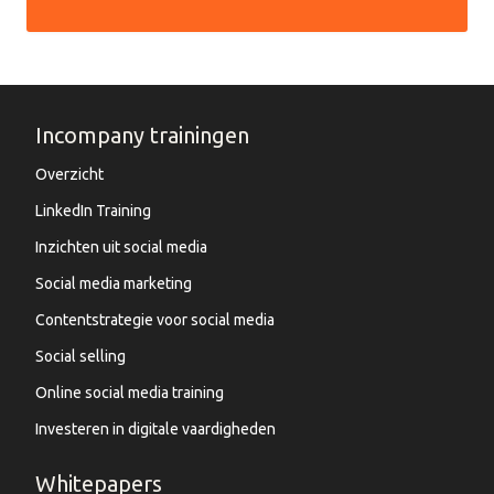
Incompany trainingen
Overzicht
LinkedIn Training
Inzichten uit social media
Social media marketing
Contentstrategie voor social media
Social selling
Online social media training
Investeren in digitale vaardigheden
Whitepapers