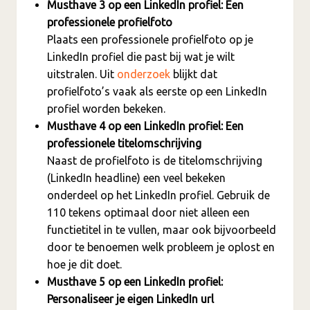
Musthave 3 op een LinkedIn profiel: Een
professionele profielfoto
Plaats een professionele profielfoto op je
LinkedIn profiel die past bij wat je wilt
uitstralen. Uit
onderzoek
blijkt dat
profielfoto’s vaak als eerste op een LinkedIn
profiel worden bekeken.
Musthave 4 op een LinkedIn profiel: Een
professionele titelomschrijving
Naast de profielfoto is de titelomschrijving
(LinkedIn headline) een veel bekeken
onderdeel op het LinkedIn profiel. Gebruik de
110 tekens optimaal door niet alleen een
functietitel in te vullen, maar ook bijvoorbeeld
door te benoemen welk probleem je oplost en
hoe je dit doet.
Musthave 5 op een LinkedIn profiel:
Personaliseer je eigen LinkedIn url