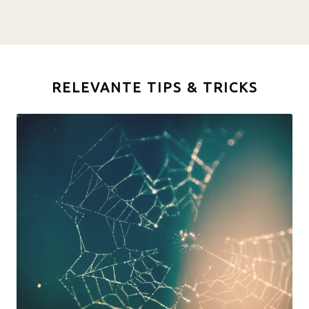
RELEVANTE TIPS & TRICKS