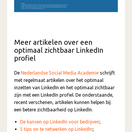
Meer artikelen over een
optimaal zichtbaar LinkedIn
profiel
De
Nederlandse Social Media Academie
schrijft
met regelmaat artikelen over het optimaal
inzetten van LinkedIn en het optimaal zichtbaar
zijn met een LinkedIn profiel. De onderstaande,
recent verschenen, artikelen kunnen helpen bij
een betere zichtbaarheid op LinkedIn.
De kansen op LinkedIn voor bedrijven
;
5 tips on te netwerken op LinkedIn
;