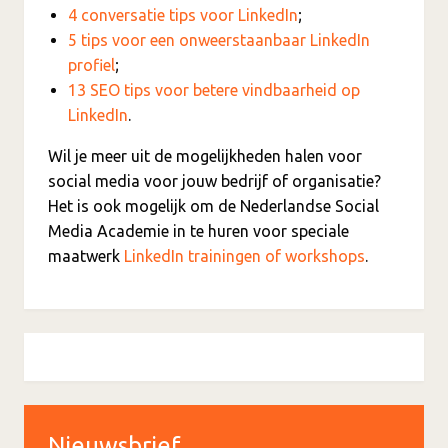
4 conversatie tips voor LinkedIn
;
5 tips voor een onweerstaanbaar LinkedIn
profiel
;
13 SEO tips voor betere vindbaarheid op
LinkedIn
.
Wil je meer uit de mogelijkheden halen voor
social media voor jouw bedrijf of organisatie?
Het is ook mogelijk om de Nederlandse Social
Media Academie in te huren voor speciale
maatwerk
LinkedIn trainingen of workshops
.
Nieuwsbrief