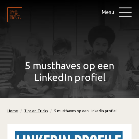
Menu
5 musthaves op een
LinkedIn profiel
Home
Tips en Tricks
5 musthaves op een LinkedIn profiel