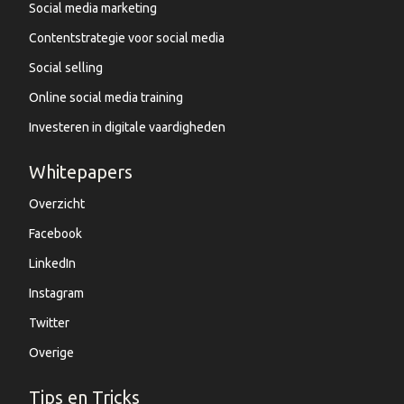
Social media marketing
Contentstrategie voor social media
Social selling
Online social media training
Investeren in digitale vaardigheden
Whitepapers
Overzicht
Facebook
LinkedIn
Instagram
Twitter
Overige
Tips en Tricks