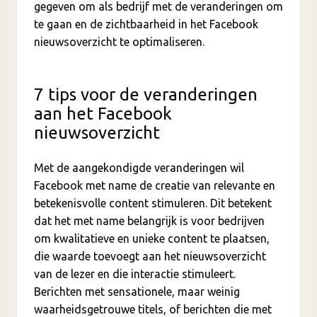
gegeven om als bedrijf met de veranderingen om
te gaan en de zichtbaarheid in het Facebook
nieuwsoverzicht te optimaliseren.
7 tips voor de veranderingen
aan het Facebook
nieuwsoverzicht
Met de aangekondigde veranderingen wil
Facebook met name de creatie van relevante en
betekenisvolle content stimuleren. Dit betekent
dat het met name belangrijk is voor bedrijven
om kwalitatieve en unieke content te plaatsen,
die waarde toevoegt aan het nieuwsoverzicht
van de lezer en die interactie stimuleert.
Berichten met sensationele, maar weinig
waarheidsgetrouwe titels, of berichten die met