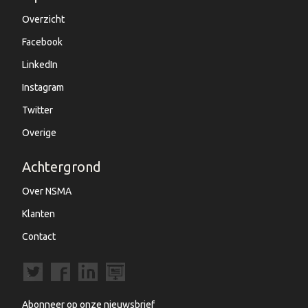
Overzicht
Facebook
LinkedIn
Instagram
Twitter
Overige
Achtergrond
Over NSMA
Klanten
Contact
Abonneer op onze nieuwsbrief