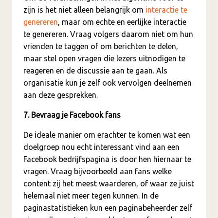
zijn is het niet alleen belangrijk om
interactie te
genereren
, maar om echte en eerlijke interactie
te genereren. Vraag volgers daarom niet om hun
vrienden te taggen of om berichten te delen,
maar stel open vragen die lezers uitnodigen te
reageren en de discussie aan te gaan. Als
organisatie kun je zelf ook vervolgen deelnemen
aan deze gesprekken.
7. Bevraag je Facebook fans
De ideale manier om erachter te komen wat een
doelgroep nou echt interessant vind aan een
Facebook bedrijfspagina is door hen hiernaar te
vragen. Vraag bijvoorbeeld aan fans welke
content zij het meest waarderen, of waar ze juist
helemaal niet meer tegen kunnen. In de
paginastatistieken kun een paginabeheerder zelf