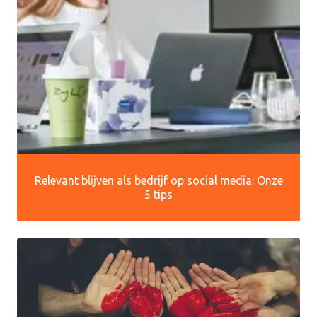
Relevant blijven als bedrijf op social media: Onze
5 tips