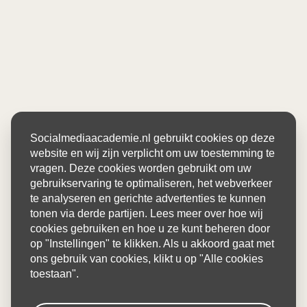
Socialmediaacademie.nl gebruikt cookies op deze
website en wij zijn verplicht om uw toestemming te
vragen. Deze cookies worden gebruikt om uw
gebruikservaring te optimaliseren, het webverkeer
te analyseren en gerichte advertenties te kunnen
tonen via derde partijen. Lees meer over hoe wij
cookies gebruiken en hoe u ze kunt beheren door
op "Instellingen" te klikken. Als u akkoord gaat met
ons gebruik van cookies, klikt u op "Alle cookies
toestaan".