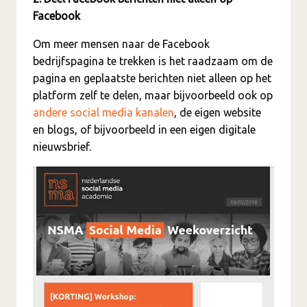
Facebook
Om meer mensen naar de Facebook
bedrijfspagina te trekken is het raadzaam om de
pagina en geplaatste berichten niet alleen op het
platform zelf te delen, maar bijvoorbeeld ook op
andere social media kanalen
, de eigen website
en blogs, of bijvoorbeeld in een eigen digitale
nieuwsbrief.