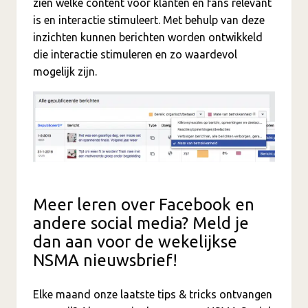
zien welke content voor klanten en fans relevant
is en interactie stimuleert. Met behulp van deze
inzichten kunnen berichten worden ontwikkeld
die interactie stimuleren en zo waardevol
mogelijk zijn.
Meer leren over Facebook en
andere social media? Meld je
dan aan voor de wekelijkse
NSMA nieuwsbrief!
Elke maand onze laatste tips & tricks ontvangen