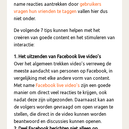
name reacties aantrekken door
gebruikers
vragen hun vrienden te taggen
vallen hier dus
niet onder.
De volgende 7 tips kunnen helpen met het
creëren van goede content en het stimuleren van
interactie:
1. Het uitzenden van Facebook live video’s
Over het algemeen trekken video’s verreweg de
meeste aandacht van personen op Facebook, in
vergelijking met elke andere vorm van content.
Met name
Facebook live video’s
zijn een goede
manier om direct veel reacties te krijgen, ook
nadat deze zijn uitgezonden. Daarnaast kan aan
de volgers worden gevraagd om open vragen te
stellen, die direct in de video kunnen worden
beantwoord en discussies kunnen openen.
2. Deel Facebook berichten niet alleen op