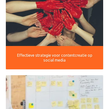
Effectieve strategie voor contentcreatie op
social media