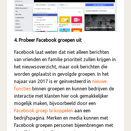
4. Probeer Facebook groepen uit
Facebook laat weten dat niet alleen berichten
van vrienden en familie prioriteit zullen krijgen in
het nieuwsoverzicht, maar ook berichten die
worden geplaatst in gevolgde groepen. In het
najaar van 2017 is er geïnvesteerd in
nieuwe
functies
binnen groepen en kunnen bedrijven de
interactie met klanten hier ook gemakkelijker
mogelijk maken, bijvoorbeeld door een
Facebook groep te koppelen
aan een
bedrijfspagina. Merken en media kunnen met
Facebook groepen personen bijeenbrengen met