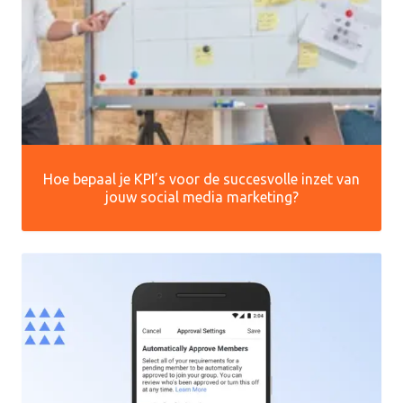
Hoe bepaal je KPI’s voor de succesvolle inzet van
jouw social media marketing?