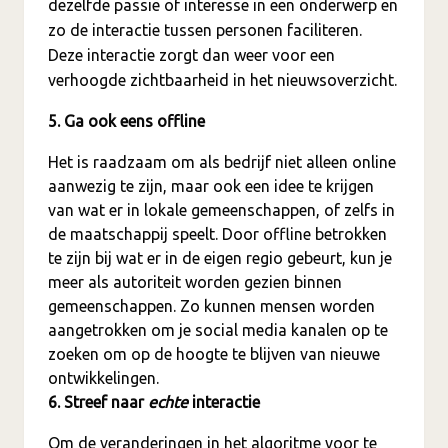
dezelfde passie of interesse in een onderwerp en
zo de interactie tussen personen faciliteren.
Deze interactie zorgt dan weer voor een
verhoogde zichtbaarheid in het nieuwsoverzicht.
5. Ga ook eens offline
Het is raadzaam om als bedrijf niet alleen online
aanwezig te zijn, maar ook een idee te krijgen
van wat er in lokale gemeenschappen, of zelfs in
de maatschappij speelt. Door offline betrokken
te zijn bij wat er in de eigen regio gebeurt, kun je
meer als autoriteit worden gezien binnen
gemeenschappen. Zo kunnen mensen worden
aangetrokken om je social media kanalen op te
zoeken om op de hoogte te blijven van nieuwe
ontwikkelingen.
6. Streef naar
echte
interactie
Om de veranderingen in het algoritme voor te