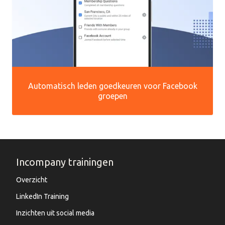
Automatisch leden goedkeuren voor Facebook
groepen
Incompany trainingen
Overzicht
LinkedIn Training
Inzichten uit social media