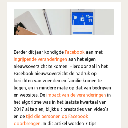
Eerder dit jaar kondigde
Facebook
aan met
ingrijpende veranderingen
aan het eigen
nieuwsoverzicht te komen. Hierdoor zal in het
Facebook nieuwsoverzicht de nadruk op
berichten van vrienden en familie komen te
liggen, en in mindere mate op dat van bedrijven
en websites. De
impact van de veranderingen
in
het algoritme was in het laatste kwartaal van
2017 al te zien, blijkt uit prestaties van video’s
en de
tijd die personen op Facebook
doorbrengen
. In dit artikel worden 7 tips