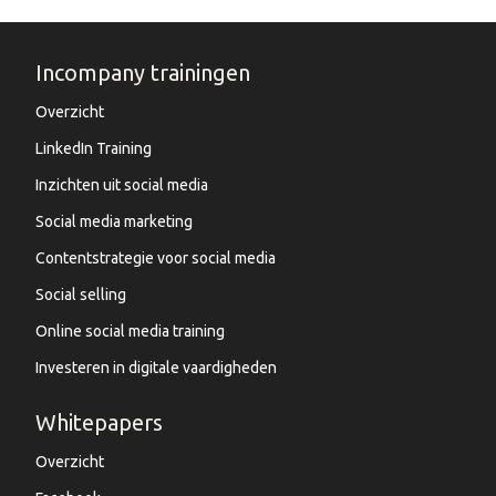
Incompany trainingen
Overzicht
LinkedIn Training
Inzichten uit social media
Social media marketing
Contentstrategie voor social media
Social selling
Online social media training
Investeren in digitale vaardigheden
Whitepapers
Overzicht