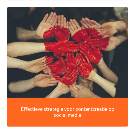
Effectieve strategie voor contentcreatie op
social media