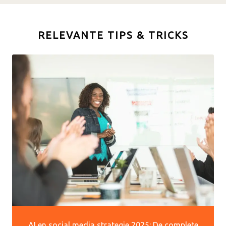
RELEVANTE TIPS & TRICKS
AI en social media strategie 2025: De complete