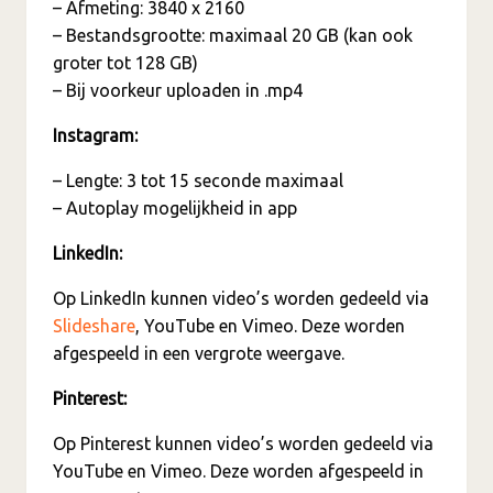
– Afmeting: 3840 x 2160
– Bestandsgrootte: maximaal 20 GB (kan ook
groter tot 128 GB)
– Bij voorkeur uploaden in .mp4
Instagram:
– Lengte: 3 tot 15 seconde maximaal
– Autoplay mogelijkheid in app
LinkedIn:
Op LinkedIn kunnen video’s worden gedeeld via
Slideshare
, YouTube en Vimeo. Deze worden
afgespeeld in een vergrote weergave.
Pinterest:
Op Pinterest kunnen video’s worden gedeeld via
YouTube en Vimeo. Deze worden afgespeeld in