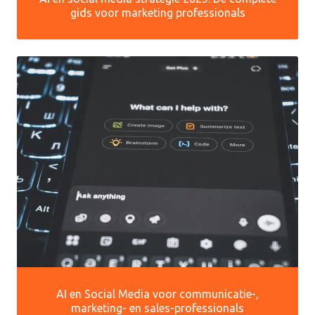
gids voor marketing professionals
AI en Social Media voor communicatie-,
marketing- en sales-professionals