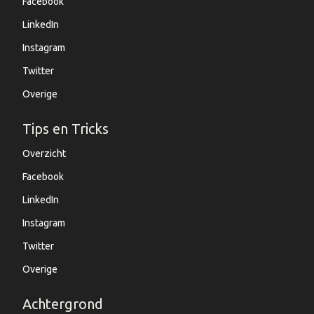
Facebook
LinkedIn
Instagram
Twitter
Overige
Tips en Tricks
Overzicht
Facebook
LinkedIn
Instagram
Twitter
Overige
Achtergrond