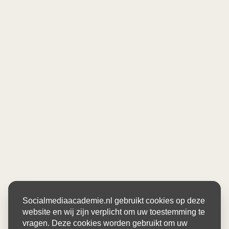
Socialmediaacademie.nl gebruikt cookies op deze
website en wij zijn verplicht om uw toestemming te
vragen. Deze cookies worden gebruikt om uw