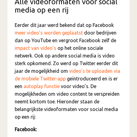
Alle videoformaten voor social
media op een rij
Eerder dit jaar werd bekend dat op Facebook
meer video’s worden geplaatst
door bedrijven
dan op YouTube en vergroot Facebook zelf de
impact van video’s
op het online sociale
netwerk. Ook op andere social media is video
sterk opkomend. Zo werd op Twitter eerder dit
jaar de mogelijkheid om
video’s te uploaden via
de mobiele Twitter-app
geïntroduceerd en is er
een
autoplay functie
voor video’s. De
mogelijkheden om video content te verspreiden
neemt kortom toe. Hieronder staan de
belangrijkste videoformaten voor social media
op een rij:
Facebook: