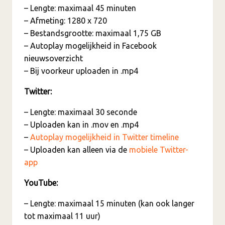
– Lengte: maximaal 45 minuten
– Afmeting: 1280 x 720
– Bestandsgrootte: maximaal 1,75 GB
– Autoplay mogelijkheid in Facebook
nieuwsoverzicht
– Bij voorkeur uploaden in .mp4
Twitter:
– Lengte: maximaal 30 seconde
– Uploaden kan in .mov en .mp4
–
Autoplay mogelijkheid in Twitter timeline
– Uploaden kan alleen via de
mobiele Twitter-
app
YouTube:
– Lengte: maximaal 15 minuten (kan ook langer
tot maximaal 11 uur)