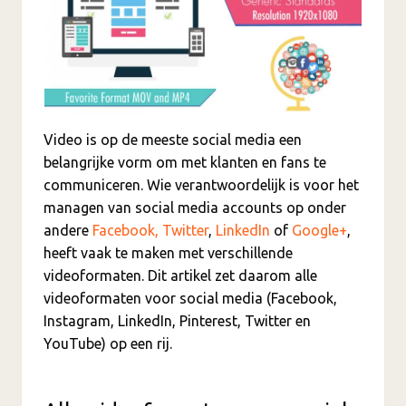
Video is op de meeste social media een
belangrijke vorm om met klanten en fans te
communiceren. Wie verantwoordelijk is voor het
managen van social media accounts op onder
andere
Facebook,
Twitter
,
LinkedIn
of
Google+
,
heeft vaak te maken met verschillende
videoformaten. Dit artikel zet daarom alle
videoformaten voor social media (Facebook,
Instagram, LinkedIn, Pinterest, Twitter en
YouTube) op een rij.