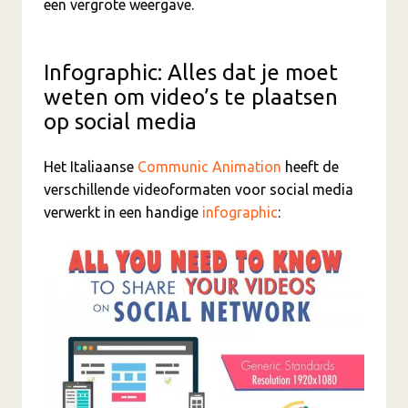
een vergrote weergave.
Infographic: Alles dat je moet
weten om video’s te plaatsen
op social media
Het Italiaanse
Communic Animation
heeft de
verschillende videoformaten voor social media
verwerkt in een handige
infographic
: