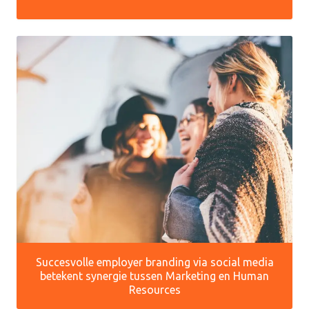
Succesvolle employer branding via social media
betekent synergie tussen Marketing en Human
Resources