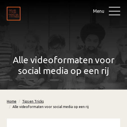
Menu
Alle videoformaten voor
social media op een rij
Home
Tips en Tricks
Alle videoformaten voor social media op een rij