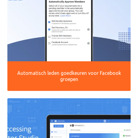
Automatisch leden goedkeuren voor Facebook
groepen