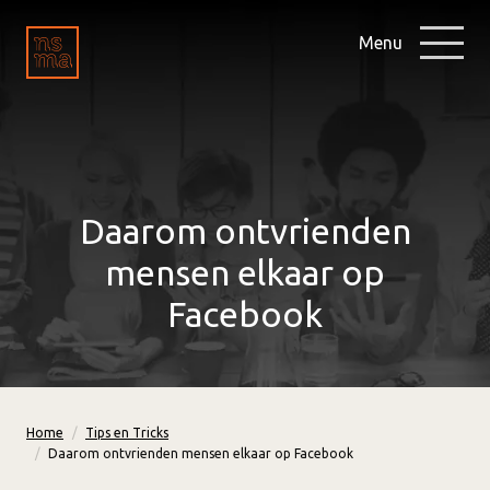
Menu
Daarom ontvrienden
mensen elkaar op
Facebook
Home
Tips en Tricks
Daarom ontvrienden mensen elkaar op Facebook