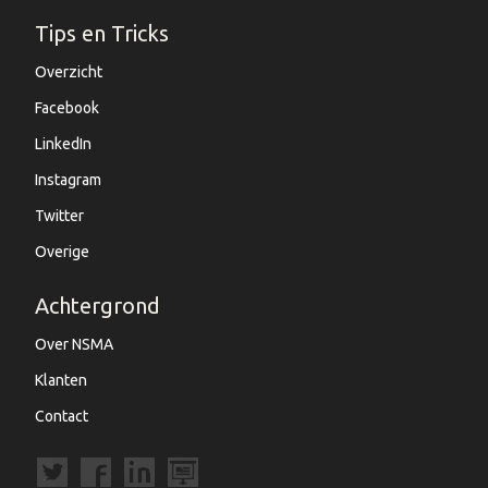
Tips en Tricks
Overzicht
Facebook
LinkedIn
Instagram
Twitter
Overige
Achtergrond
Over NSMA
Klanten
Contact