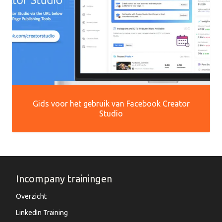
Gids voor het gebruik van Facebook Creator
Studio
Incompany trainingen
Overzicht
LinkedIn Training