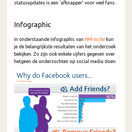
statusupdates is een ‘afknapper’ voor veel fans.
Infographic
In onderstaande infographic van
NM Incite
kun
je de belangrijkste resultaten van het onderzoek
bekijken. Zo zijn ook enkele cijfers gegeven over
hetgeen de onderzochten op social media doen.