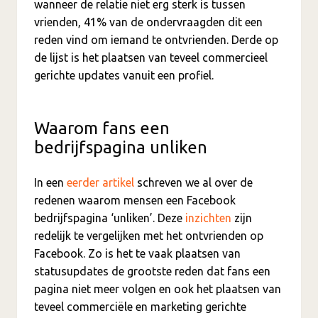
wanneer de relatie niet erg sterk is tussen
vrienden, 41% van de ondervraagden dit een
reden vind om iemand te ontvrienden. Derde op
de lijst is het plaatsen van teveel commercieel
gerichte updates vanuit een profiel.
Waarom fans een
bedrijfspagina unliken
In een
eerder artikel
schreven we al over de
redenen waarom mensen een Facebook
bedrijfspagina ‘unliken’. Deze
inzichten
zijn
redelijk te vergelijken met het ontvrienden op
Facebook. Zo is het te vaak plaatsen van
statusupdates de grootste reden dat fans een
pagina niet meer volgen en ook het plaatsen van
teveel commerciële en marketing gerichte