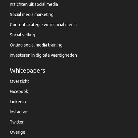
Inzichten uit social media
Social media marketing
Contentstrategie voor social media
Social selling
Online social media training
Investeren in digitale vaardigheden
Whitepapers
Overzicht
Facebook
LinkedIn
Instagram
Twitter
Overige