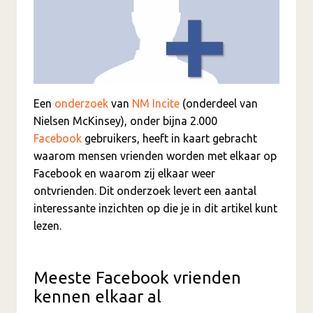
Een
onderzoek
van
NM Incite
(onderdeel van
Nielsen McKinsey), onder bijna 2.000
Facebook
gebruikers, heeft in kaart gebracht
waarom mensen vrienden worden met elkaar op
Facebook en waarom zij elkaar weer
ontvrienden. Dit onderzoek levert een aantal
interessante inzichten op die je in dit artikel kunt
lezen.
Meeste Facebook vrienden
kennen elkaar al