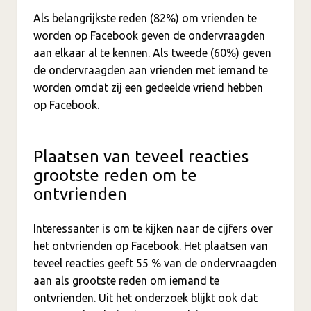
Als belangrijkste reden (82%) om vrienden te
worden op Facebook geven de ondervraagden
aan elkaar al te kennen. Als tweede (60%) geven
de ondervraagden aan vrienden met iemand te
worden omdat zij een gedeelde vriend hebben
op Facebook.
Plaatsen van teveel reacties
grootste reden om te
ontvrienden
Interessanter is om te kijken naar de cijfers over
het ontvrienden op Facebook. Het plaatsen van
teveel reacties geeft 55 % van de ondervraagden
aan als grootste reden om iemand te
ontvrienden. Uit het onderzoek blijkt ook dat