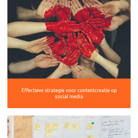
Effectieve strategie voor contentcreatie op
social media