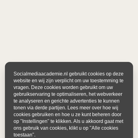
Socialmediaacademie.nl gebruikt cookies op deze
website en wij zijn verplicht om uw toestemming te
vragen. Deze cookies worden gebruikt om uw
gebruikservaring te optimaliseren, het webverkeer
te analyseren en gerichte advertenties te kunnen
tonen via derde partijen. Lees meer over hoe wij
cookies gebruiken en hoe u ze kunt beheren door
op "Instellingen" te klikken. Als u akkoord gaat met
ons gebruik van cookies, klikt u op "Alle cookies
toestaan".