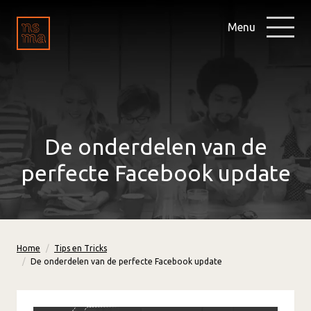
Menu
De onderdelen van de
perfecte Facebook update
Home
Tips en Tricks
De onderdelen van de perfecte Facebook update