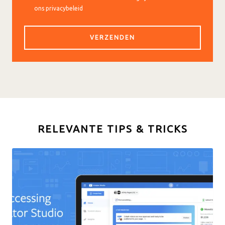
ons privacybeleid
RELEVANTE TIPS & TRICKS