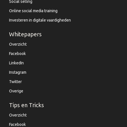
Social selling
Online social media training
Investeren in digitale vaardigheden
Whitepapers
Overzicht
Facebook
LinkedIn
Instagram
Twitter
Overige
Tips en Tricks
Overzicht
Facebook