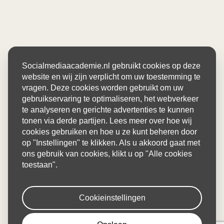
Socialmediaacademie.nl gebruikt cookies op deze
website en wij zijn verplicht om uw toestemming te
vragen. Deze cookies worden gebruikt om uw
gebruikservaring te optimaliseren, het webverkeer
te analyseren en gerichte advertenties te kunnen
tonen via derde partijen. Lees meer over hoe wij
cookies gebruiken en hoe u ze kunt beheren door
op "Instellingen" te klikken. Als u akkoord gaat met
ons gebruik van cookies, klikt u op "Alle cookies
toestaan".
Cookieinstellingen