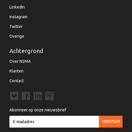
LinkedIn
Instagram
Twitter
Overige
Achtergrond
Over NSMA
Klanten
Contact
Abonneer op onze nieuwsbrief