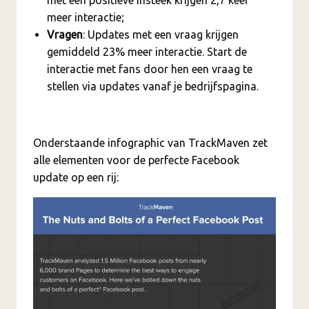
meer interactie;
Vragen
: Updates met een vraag krijgen
gemiddeld 23% meer interactie. Start de
interactie met fans door hen een vraag te
stellen via updates vanaf je bedrijfspagina.
Onderstaande infographic van TrackMaven zet
alle elementen voor de perfecte Facebook
update op een rij: