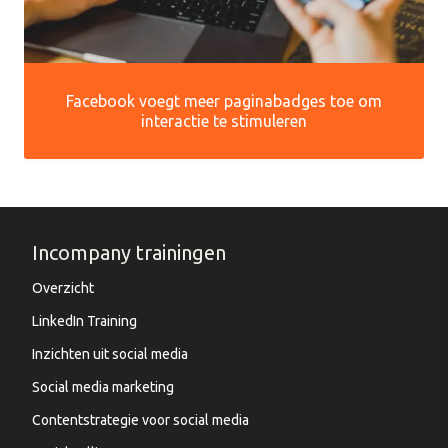
Facebook voegt meer paginabadges toe om
interactie te stimuleren
Incompany trainingen
Overzicht
LinkedIn Training
Inzichten uit social media
Social media marketing
Contentstrategie voor social media