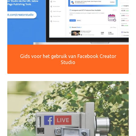
Gids voor het gebruik van Facebook Creator
Studio