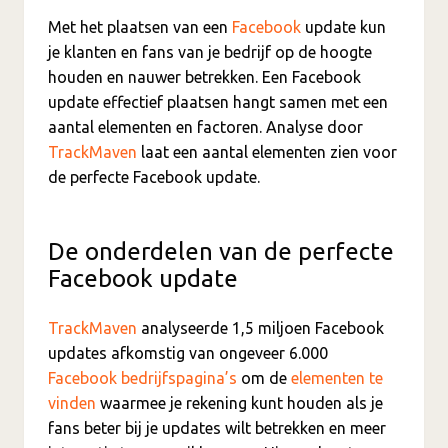
Met het plaatsen van een
Facebook
update kun
je klanten en fans van je bedrijf op de hoogte
houden en nauwer betrekken. Een Facebook
update effectief plaatsen hangt samen met een
aantal elementen en factoren. Analyse door
TrackMaven
laat een aantal elementen zien voor
de perfecte Facebook update.
De onderdelen van de perfecte
Facebook update
TrackMaven
analyseerde 1,5 miljoen Facebook
updates afkomstig van ongeveer 6.000
Facebook bedrijfspagina’s
om de
elementen te
vinden
waarmee je rekening kunt houden als je
fans beter bij je updates wilt betrekken en meer