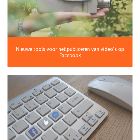
Nieuwe tools voor het publiceren van video’s op
Facebook