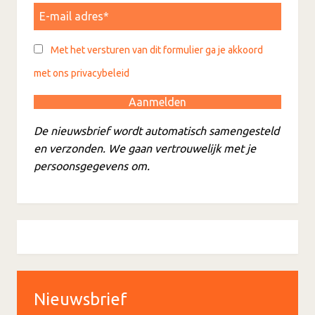
Met het versturen van dit formulier ga je akkoord
met ons privacybeleid
De nieuwsbrief wordt automatisch samengesteld
en verzonden. We gaan vertrouwelijk met je
persoonsgegevens om.
Nieuwsbrief