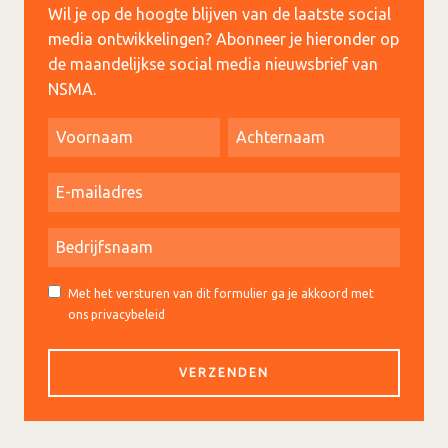
Wil je op de hoogte blijven van de laatste social
media ontwikkelingen? Abonneer je hieronder op
de maandelijkse social media nieuwsbrief van
NSMA.
Met het versturen van dit formulier ga je akkoord met
ons privacybeleid