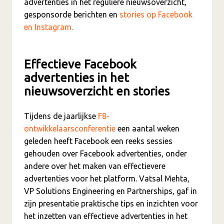
advertenties in het reguliere nieuwsoverzicht,
gesponsorde berichten en
stories op Facebook
en Instagram.
Effectieve Facebook
advertenties in het
nieuwsoverzicht en stories
Tijdens de jaarlijkse
F8-
ontwikkelaarsconferentie
een aantal weken
geleden heeft Facebook een reeks sessies
gehouden over Facebook advertenties, onder
andere over het maken van effectievere
advertenties voor het platform. Vatsal Mehta,
VP Solutions Engineering en Partnerships, gaf in
zijn presentatie praktische tips en inzichten voor
het inzetten van effectieve advertenties in het