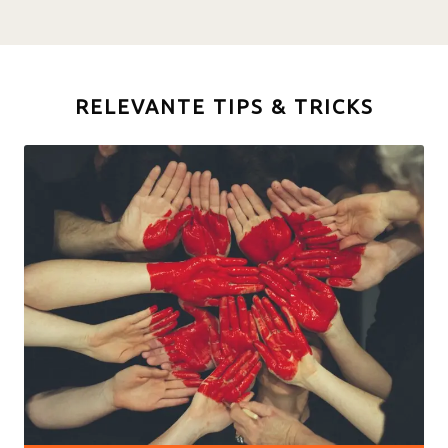
RELEVANTE TIPS & TRICKS