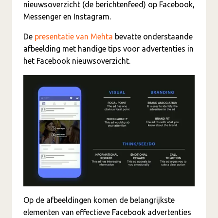
nieuwsoverzicht (de berichtenfeed) op Facebook,
Messenger en Instagram.
De
presentatie van Mehta
bevatte onderstaande
afbeelding met handige tips voor advertenties in
het Facebook nieuwsoverzicht.
Op de afbeeldingen komen de belangrijkste
elementen van effectieve Facebook advertenties