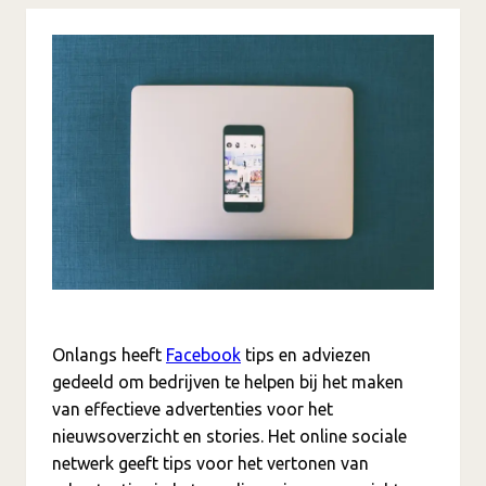
Onlangs heeft
Facebook
tips en adviezen
gedeeld om bedrijven te helpen bij het maken
van effectieve advertenties voor het
nieuwsoverzicht en stories. Het online sociale
netwerk geeft tips voor het vertonen van