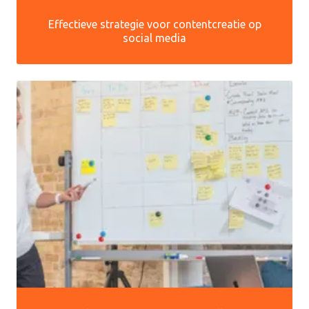
Effectieve strategie voor contentcreatie op
social media