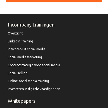
Incompany trainingen
Overzicht
LinkedIn Training
Inzichten uit social media
Social media marketing
Contentstrategie voor social media
Social selling
Online social media training
Investeren in digitale vaardigheden
Whitepapers