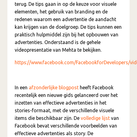
terug. De tips gaan in op de keuze voor visuele
elementen, het gebruik van branding en de
redenen waarom een advertentie de aandacht
kan krijgen van de doelgroep. De tips kunnen een
praktisch hulpmiddel zijn bij het opbouwen van
advertenties. Onderstaand is de gehele
videopresentatie van Mehta te bekijken.
https://www.facebook.com/FacebookforDevelopers/v
In een
afzonderlijke blogpost
heeft Facebook
recentelijk een nieuwe gids gelanceerd over het
inzetten van effectieve advertenties in het
stories-formaat, met de verschillende visuele
items die beschikbaar zijn. De
volledige lijst
van
Facebook bevat verschillende voorbeelden van
effectieve advertenties als story. De