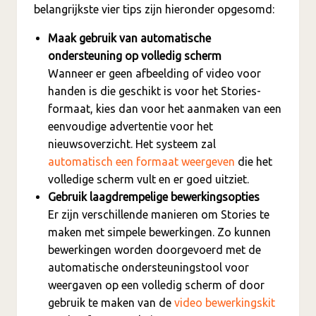
belangrijkste vier tips zijn hieronder opgesomd:
Maak gebruik van automatische
ondersteuning op volledig scherm
Wanneer er geen afbeelding of video voor
handen is die geschikt is voor het Stories-
formaat, kies dan voor het aanmaken van een
eenvoudige advertentie voor het
nieuwsoverzicht. Het systeem zal
automatisch een formaat weergeven
die het
volledige scherm vult en er goed uitziet.
Gebruik laagdrempelige bewerkingsopties
Er zijn verschillende manieren om Stories te
maken met simpele bewerkingen. Zo kunnen
bewerkingen worden doorgevoerd met de
automatische ondersteuningstool voor
weergaven op een volledig scherm of door
gebruik te maken van de
video bewerkingskit