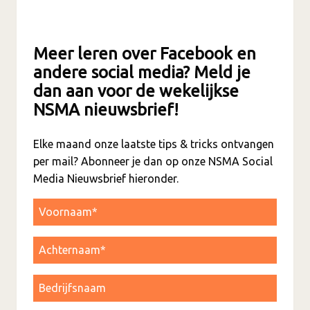
Meer leren over Facebook en
andere social media? Meld je
dan aan voor de wekelijkse
NSMA nieuwsbrief!
Elke maand onze laatste tips & tricks ontvangen
per mail? Abonneer je dan op onze NSMA Social
Media Nieuwsbrief hieronder.