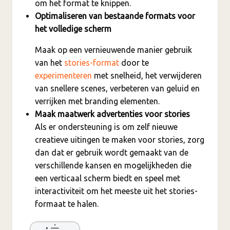
om het format te knippen.
Optimaliseren van bestaande formats voor
het volledige scherm
Maak op een vernieuwende manier gebruik
van het
stories-format
door te
experimenteren
met snelheid, het verwijderen
van snellere scenes, verbeteren van geluid en
verrijken met branding elementen.
Maak maatwerk advertenties voor stories
Als er ondersteuning is om zelf nieuwe
creatieve uitingen te maken voor stories, zorg
dan dat er gebruik wordt gemaakt van de
verschillende kansen en mogelijkheden die
een verticaal scherm biedt en speel met
interactiviteit om het meeste uit het stories-
formaat te halen.