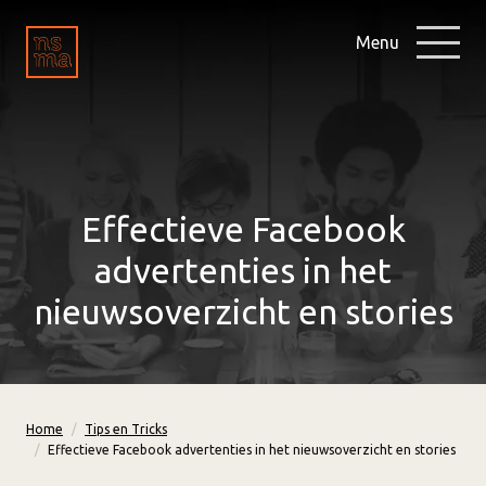
Menu
Effectieve Facebook
advertenties in het
nieuwsoverzicht en stories
Home
Tips en Tricks
Effectieve Facebook advertenties in het nieuwsoverzicht en stories