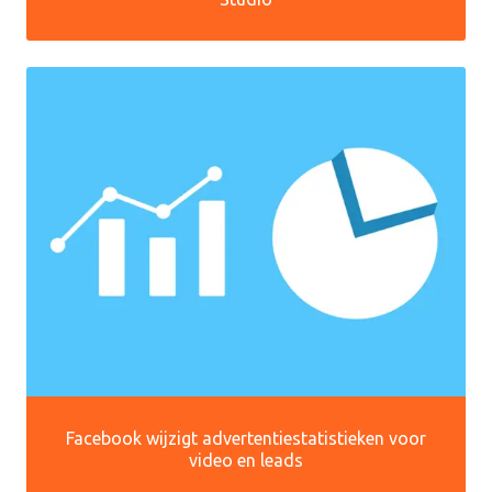
Facebook wijzigt advertentiestatistieken voor
video en leads