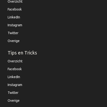
Overzicht
Facebook
LinkedIn
Instagram
Twitter
Overige
Tips en Tricks
Overzicht
Facebook
LinkedIn
Instagram
Twitter
Overige