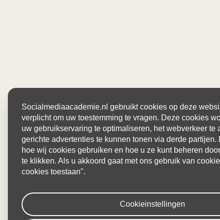
Socialmediaacademie.nl gebruikt cookies op deze website
verplicht om uw toestemming te vragen. Deze cookies w
uw gebruikservaring te optimaliseren, het webverkeer te
gerichte advertenties te kunnen tonen via derde partijen
hoe wij cookies gebruiken en hoe u ze kunt beheren door 
te klikken. Als u akkoord gaat met ons gebruik van cookies
cookies toestaan".
Cookieinstellingen