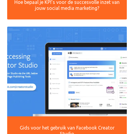
Hoe bepaal je KPI’s voor de succesvolle inzet van
jouw social media marketing?
Gids voor het gebruik van Facebook Creator
Studio