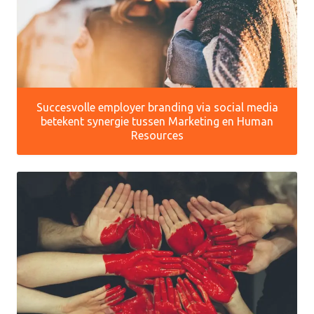
Succesvolle employer branding via social media
betekent synergie tussen Marketing en Human
Resources