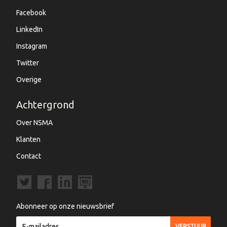
Facebook
LinkedIn
Instagram
Twitter
Overige
Achtergrond
Over NSMA
Klanten
Contact
Abonneer op onze nieuwsbrief