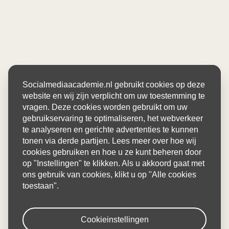
Socialmediaacademie.nl gebruikt cookies op deze
website en wij zijn verplicht om uw toestemming te
vragen. Deze cookies worden gebruikt om uw
gebruikservaring te optimaliseren, het webverkeer
te analyseren en gerichte advertenties te kunnen
tonen via derde partijen. Lees meer over hoe wij
cookies gebruiken en hoe u ze kunt beheren door
op "Instellingen" te klikken. Als u akkoord gaat met
ons gebruik van cookies, klikt u op "Alle cookies
toestaan".
Cookieinstellingen