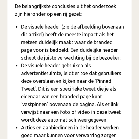
De belangrijkste conclusies uit het onderzoek
zijn hieronder op een rij gezet:
De visuele header (zie de afbeelding bovenaan
dit artikel) heeft de meeste impact als het
meteen duidelijk maakt waar de branded
page voor is bedoeld. Een duidelijke header
schept de juiste verwachting bij de bezoeker;
De visuele header gebruiken als
advertentieruimte, leidt er toe dat gebruikers
deze overslaan en kijken naar de ‘Pinned
Tweet’. Dit is een specifieke tweet die je als
eigenaar van een branded page kunt
‘vastpinnen’ bovenaan de pagina. Als er link
verwijst naar een foto of video in deze tweet
wordt deze automatisch weergegeven;
Acties en aanbiedingen in de header werken
goed maar kunnen voor verwarring zorgen