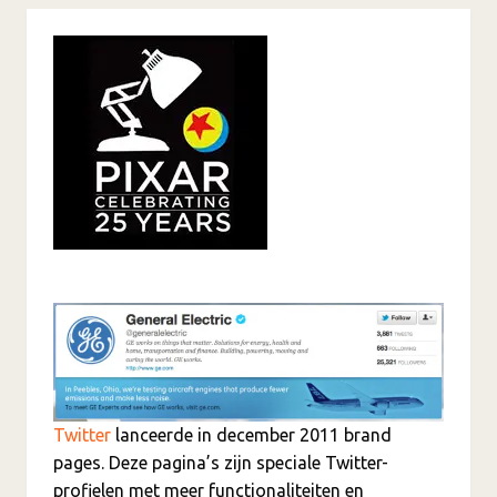
Twitter
lanceerde in december 2011 brand
pages. Deze pagina’s zijn speciale Twitter-
profielen met meer functionaliteiten en