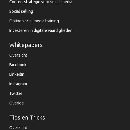
Contentstrategie voor social media
Social selling
Online social media training
Investeren in digitale vaardigheden
Whitepapers
Overzicht
Facebook
LinkedIn
Instagram
Twitter
Overige
Tips en Tricks
Overzicht