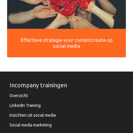
Effectieve strategie voor contentcreatie op
social media
Incompany trainingen
Overzicht
LinkedIn Training
Inzichten uit social media
Social media marketing