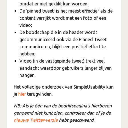
omdat er niet geklikt kan worden;
De ‘pinned tweet’ is het meest effectief als de
content verrijkt wordt met een foto of een
video;
De boodschap die in de header wordt
gecommuniceerd ook via de Pinned Tweet
communiceren, blijkt een positief effect te
hebben;
Video (in de vastgepinde tweet) trekt veel
aandacht waardoor gebruikers langer blijven
hangen.
Het volledige onderzoek van SimpleUsability kun
je
hier
terugvinden.
NB: Als je één van de bedrijfspagina’s hierboven
genoemd niet kunt zien, controleer dan of je de
nieuwe Twitter-versie
hebt geactiveerd.