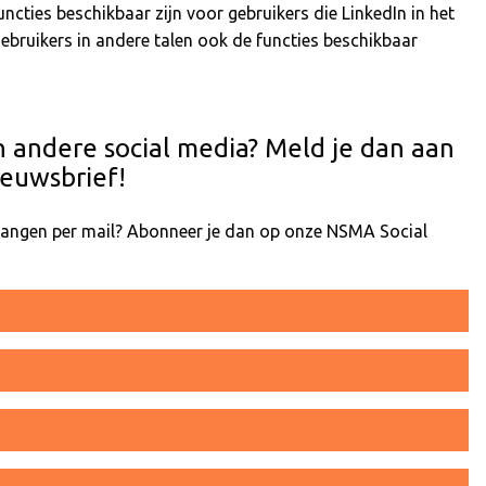
cties beschikbaar zijn voor gebruikers die LinkedIn in het
gebruikers in andere talen ook de functies beschikbaar
n andere social media? Meld je dan aan
euwsbrief!
tvangen per mail? Abonneer je dan op onze NSMA Social