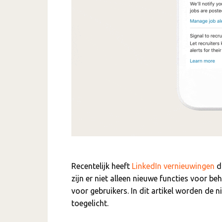
Recentelijk heeft
LinkedIn
vernieuwingen
d
zijn er niet alleen nieuwe functies voor b
voor gebruikers. In dit artikel worden de 
toegelicht.