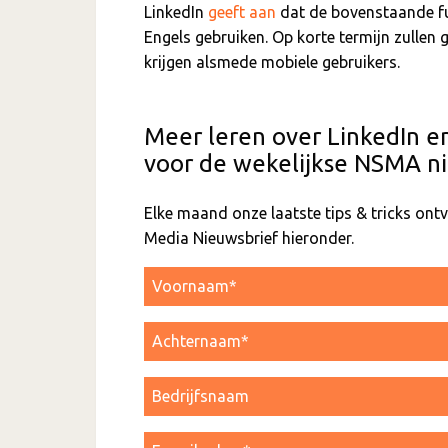
LinkedIn
geeft aan
dat de bovenstaande fun
Engels gebruiken. Op korte termijn zullen 
krijgen alsmede mobiele gebruikers.
Meer leren over LinkedIn e
voor de wekelijkse NSMA ni
Elke maand onze laatste tips & tricks on
Media Nieuwsbrief hieronder.