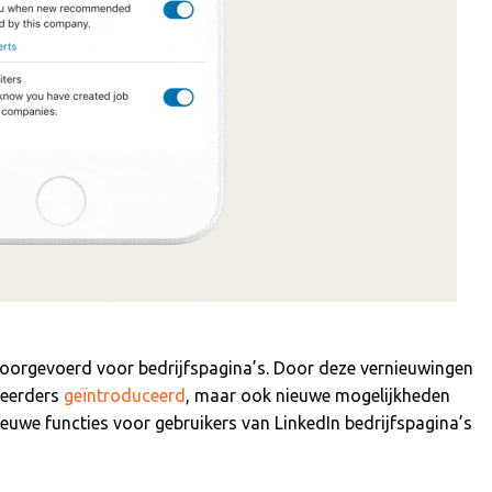
oorgevoerd voor bedrijfspagina’s. Door deze vernieuwingen
eheerders
geïntroduceerd
, maar ook nieuwe mogelijkheden
nieuwe functies voor gebruikers van LinkedIn bedrijfspagina’s