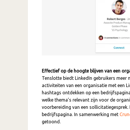
Effectief op de hoogte blijven van een org
Tenslotte biedt LinkedIn gebruikers meer 
activiteiten van een organisatie met een L
hashtags ontdekken op een bedrijfspagina
welke thema’s relevant zijn voor de organis
voorbereiding van een sollicitatiegesprek
bedrijfspagina. In samenwerking met
Crun
getoond.