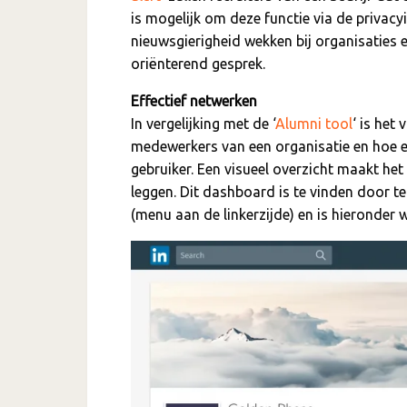
is mogelijk om deze functie via de privacyi
nieuwsgierigheid wekken bij organisaties 
oriënterend gesprek.
Effectief netwerken
In vergelijking met de ‘
Alumni tool
‘ is het
medewerkers van een organisatie en hoe e
gebruiker. Een visueel overzicht maakt het
leggen. Dit dashboard is te vinden door te
(menu aan de linkerzijde) en is hieronder