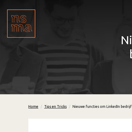
N
Home
Tips en Tricks
Nieuwe functies om LinkedIn bedrijf