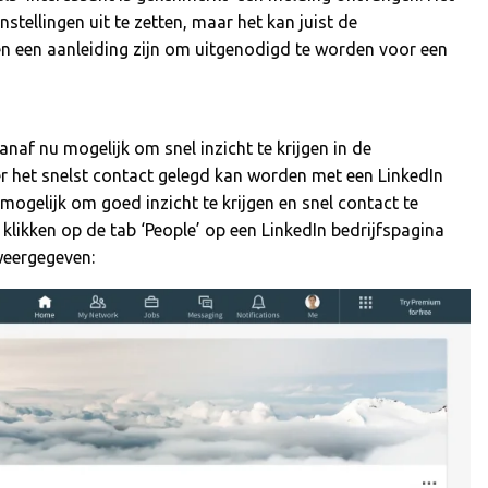
nstellingen uit te zetten, maar het kan juist de
en een aanleiding zijn om uitgenodigd te worden voor een
 vanaf nu mogelijk om snel inzicht te krijgen in de
r het snelst contact gelegd kan worden met een LinkedIn
 mogelijk om goed inzicht te krijgen en snel contact te
 klikken op de tab ‘People’ op een LinkedIn bedrijfspagina
 weergegeven: