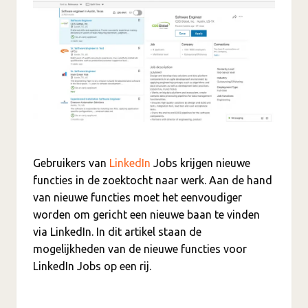
Gebruikers van
LinkedIn
Jobs krijgen nieuwe
functies in de zoektocht naar werk. Aan de hand
van nieuwe functies moet het eenvoudiger
worden om gericht een nieuwe baan te vinden
via LinkedIn. In dit artikel staan de
mogelijkheden van de nieuwe functies voor
LinkedIn Jobs op een rij.