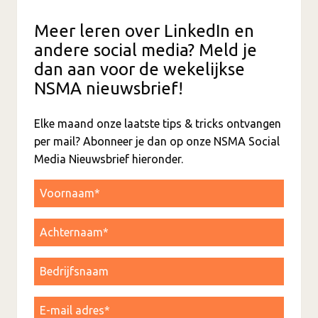
Meer leren over LinkedIn en
andere social media? Meld je
dan aan voor de wekelijkse
NSMA nieuwsbrief!
Elke maand onze laatste tips & tricks ontvangen
per mail? Abonneer je dan op onze NSMA Social
Media Nieuwsbrief hieronder.