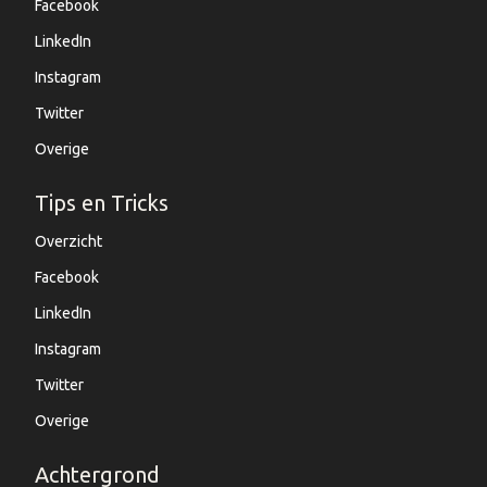
Facebook
LinkedIn
Instagram
Twitter
Overige
Tips en Tricks
Overzicht
Facebook
LinkedIn
Instagram
Twitter
Overige
Achtergrond