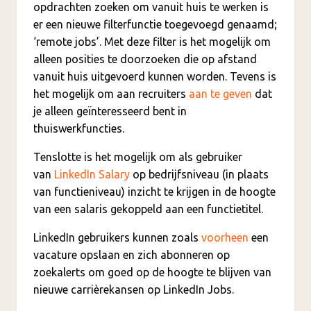
opdrachten zoeken om vanuit huis te werken is
er een nieuwe filterfunctie toegevoegd genaamd;
‘remote jobs’. Met deze filter is het mogelijk om
alleen posities te doorzoeken die op afstand
vanuit huis uitgevoerd kunnen worden. Tevens is
het mogelijk om aan recruiters
aan te geven
dat
je alleen geïnteresseerd bent in
thuiswerkfuncties.
Tenslotte is het mogelijk om als gebruiker
van
LinkedIn Salary
op bedrijfsniveau (in plaats
van functieniveau) inzicht te krijgen in de hoogte
van een salaris gekoppeld aan een functietitel.
LinkedIn gebruikers kunnen zoals
voorheen
een
vacature opslaan en zich abonneren op
zoekalerts om goed op de hoogte te blijven van
nieuwe carrièrekansen op LinkedIn Jobs.