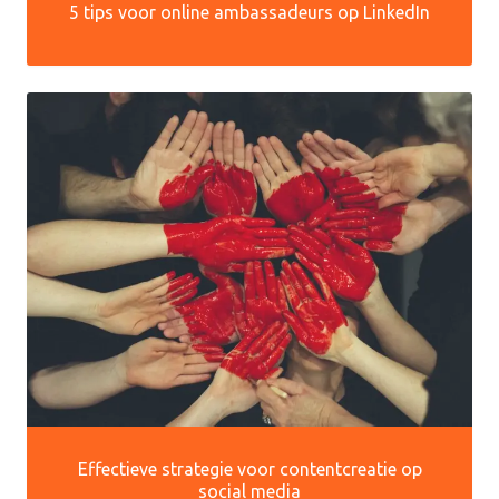
5 tips voor online ambassadeurs op LinkedIn
Effectieve strategie voor contentcreatie op
social media