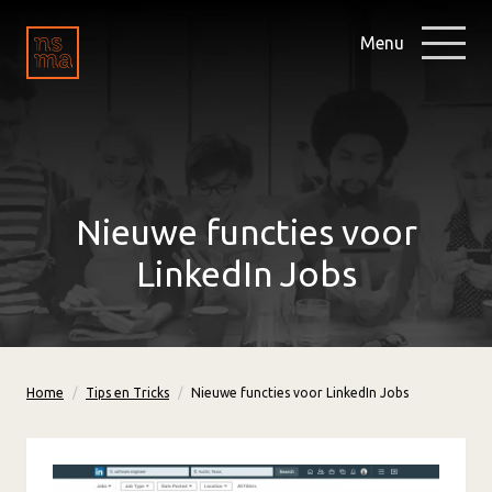
Menu
Nieuwe functies voor
LinkedIn Jobs
Home
Tips en Tricks
Nieuwe functies voor LinkedIn Jobs