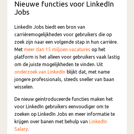
Nieuwe functies voor LinkedIn
Jobs
LinkedIn Jobs biedt een bron van
carrièremogelijkheden voor gebruikers die op
zoek zijn naar een volgende stap in hun carrière.
Met
meer dan 15 miljoen vacatures
op het
platform is het alleen voor gebruikers vaak lastig
om de juiste mogelijkheden te vinden. Uit
onderzoek van LinkedIn
blijkt dat, met name
jongere professionals, steeds sneller van baan
wisselen.
De nieuw geïntroduceerde functies maken het
voor LinkedIn gebruikers eenvoudiger om te
zoeken op LinkedIn Jobs en meer informatie te
krijgen over banen met behulp van
LinkedIn
Salary
.