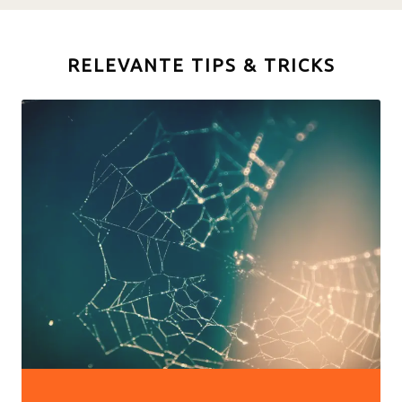
RELEVANTE TIPS & TRICKS