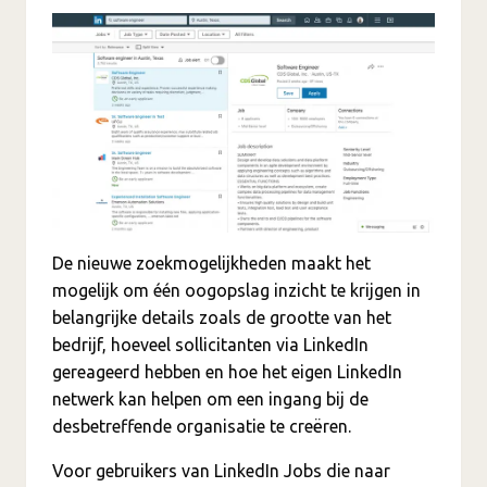
De nieuwe zoekmogelijkheden maakt het
mogelijk om één oogopslag inzicht te krijgen in
belangrijke details zoals de grootte van het
bedrijf, hoeveel sollicitanten via LinkedIn
gereageerd hebben en hoe het eigen LinkedIn
netwerk kan helpen om een ingang bij de
desbetreffende organisatie te creëren.
Voor gebruikers van LinkedIn Jobs die naar