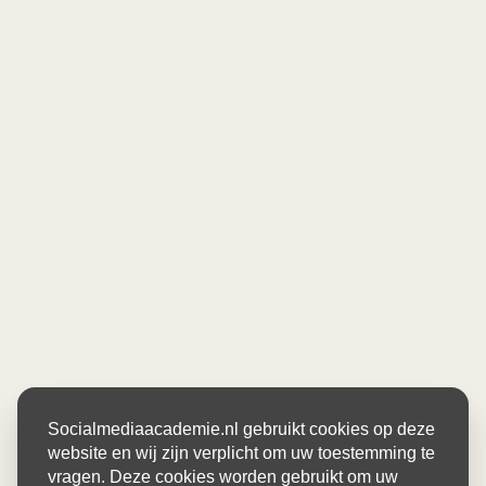
Socialmediaacademie.nl gebruikt cookies op deze
website en wij zijn verplicht om uw toestemming te
vragen. Deze cookies worden gebruikt om uw