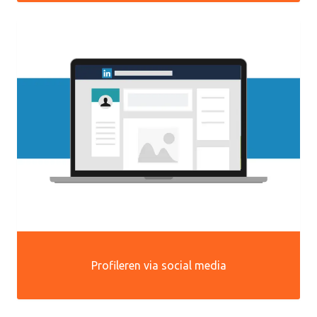
Profileren via social media