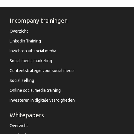
Incompany trainingen
Overzicht
LinkedIn Training
Inzichten uit social media
Social media marketing
Contentstrategie voor social media
Social selling
Online social media training
Investeren in digitale vaardigheden
Whitepapers
Overzicht