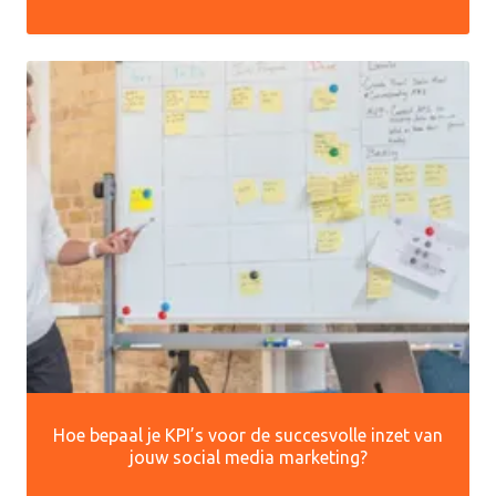
Hoe bepaal je KPI’s voor de succesvolle inzet van
jouw social media marketing?