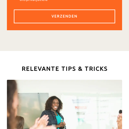
RELEVANTE TIPS & TRICKS