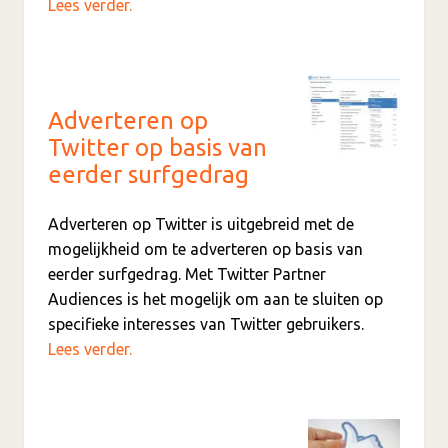
Lees verder.
Adverteren op
Twitter op basis van
eerder surfgedrag
Adverteren op Twitter is uitgebreid met de
mogelijkheid om te adverteren op basis van
eerder surfgedrag. Met Twitter Partner
Audiences is het mogelijk om aan te sluiten op
specifieke interesses van Twitter gebruikers.
Lees verder.