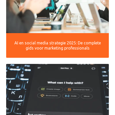
AI en social media strategie 2025: De complete
gids voor marketing professionals