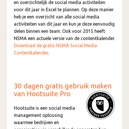
en overzichtelijk de social media activiteiten
voor dit jaar in Excel te plannen. Op deze manier
heb je een overzicht van alle social media
activiteiten van dit jaar en kun je deze eenvoudig
delen binnen een team. Ook voor 2015 heeft
NSMA een actuele versie van de contentkalender.
Download de gratis NSMA Social Media
Contentkalender
.
30 dagen gratis gebruik maken
van Hootsuite Pro
Hootsuite is een social media
management oplossing
waarmee bedrijven en