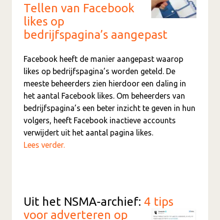
Tellen van Facebook
likes op
bedrijfspagina’s aangepast
Facebook heeft de manier aangepast waarop
likes op bedrijfspagina’s worden geteld. De
meeste beheerders zien hierdoor een daling in
het aantal Facebook likes. Om beheerders van
bedrijfspagina’s een beter inzicht te geven in hun
volgers, heeft Facebook inactieve accounts
verwijdert uit het aantal pagina likes.
Lees verder.
Uit het NSMA-archief:
4 tips
voor adverteren op