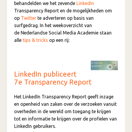
behandelden we het zevende
LinkedIn
Transparency Report en de mogelijkheden om
op
Twitter
te adverteren op basis van
surfgedrag. In het weekoverzicht van
de Nederlandse Social Media Academie staan
alle
tips & tricks
op een rij:
LinkedIn publiceert
7e Transparency Report
Het LinkedIn Transparency Report geeft inzage
en openheid van zaken over de verzoeken vanuit
overheden in de wereld om toegang te krijgen
tot en informatie te krijgen over de profielen van
LinkedIn gebruikers.