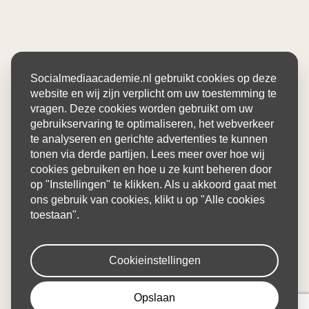
Socialmediaacademie.nl gebruikt cookies op deze
website en wij zijn verplicht om uw toestemming te
vragen. Deze cookies worden gebruikt om uw
gebruikservaring te optimaliseren, het webverkeer
te analyseren en gerichte advertenties te kunnen
tonen via derde partijen. Lees meer over hoe wij
cookies gebruiken en hoe u ze kunt beheren door
op "Instellingen" te klikken. Als u akkoord gaat met
ons gebruik van cookies, klikt u op "Alle cookies
toestaan".
Cookieinstellingen
Opslaan