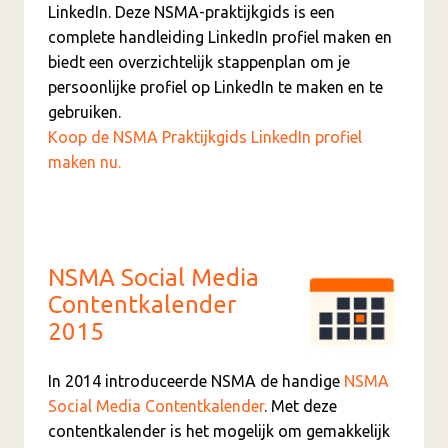
LinkedIn. Deze NSMA-praktijkgids is een
complete handleiding LinkedIn profiel maken en
biedt een overzichtelijk stappenplan om je
persoonlijke profiel op LinkedIn te maken en te
gebruiken.
Koop de NSMA Praktijkgids LinkedIn profiel
maken nu.
NSMA Social Media
Contentkalender
2015
In 2014 introduceerde NSMA de handige
NSMA
Social Media Contentkalender
. Met deze
contentkalender is het mogelijk om gemakkelijk