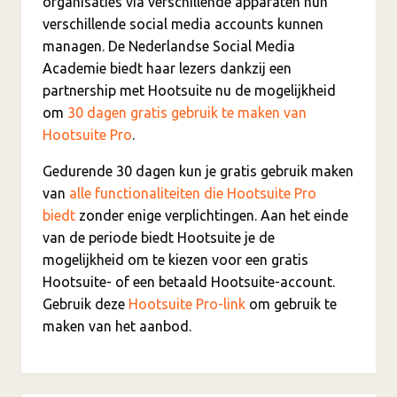
organisaties via verschillende apparaten hun
verschillende social media accounts kunnen
managen. De Nederlandse Social Media
Academie biedt haar lezers dankzij een
partnership met Hootsuite nu de mogelijkheid
om
30 dagen gratis gebruik te maken van
Hootsuite Pro
.
Gedurende 30 dagen kun je gratis gebruik maken
van
alle functionaliteiten die Hootsuite Pro
biedt
zonder enige verplichtingen. Aan het einde
van de periode biedt Hootsuite je de
mogelijkheid om te kiezen voor een gratis
Hootsuite- of een betaald Hootsuite-account.
Gebruik deze
Hootsuite Pro-link
om gebruik te
maken van het aanbod.