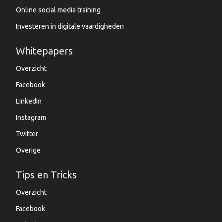
Online social media training
Investeren in digitale vaardigheden
Whitepapers
Overzicht
Facebook
LinkedIn
Instagram
Twitter
Overige
Tips en Tricks
Overzicht
Facebook