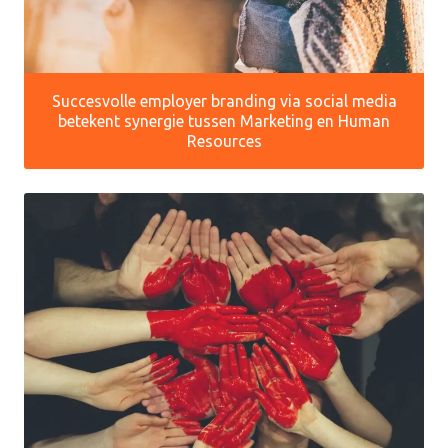
Succesvolle employer branding via social media
betekent synergie tussen Marketing en Human
Resources