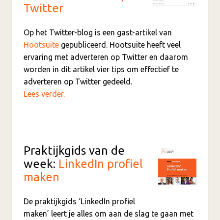
Twitter
Op het Twitter-blog is een gast-artikel van
Hootsuite
gepubliceerd. Hootsuite heeft veel
ervaring met adverteren op Twitter en daarom
worden in dit artikel vier tips om effectief te
adverteren op Twitter gedeeld.
Lees verder.
Praktijkgids van de
week:
LinkedIn profiel
maken
De praktijkgids ‘LinkedIn profiel
maken’ leert je alles om aan de slag te gaan met