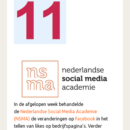
In de afgelopen week behandelde
de
Nederlandse Social Media Academie
(NSMA)
de veranderingen op
Facebook
in het
tellen van likes op bedrijfspagina’s. Verder