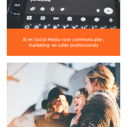
AI en Social Media voor communicatie-,
marketing- en sales-professionals