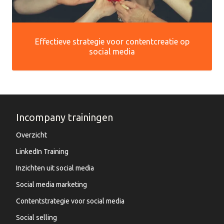
Effectieve strategie voor contentcreatie op
social media
Incompany trainingen
Overzicht
LinkedIn Training
Inzichten uit social media
Social media marketing
Contentstrategie voor social media
Social selling