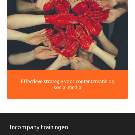
Effectieve strategie voor contentcreatie op
social media
Incompany trainingen