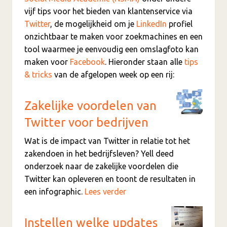
vijf tips voor het bieden van klantenservice via
Twitter
, de mogelijkheid om je
LinkedIn
profiel
onzichtbaar te maken voor zoekmachines en een
tool waarmee je eenvoudig een omslagfoto kan
maken voor
Facebook
. Hieronder staan alle
tips
& tricks
van de afgelopen week op een rij:
Zakelijke voordelen van
Twitter voor bedrijven
Wat is de impact van Twitter in relatie tot het
zakendoen in het bedrijfsleven? Yell deed
onderzoek naar de zakelijke voordelen die
Twitter kan opleveren en toont de resultaten in
een infographic.
Lees verder
Instellen welke updates