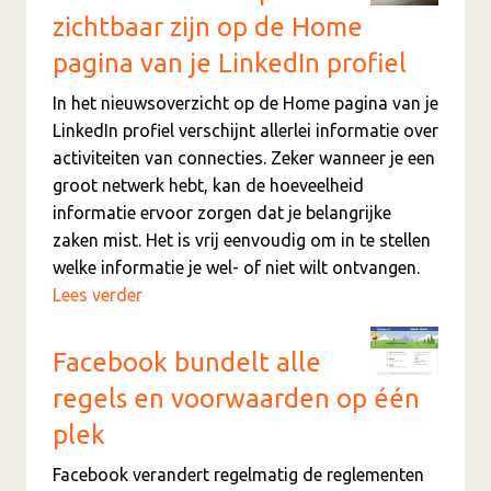
zichtbaar zijn op de Home
pagina van je LinkedIn profiel
In het nieuwsoverzicht op de Home pagina van je
LinkedIn profiel verschijnt allerlei informatie over
activiteiten van connecties. Zeker wanneer je een
groot netwerk hebt, kan de hoeveelheid
informatie ervoor zorgen dat je belangrijke
zaken mist. Het is vrij eenvoudig om in te stellen
welke informatie je wel- of niet wilt ontvangen.
Lees verder
Facebook bundelt alle
regels en voorwaarden op één
plek
Facebook verandert regelmatig de reglementen