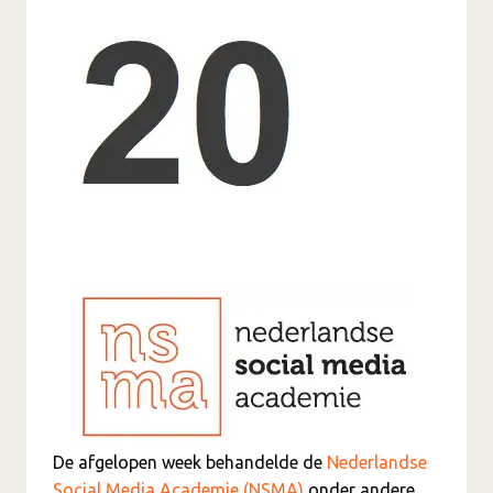
De afgelopen week behandelde de
Nederlandse
Social Media Academie (NSMA)
onder andere