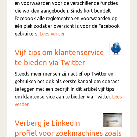
en voorwaarden voor de verschillende functies
die worden aangeboden. Sinds kort bundelt
Facebook alle reglementen en voorwaarden op
één plek zodat er overzicht is voor de Facebook
gebruikers.
Lees verder
Vijf tips om klantenservice
te bieden via Twitter
Steeds meer mensen zijn actief op Twitter en
gebruiken het ook als eerste kanaal om contact
te leggen met een bedrijf. In dit artikel vijf tips
om klantenservice aan te bieden via Twitter.
Lees
verder
Verberg je LinkedIn
profiel voor zoekmachines zoals