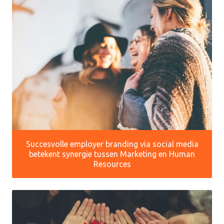
Succesvolle employer branding via social media
betekent synergie tussen Marketing en Human
Resources