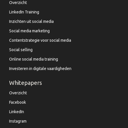
Overzicht
LinkedIn Training
Inzichten uit social media
Social media marketing
Contentstrategie voor social media
Social selling
Online social media training
Investeren in digitale vaardigheden
Whitepapers
Overzicht
Facebook
LinkedIn
Instagram