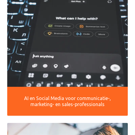
AI en Social Media voor communicatie-,
marketing- en sales-professionals