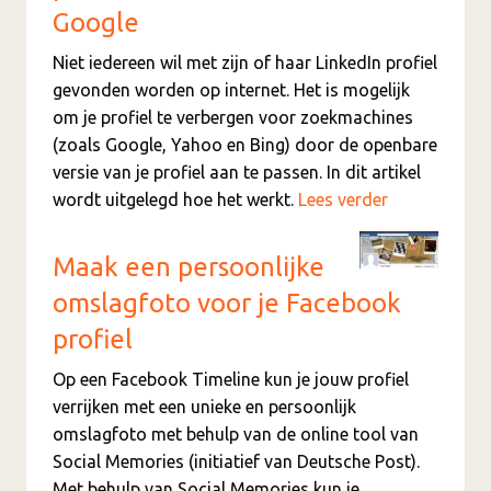
Google
Niet iedereen wil met zijn of haar LinkedIn profiel
gevonden worden op internet. Het is mogelijk
om je profiel te verbergen voor zoekmachines
(zoals Google, Yahoo en Bing) door de openbare
versie van je profiel aan te passen. In dit artikel
wordt uitgelegd hoe het werkt.
Lees verder
Maak een persoonlijke
omslagfoto voor je Facebook
profiel
Op een Facebook Timeline kun je jouw profiel
verrijken met een unieke en persoonlijk
omslagfoto met behulp van de online tool van
Social Memories (initiatief van Deutsche Post).
Met behulp van Social Memories kun je