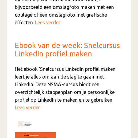
bijvoorbeeld een omslagfoto maken met een
coulage of een omslagfoto met grafische
effecten.
Lees verder
Ebook van de week: Snelcursus
LinkedIn profiel maken
Het ebook ‘Snelcursus LinkedIn profiel maken’
leert je alles om aan de slag te gaan met
LinkedIn. Deze NSMA-cursus biedt een
overzichtelijk stappenplan om je persoonlijke
profiel op LinkedIn te maken en te gebruiken.
Lees verder