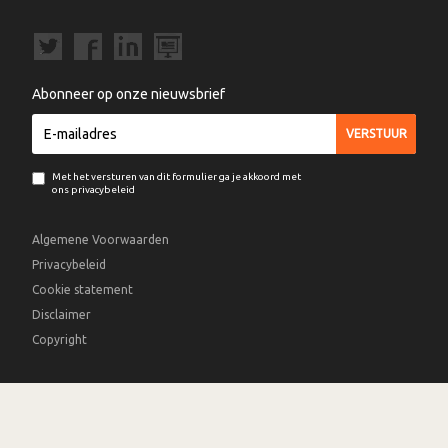
Abonneer op onze nieuwsbrief
Met het versturen van dit formulier ga je akkoord met
ons privacybeleid
Algemene Voorwaarden
Privacybeleid
Cookie statement
Disclaimer
Copyright