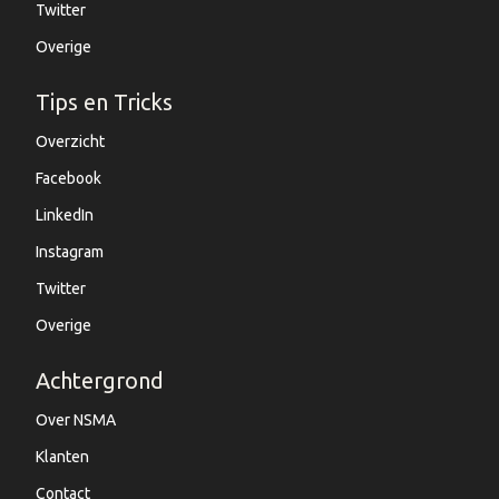
Twitter
Overige
Tips en Tricks
Overzicht
Facebook
LinkedIn
Instagram
Twitter
Overige
Achtergrond
Over NSMA
Klanten
Contact