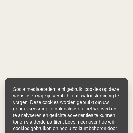
Socialmediaacademie.nl gebruikt cookies op deze
website en wij zijn verplicht om uw toestemming te
vragen. Deze cookies worden gebruikt om uw
gebruikservaring te optimaliseren, het webverkeer
te analyseren en gerichte advertenties te kunnen
tonen via derde partijen. Lees meer over hoe wij
cookies gebruiken en hoe u ze kunt beheren door