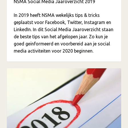
NSMA Social Media Jaaroverzicht 2019
In 2019 heeft NSMA wekelijks tips & tricks
geplaatst voor Facebook, Twitter, Instagram en
LinkedIn. In dit Social Media Jaaroverzicht staan
de beste tips van het afgelopen jaar. Zo kun je
goed geïnformeerd en voorbereid aan je social
media activiteiten voor 2020 beginnen.