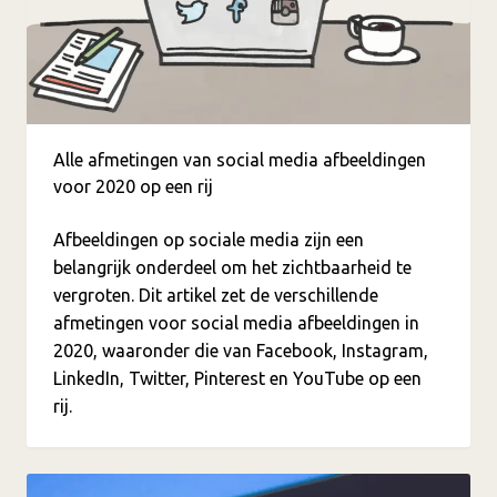
Alle afmetingen van social media afbeeldingen
voor 2020 op een rij
Afbeeldingen op sociale media zijn een
belangrijk onderdeel om het zichtbaarheid te
vergroten. Dit artikel zet de verschillende
afmetingen voor social media afbeeldingen in
2020, waaronder die van Facebook, Instagram,
LinkedIn, Twitter, Pinterest en YouTube op een
rij.