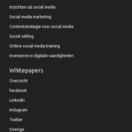
Inzichten uit social media
Social media marketing
Contentstrategie voor social media
Social selling
Online social media training
Investeren in digitale vaardigheden
Whitepapers
Overzicht
Facebook
LinkedIn
Instagram
Twitter
Overige