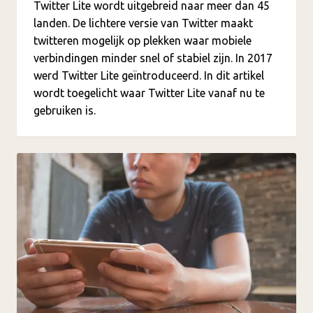
Twitter Lite wordt uitgebreid naar meer dan 45
landen. De lichtere versie van Twitter maakt
twitteren mogelijk op plekken waar mobiele
verbindingen minder snel of stabiel zijn. In 2017
werd Twitter Lite geïntroduceerd. In dit artikel
wordt toegelicht waar Twitter Lite vanaf nu te
gebruiken is.