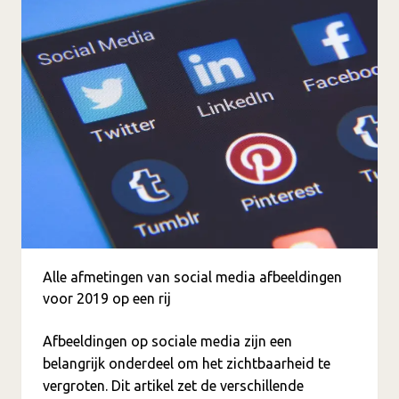
Alle afmetingen van social media afbeeldingen
voor 2019 op een rij
Afbeeldingen op sociale media zijn een
belangrijk onderdeel om het zichtbaarheid te
vergroten. Dit artikel zet de verschillende