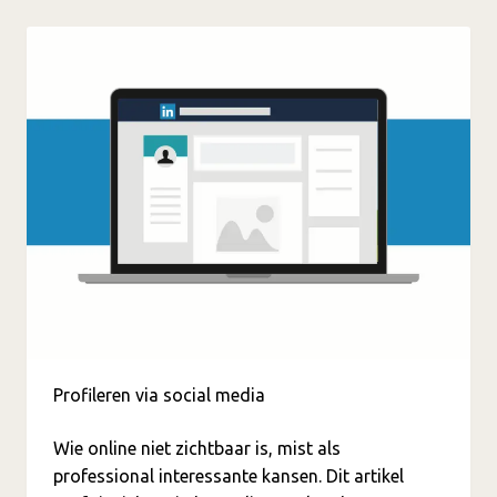
Profileren via social media
Wie online niet zichtbaar is, mist als
professional interessante kansen. Dit artikel