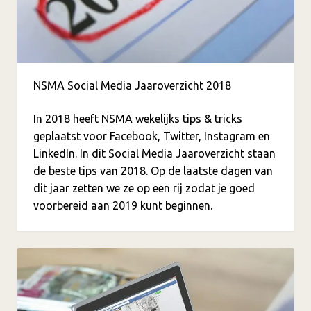
NSMA Social Media Jaaroverzicht 2018
In 2018 heeft NSMA wekelijks tips & tricks
geplaatst voor Facebook, Twitter, Instagram en
LinkedIn. In dit Social Media Jaaroverzicht staan
de beste tips van 2018. Op de laatste dagen van
dit jaar zetten we ze op een rij zodat je goed
voorbereid aan 2019 kunt beginnen.