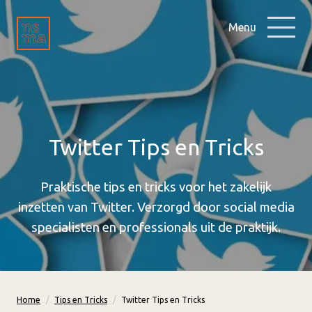
Menu
Twitter Tips en Tricks
Praktische tips en tricks voor het zakelijk
inzetten van Twitter. Verzorgd door social media
specialisten en professionals uit de praktijk.
Home
Tips en Tricks
Twitter Tips en Tricks