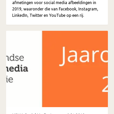
afmetingen voor social media afbeeldingen in
2019, waaronder die van Facebook, Instagram,
LinkedIn, Twitter en YouTube op een rij.