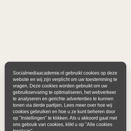
Socialmediaacademie.nl gebruikt cookies op deze
website en wij zijn verplicht om uw toestemming te
vragen. Deze cookies worden gebruikt om uw
gebruikservaring te optimaliseren, het webverkeer
te analyseren en gerichte advertenties te kunnen
tonen via derde partijen. Lees meer over hoe wij
cookies gebruiken en hoe u ze kunt beheren door
op "Instellingen" te klikken. Als u akkoord gaat met
ons gebruik van cookies, klikt u op "Alle cookies
toestaan".