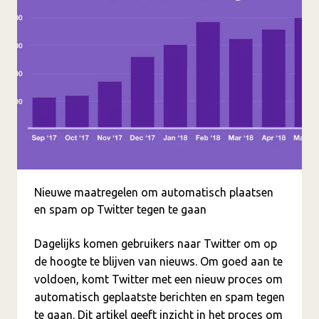
Nieuwe maatregelen om automatisch plaatsen
en spam op Twitter tegen te gaan
Dagelijks komen gebruikers naar Twitter om op
de hoogte te blijven van nieuws. Om goed aan te
voldoen, komt Twitter met een nieuw proces om
automatisch geplaatste berichten en spam tegen
te gaan. Dit artikel geeft inzicht in het proces om