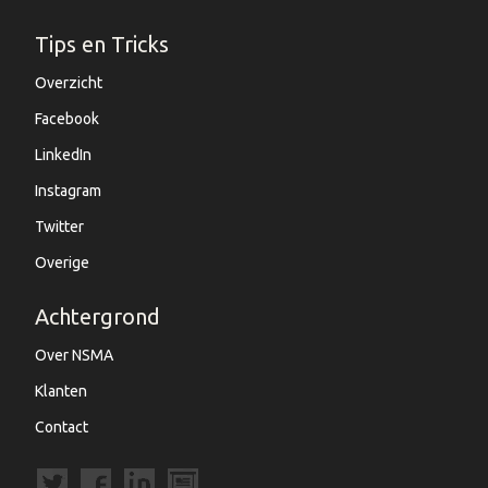
Tips en Tricks
Overzicht
Facebook
LinkedIn
Instagram
Twitter
Overige
Achtergrond
Over NSMA
Klanten
Contact