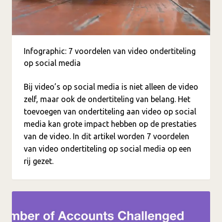
Infographic: 7 voordelen van video ondertiteling
op social media
Bij video’s op social media is niet alleen de video
zelf, maar ook de ondertiteling van belang. Het
toevoegen van ondertiteling aan video op social
media kan grote impact hebben op de prestaties
van de video. In dit artikel worden 7 voordelen
van video ondertiteling op social media op een
rij gezet.