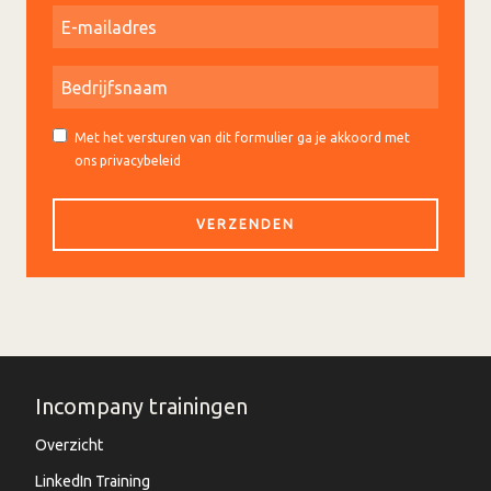
Met het versturen van dit formulier ga je akkoord met
ons privacybeleid
Incompany trainingen
Overzicht
LinkedIn Training