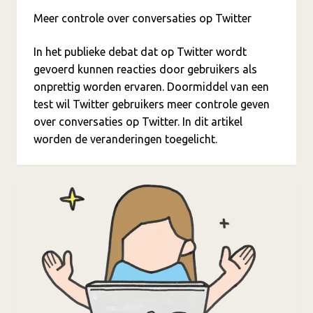
Meer controle over conversaties op Twitter
In het publieke debat dat op Twitter wordt
gevoerd kunnen reacties door gebruikers als
onprettig worden ervaren. Doormiddel van een
test wil Twitter gebruikers meer controle geven
over conversaties op Twitter. In dit artikel
worden de veranderingen toegelicht.