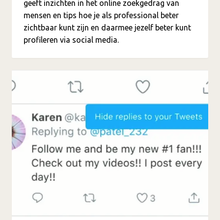
geeft inzichten in het online zoekgedrag van
mensen en tips hoe je als professional beter
zichtbaar kunt zijn en daarmee jezelf beter kunt
profileren via social media.