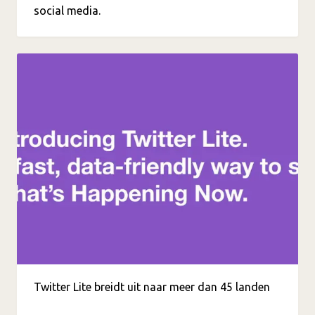
social media.
Twitter Lite breidt uit naar meer dan 45 landen