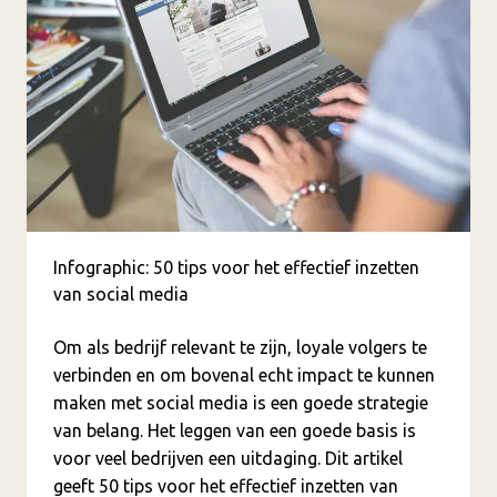
Infographic: 50 tips voor het effectief inzetten
van social media
Om als bedrijf relevant te zijn, loyale volgers te
verbinden en om bovenal echt impact te kunnen
maken met social media is een goede strategie
van belang. Het leggen van een goede basis is
voor veel bedrijven een uitdaging. Dit artikel
geeft 50 tips voor het effectief inzetten van