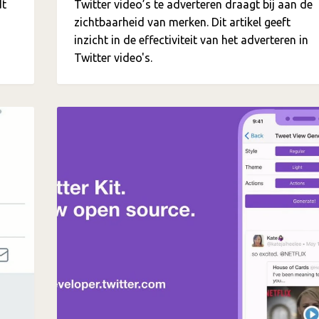
dt
Twitter video’s te adverteren draagt bij aan de
zichtbaarheid van merken. Dit artikel geeft
inzicht in de effectiviteit van het adverteren in
Twitter video's.