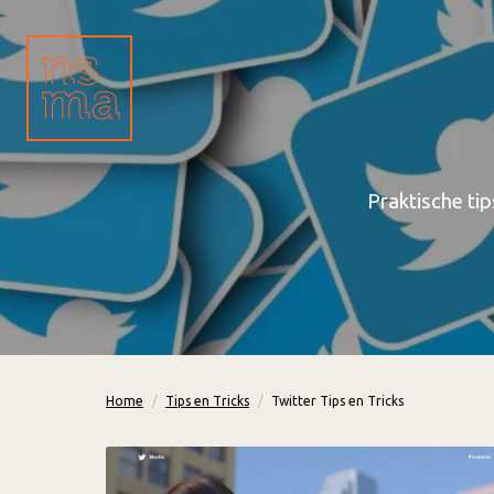
Praktische tip
Home
Tips en Tricks
Twitter Tips en Tricks