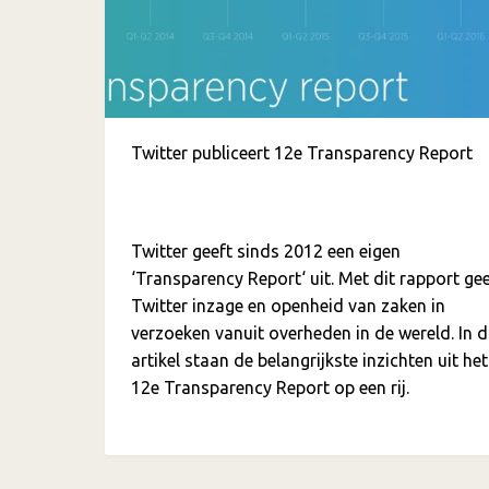
Twitter publiceert 12e Transparency Report
Twitter geeft sinds 2012 een eigen
‘Transparency Report‘ uit. Met dit rapport gee
Twitter inzage en openheid van zaken in
verzoeken vanuit overheden in de wereld. In d
artikel staan de belangrijkste inzichten uit het
12e Transparency Report op een rij.