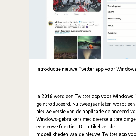
Introductie nieuwe Twitter app voor Window
In 2016 werd een Twitter app voor Windows 
geintroduceerd. Nu twee jaar laten wordt een
nieuwe versie van de applicatie gelanceerd v
Windows-gebruikers met diverse uitbreiding
en nieuwe functies. Dit artikel zet de
mogelijkheden van de nieuwe Twitter app vo