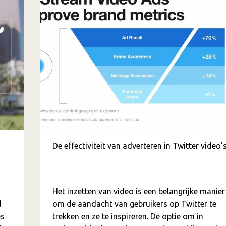
De effectiviteit van adverteren in Twitter video’
Het inzetten van video is een belangrijke manier
d
om de aandacht van gebruikers op Twitter te
es
trekken en ze te inspireren. De optie om in