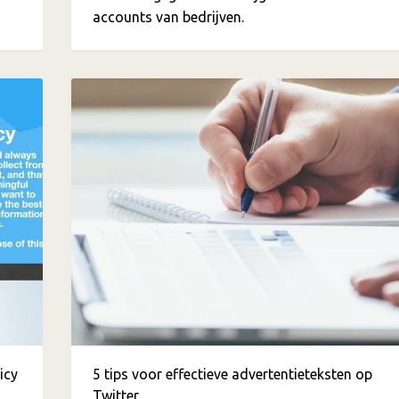
accounts van bedrijven.
icy
5 tips voor effectieve advertentieteksten op
Twitter