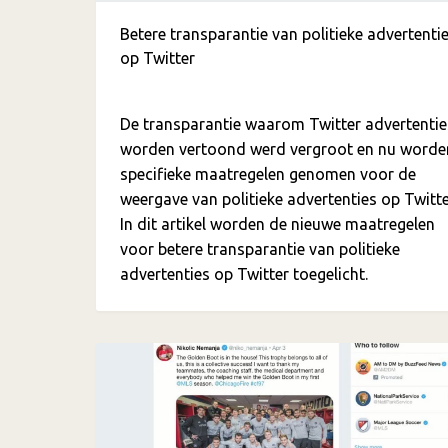
Betere transparantie van politieke advertenti
op Twitter
De transparantie waarom Twitter advertentie
worden vertoond werd vergroot en nu worde
specifieke maatregelen genomen voor de
weergave van politieke advertenties op Twitte
In dit artikel worden de nieuwe maatregelen
voor betere transparantie van politieke
advertenties op Twitter toegelicht.