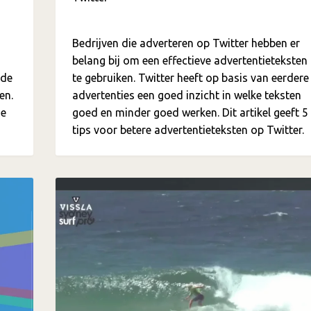
Bedrijven die adverteren op Twitter hebben er
belang bij om een effectieve advertentieteksten
 de
te gebruiken. Twitter heeft op basis van eerdere
en.
advertenties een goed inzicht in welke teksten
de
goed en minder goed werken. Dit artikel geeft 5
tips voor betere advertentieteksten op Twitter.