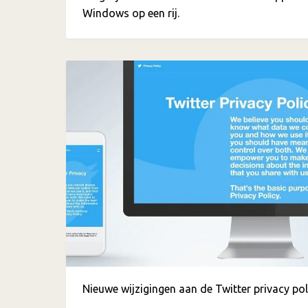
Windows op een rij.
Nieuwe wijzigingen aan de Twitter privacy pol