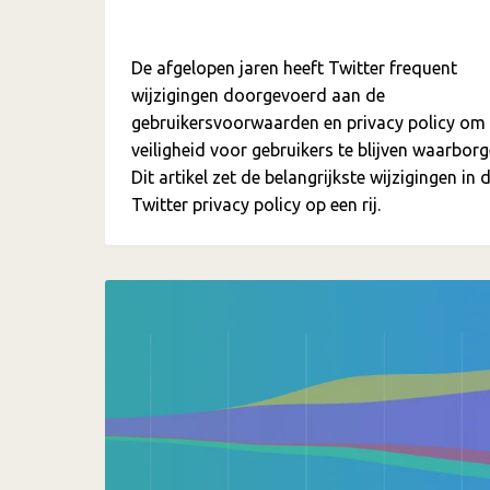
De afgelopen jaren heeft Twitter frequent
wijzigingen doorgevoerd aan de
gebruikersvoorwaarden en privacy policy om
veiligheid voor gebruikers te blijven waarborg
Dit artikel zet de belangrijkste wijzigingen in 
Twitter privacy policy op een rij.