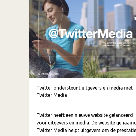
Twitter ondersteunt uitgevers en media met
Twitter Media
Twitter heeft een nieuwe website gelanceerd
voor uitgevers en media. De website genaam
Twitter Media helpt uitgevers om de prestati