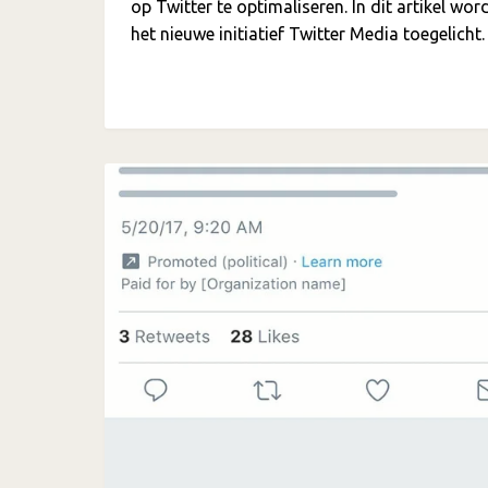
op Twitter te optimaliseren. In dit artikel wor
het nieuwe initiatief Twitter Media toegelicht.