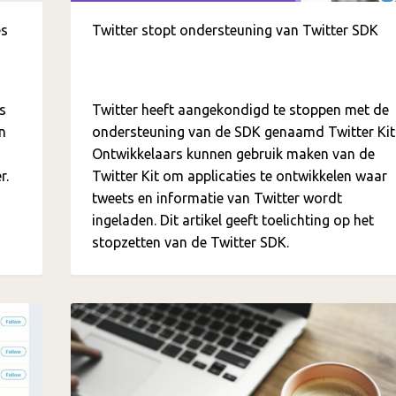
es
Twitter stopt ondersteuning van Twitter SDK
s
Twitter heeft aangekondigd te stoppen met de
n
ondersteuning van de SDK genaamd Twitter Kit
Ontwikkelaars kunnen gebruik maken van de
r.
Twitter Kit om applicaties te ontwikkelen waar
tweets en informatie van Twitter wordt
ingeladen. Dit artikel geeft toelichting op het
stopzetten van de Twitter SDK.