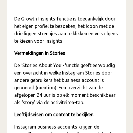
De Growth Insights-functie is toegankelijk door
het eigen profiel te bezoeken, het icoon met de
drie liggen streepjes aan te klikken en vervolgens
te kiezen voor Insights.
Vermeldingen in Stories
De ‘Stories About You’-functie geeft eenvoudig
een overzicht in welke Instagram Stories door
andere gebruikers het business account is
genoemd (mention). Een overzicht van de
afgelopen 24 uur is op elk moment beschikbaar
als ‘story’ via de activiteiten-tab.
Leeftijdseisen om content te bekijken
Instagram business accounts krijgen de