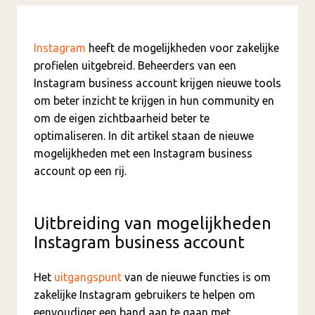
Instagram
heeft de mogelijkheden voor zakelijke
profielen uitgebreid. Beheerders van een
Instagram business account krijgen nieuwe tools
om beter inzicht te krijgen in hun community en
om de eigen zichtbaarheid beter te
optimaliseren. In dit artikel staan de nieuwe
mogelijkheden met een Instagram business
account op een rij.
Uitbreiding van mogelijkheden
Instagram business account
Het
uitgangspunt
van de nieuwe functies is om
zakelijke Instagram gebruikers te helpen om
eenvoudiger een band aan te gaan met