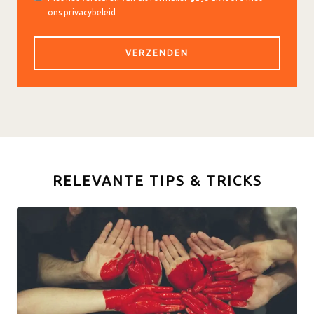
ons privacybeleid
RELEVANTE TIPS & TRICKS