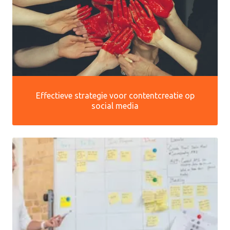
Effectieve strategie voor contentcreatie op
social media