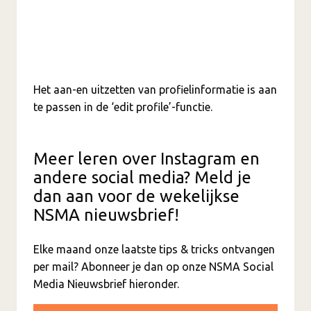
Het aan-en uitzetten van profielinformatie is aan
te passen in de ‘edit profile’-functie.
Meer leren over Instagram en
andere social media? Meld je
dan aan voor de wekelijkse
NSMA nieuwsbrief!
Elke maand onze laatste tips & tricks ontvangen
per mail? Abonneer je dan op onze NSMA Social
Media Nieuwsbrief hieronder.