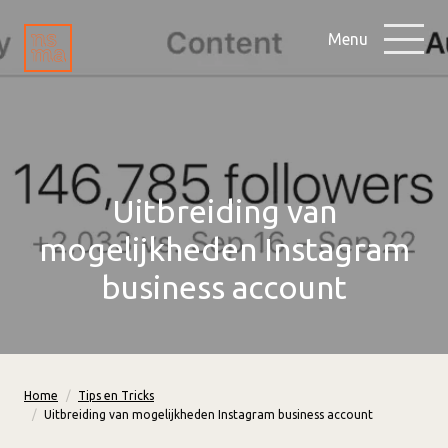
Menu
Uitbreiding van
mogelijkheden Instagram
business account
Home
Tips en Tricks
Uitbreiding van mogelijkheden Instagram business account