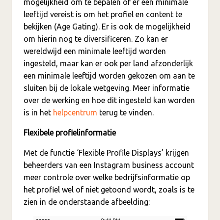
mogelijkheid om te bepalen of er een minimale
leeftijd vereist is om het profiel en content te
bekijken (Age Gating). Er is ook de mogelijkheid
om hierin nog te diversificeren. Zo kan er
wereldwijd een minimale leeftijd worden
ingesteld, maar kan er ook per land afzonderlijk
een minimale leeftijd worden gekozen om aan te
sluiten bij de lokale wetgeving. Meer informatie
over de werking en hoe dit ingesteld kan worden
is in het
helpcentrum
terug te vinden.
Flexibele profielinformatie
Met de functie ‘Flexible Profile Displays’ krijgen
beheerders van een Instagram business account
meer controle over welke bedrijfsinformatie op
het profiel wel of niet getoond wordt, zoals is te
zien in de onderstaande afbeelding: