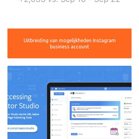
Uitbreiding van mogelijkheden Instagram
business account