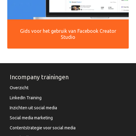
Gids voor het gebruik van Facebook Creator
Studio
Incompany trainingen
Overzicht
LinkedIn Training
Inzichten uit social media
Social media marketing
Contentstrategie voor social media