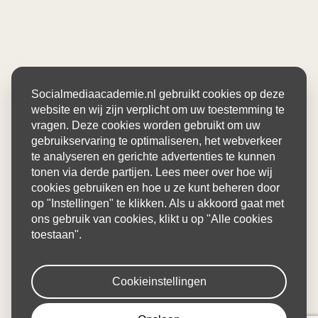
Socialmediaacademie.nl gebruikt cookies op deze
website en wij zijn verplicht om uw toestemming te
vragen. Deze cookies worden gebruikt om uw
gebruikservaring te optimaliseren, het webverkeer
te analyseren en gerichte advertenties te kunnen
tonen via derde partijen. Lees meer over hoe wij
cookies gebruiken en hoe u ze kunt beheren door
op "Instellingen" te klikken. Als u akkoord gaat met
ons gebruik van cookies, klikt u op "Alle cookies
toestaan".
Cookieinstellingen