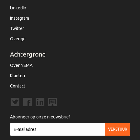
LinkedIn
Instagram
Twitter
Overige
Achtergrond
Over NSMA
Klanten
Contact
Abonneer op onze nieuwsbrief