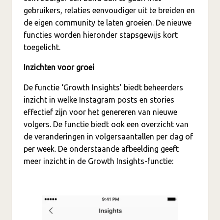
gebruikers, relaties eenvoudiger uit te breiden en
de eigen community te laten groeien. De nieuwe
functies worden hieronder stapsgewijs kort
toegelicht.
Inzichten voor groei
De functie ‘Growth Insights’ biedt beheerders
inzicht in welke Instagram posts en stories
effectief zijn voor het genereren van nieuwe
volgers. De functie biedt ook een overzicht van
de veranderingen in volgersaantallen per dag of
per week. De onderstaande afbeelding geeft
meer inzicht in de Growth Insights-functie: