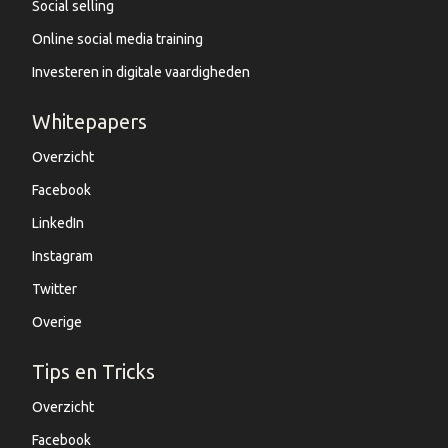
Social selling
Online social media training
Investeren in digitale vaardigheden
Whitepapers
Overzicht
Facebook
LinkedIn
Instagram
Twitter
Overige
Tips en Tricks
Overzicht
Facebook