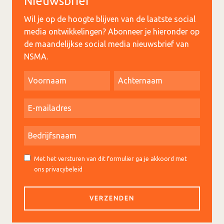
Nieuwsbrief
Wil je op de hoogte blijven van de laatste social
media ontwikkelingen? Abonneer je hieronder op
de maandelijkse social media nieuwsbrief van
NSMA.
Met het versturen van dit formulier ga je akkoord met
ons privacybeleid