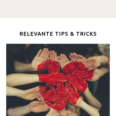
RELEVANTE TIPS & TRICKS