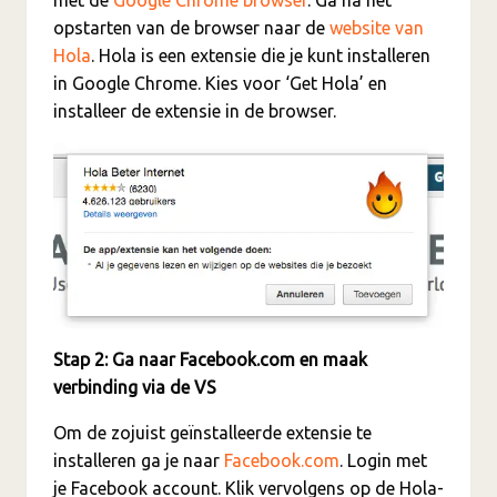
opstarten van de browser naar de
website van
Hola
. Hola is een extensie die je kunt installeren
in Google Chrome. Kies voor ‘Get Hola’ en
installeer de extensie in de browser.
Stap 2: Ga naar Facebook.com en maak
verbinding via de VS
Om de zojuist geïnstalleerde extensie te
installeren ga je naar
Facebook.com
. Login met
je Facebook account. Klik vervolgens op de Hola-