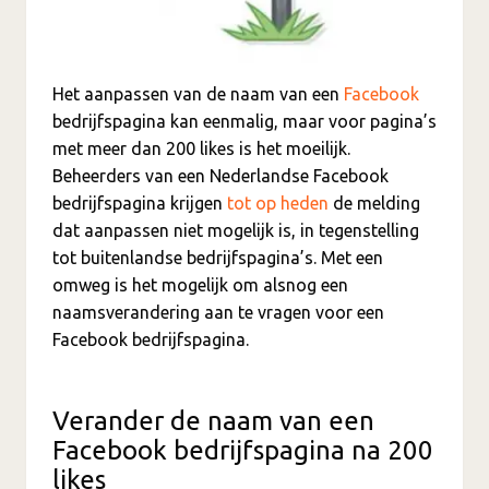
Het aanpassen van de naam van een
Facebook
bedrijfspagina kan eenmalig, maar voor pagina’s
met meer dan 200 likes is het moeilijk.
Beheerders van een Nederlandse Facebook
bedrijfspagina krijgen
tot op heden
de melding
dat aanpassen niet mogelijk is, in tegenstelling
tot buitenlandse bedrijfspagina’s. Met een
omweg is het mogelijk om alsnog een
naamsverandering aan te vragen voor een
Facebook bedrijfspagina.
Verander de naam van een
Facebook bedrijfspagina na 200
likes