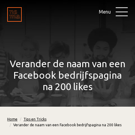
Menu
Verander de naam van een
Facebook bedrijfspagina
na 200 likes
Home
Tips en Tricks
Verander de naam van een Facebook bedrijfspagina na 200 likes