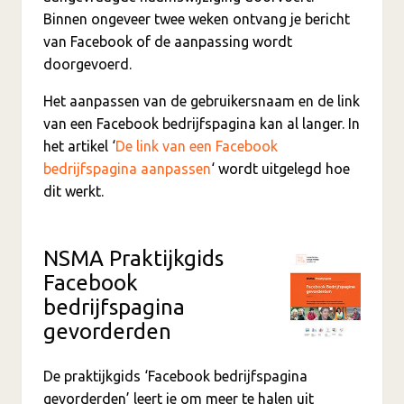
Binnen ongeveer twee weken ontvang je bericht
van Facebook of de aanpassing wordt
doorgevoerd.
Het aanpassen van de gebruikersnaam en de link
van een Facebook bedrijfspagina kan al langer. In
het artikel ‘
De link van een Facebook
bedrijfspagina aanpassen
‘ wordt uitgelegd hoe
dit werkt.
NSMA Praktijkgids
Facebook
bedrijfspagina
gevorderden
De praktijkgids ‘Facebook bedrijfspagina
gevorderden’ leert je om meer te halen uit