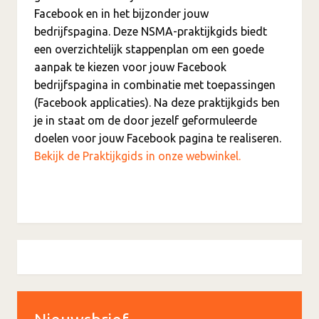
Facebook en in het bijzonder jouw
bedrijfspagina. Deze NSMA-praktijkgids biedt
een overzichtelijk stappenplan om een goede
aanpak te kiezen voor jouw Facebook
bedrijfspagina in combinatie met toepassingen
(Facebook applicaties). Na deze praktijkgids ben
je in staat om de door jezelf geformuleerde
doelen voor jouw Facebook pagina te realiseren.
Bekijk de Praktijkgids in onze webwinkel.