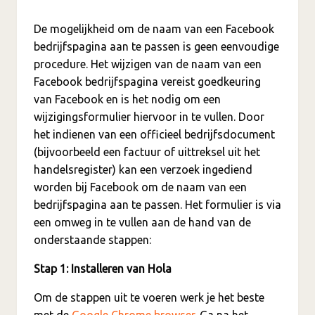
De mogelijkheid om de naam van een Facebook
bedrijfspagina aan te passen is geen eenvoudige
procedure. Het wijzigen van de naam van een
Facebook bedrijfspagina vereist goedkeuring
van Facebook en is het nodig om een
wijzigingsformulier hiervoor in te vullen. Door
het indienen van een officieel bedrijfsdocument
(bijvoorbeeld een factuur of uittreksel uit het
handelsregister) kan een verzoek ingediend
worden bij Facebook om de naam van een
bedrijfspagina aan te passen. Het formulier is via
een omweg in te vullen aan de hand van de
onderstaande stappen:
Stap 1: Installeren van Hola
Om de stappen uit te voeren werk je het beste
met de
Google Chrome browser
. Ga na het