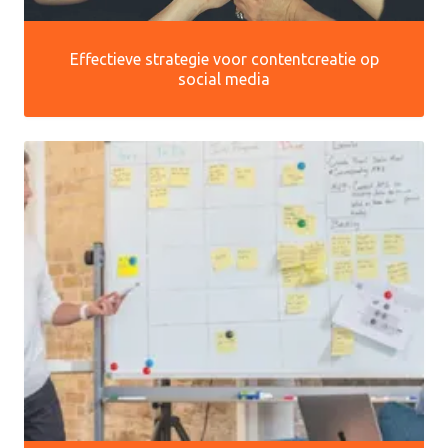
Effectieve strategie voor contentcreatie op
social media