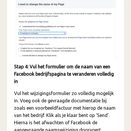
Stap 4: Vul het formulier om de naam van een
Facebook bedrijfspagina te veranderen volledig
in
Vul het wijzigingsformulier zo volledig mogelijk
in. Voeg ook de gevraagde documentatie bij
zoals een voorbeeldfactuur met hierop de naam
van het bedrijf. Klik als je klaar bent op ‘Send’.
Hierna is het afwachten of Facebook de
aangevraagde naamswijziging doorvoert.