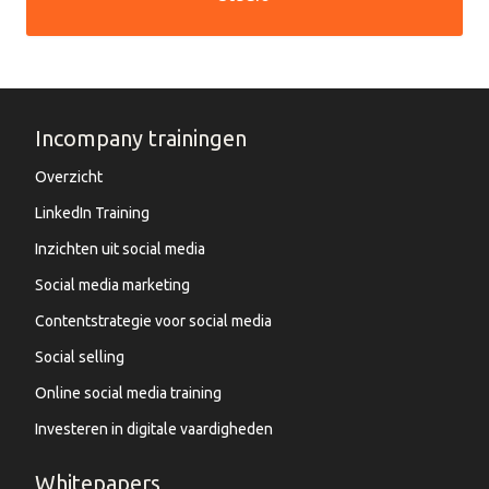
Incompany trainingen
Overzicht
LinkedIn Training
Inzichten uit social media
Social media marketing
Contentstrategie voor social media
Social selling
Online social media training
Investeren in digitale vaardigheden
Whitepapers