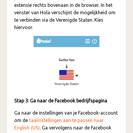
extensie rechts bovenaan in de browser. In het
venster van Hola verschijnt de mogelijkheid om
te verbinden via de Verenigde Staten. Kies
hiervoor.
Stap 3: Ga naar de Facebook bedrijfspagina
Ga naar de instellingen van je Facebook-account
om de
taalinstellingen aan te passen naar
English (US)
. Ga vervolgens naar de Facebook