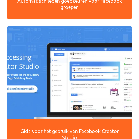
Automatisch leden goedkeuren voor Facebook
groepen
Gids voor het gebruik van Facebook Creator
Studio