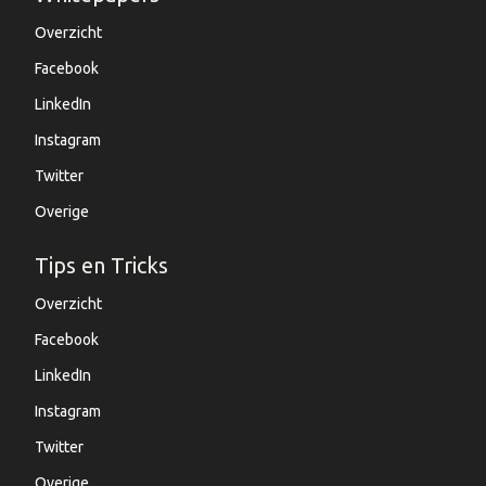
Overzicht
Facebook
LinkedIn
Instagram
Twitter
Overige
Tips en Tricks
Overzicht
Facebook
LinkedIn
Instagram
Twitter
Overige