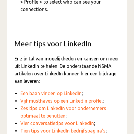
> Profile > to select who can see your
connections.
Meer tips voor LinkedIn
Er zijn tal van mogelijkheden en kansen om meer
uit LinkedIn te halen. De onderstaande NSMA
artikelen over LinkedIn kunnen hier een bijdrage
aan leveren:
Een baan vinden op LinkedIn
;
Vijf musthaves op een LinkedIn profiel
;
Zes tips om LinkedIn voor ondernemers
optimaal te benutten
;
Vier conversatietips voor LinkedIn
;
Tien tips voor LinkedIn bedrijfspagina’s
;