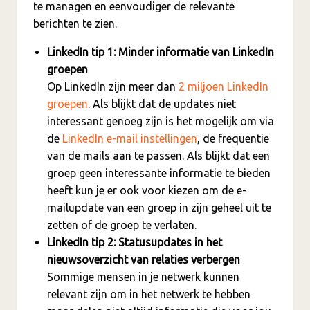
te managen en eenvoudiger de relevante
berichten te zien.
LinkedIn tip 1: Minder informatie van LinkedIn
groepen
Op LinkedIn zijn meer dan
2 miljoen LinkedIn
groepen
. Als blijkt dat de updates niet
interessant genoeg zijn is het mogelijk om via
de
LinkedIn e-mail instellingen
, de frequentie
van de mails aan te passen. Als blijkt dat een
groep geen interessante informatie te bieden
heeft kun je er ook voor kiezen om de e-
mailupdate van een groep in zijn geheel uit te
zetten of de groep te verlaten.
LinkedIn tip 2: Statusupdates in het
nieuwsoverzicht van relaties verbergen
Sommige mensen in je netwerk kunnen
relevant zijn om in het netwerk te hebben