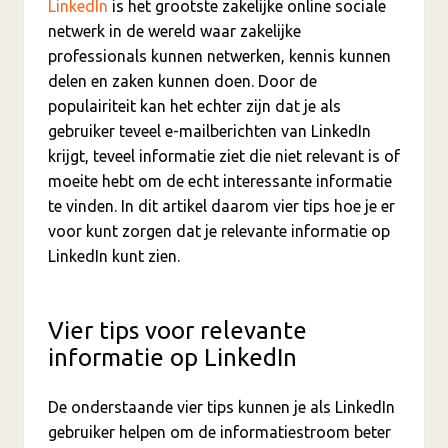
LinkedIn
is het grootste zakelijke online sociale
netwerk in de wereld waar zakelijke
professionals kunnen netwerken, kennis kunnen
delen en zaken kunnen doen. Door de
populairiteit kan het echter zijn dat je als
gebruiker teveel e-mailberichten van LinkedIn
krijgt, teveel informatie ziet die niet relevant is of
moeite hebt om de echt interessante informatie
te vinden. In dit artikel daarom vier tips hoe je er
voor kunt zorgen dat je relevante informatie op
LinkedIn kunt zien.
Vier tips voor relevante
informatie op LinkedIn
De onderstaande vier tips kunnen je als LinkedIn
gebruiker helpen om de informatiestroom beter