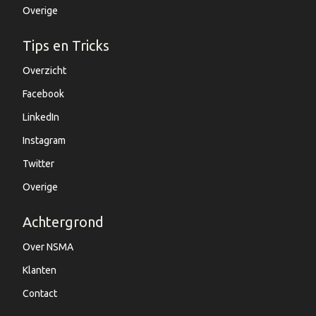
Overige
Tips en Tricks
Overzicht
Facebook
LinkedIn
Instagram
Twitter
Overige
Achtergrond
Over NSMA
Klanten
Contact