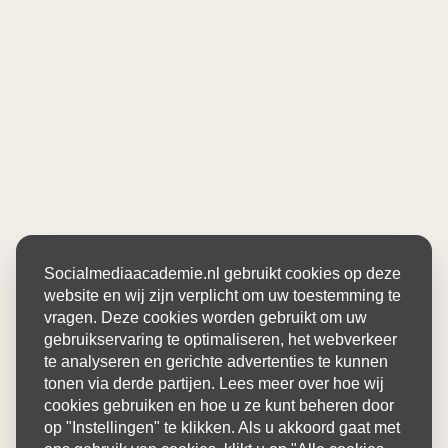
Socialmediaacademie.nl gebruikt cookies op deze
website en wij zijn verplicht om uw toestemming te
vragen. Deze cookies worden gebruikt om uw
gebruikservaring te optimaliseren, het webverkeer
te analyseren en gerichte advertenties te kunnen
tonen via derde partijen. Lees meer over hoe wij
cookies gebruiken en hoe u ze kunt beheren door
op "Instellingen" te klikken. Als u akkoord gaat met