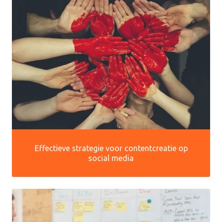
Effectieve strategie voor contentcreatie op
social media