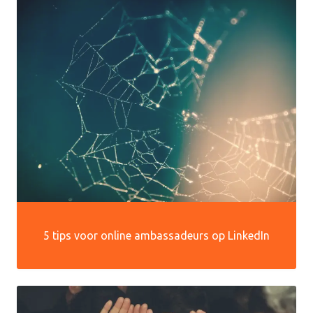
5 tips voor online ambassadeurs op LinkedIn