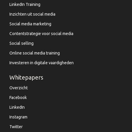
LinkedIn Training
Inzichten uit social media
Social media marketing
Contentstrategie voor social media
Social selling
Online social media training
Investeren in digitale vaardigheden
Whitepapers
Overzicht
Facebook
LinkedIn
Instagram
Twitter