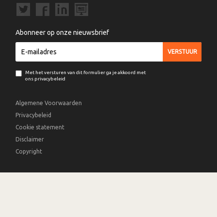
Abonneer op onze nieuwsbrief
Met het versturen van dit formulier ga je akkoord met
ons privacybeleid
Algemene Voorwaarden
Privacybeleid
Cookie statement
Disclaimer
Copyright