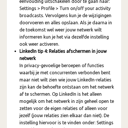
eenvouding uitschakelen door te gaan naar:
Settings > Profile > Turn on/off your activity
broadcasts. Vervolgens kun je de wijzigingen
doorvoeren en alles opslaan. Als je daarna in
de toekomst wel weer jouw netwerk wilt
informeren kun je het via dezelfde instelling
ook weer activeren.
LinkedIn tip 4: Relaties afschermen in jouw
netwerk
In privacy-gevoelige beroepen of functies
waarbij je met concurrenten verbonden bent
maar niet wilt zien wie jouw LinkedIn-relaties
zijn kan de behoefte ontstaan om het netwerk
af te schermen. Op LinkedIn is het alleen
mogelijk om het netwerk in zijn geheel open te
zetten voor de eigen relaties of alleen voor
jezelf (jouw relaties zien elkaar dan niet). De
instelling hiervoor is te vinden onder: Settings