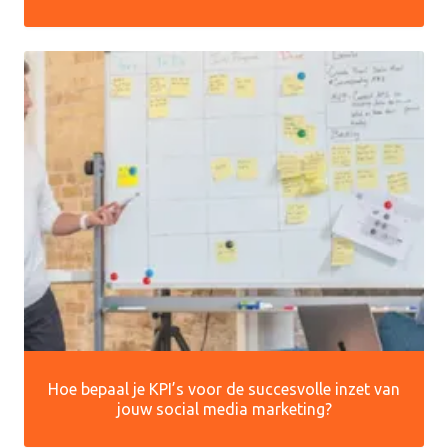
Hoe bepaal je KPI’s voor de succesvolle inzet van
jouw social media marketing?