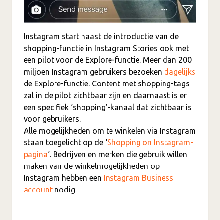
Instagram start naast de introductie van de
shopping-functie in Instagram Stories ook met
een pilot voor de Explore-functie. Meer dan 200
miljoen Instagram gebruikers bezoeken
dagelijks
de Explore-functie. Content met shopping-tags
zal in de pilot zichtbaar zijn en daarnaast is er
een specifiek ‘shopping’-kanaal dat zichtbaar is
voor gebruikers.
Alle mogelijkheden om te winkelen via Instagram
staan toegelicht op de ‘
Shopping on Instagram-
pagina
‘. Bedrijven en merken die gebruik willen
maken van de winkelmogelijkheden op
Instagram hebben een
Instagram Business
account
nodig.