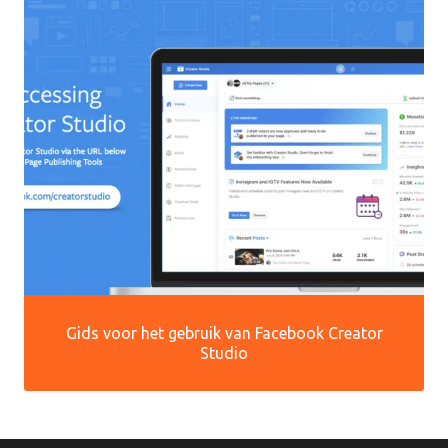
Gids voor het gebruik van Facebook Creator
Studio