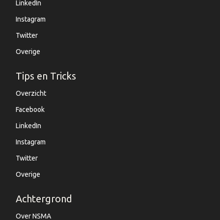
LinkedIn
Instagram
Twitter
Overige
Tips en Tricks
Overzicht
Facebook
LinkedIn
Instagram
Twitter
Overige
Achtergrond
Over NSMA