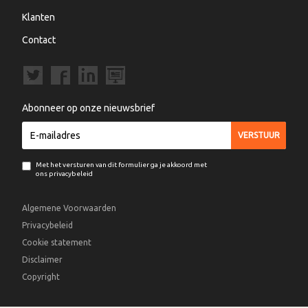
Klanten
Contact
Abonneer op onze nieuwsbrief
Met het versturen van dit formulier ga je akkoord met
ons privacybeleid
Algemene Voorwaarden
Privacybeleid
Cookie statement
Disclaimer
Copyright