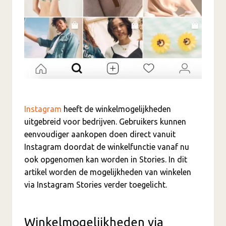
Instagram
heeft de winkelmogelijkheden
uitgebreid voor bedrijven. Gebruikers kunnen
eenvoudiger aankopen doen direct vanuit
Instagram doordat de winkelfunctie vanaf nu
ook opgenomen kan worden in Stories. In dit
artikel worden de mogelijkheden van winkelen
via Instagram Stories verder toegelicht.
Winkelmogelijkheden via