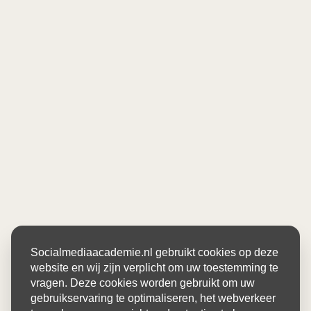
Socialmediaacademie.nl gebruikt cookies op deze
website en wij zijn verplicht om uw toestemming te
vragen. Deze cookies worden gebruikt om uw
gebruikservaring te optimaliseren, het webverkeer