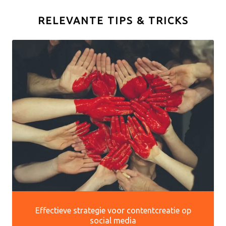
RELEVANTE TIPS & TRICKS
Effectieve strategie voor contentcreatie op
social media