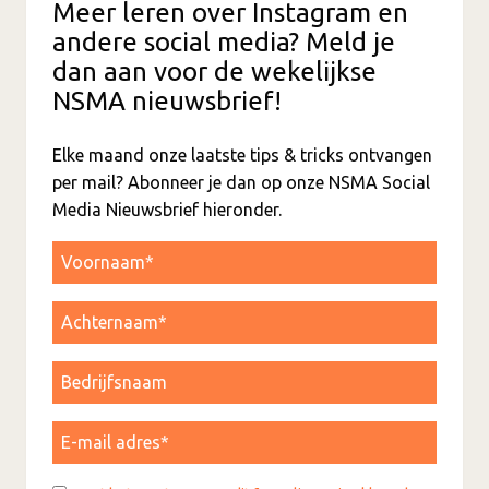
Meer leren over Instagram en
andere social media? Meld je
dan aan voor de wekelijkse
NSMA nieuwsbrief!
Elke maand onze laatste tips & tricks ontvangen
per mail? Abonneer je dan op onze NSMA Social
Media Nieuwsbrief hieronder.