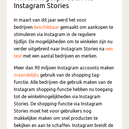
Instagram Stories
In maart van dit jaar werd het voor
bedrijven
beschikbaar
gemaakt om aankopen te
stimuleren via Instagram in de reguliere
tijdlijn. De mogelijkheden om te winkelen zijn nu
verder uitgebreid naar Instagram Stories na
een
test
met een aantal bedrijven en merken.
Meer dan 90 miljoen Instagram accounts maken
maandelijks
gebruik van de shopping tag-
functie. Alle bedrijven die gebruik maken van de
Instagram shopping-functie hebben nu toegang
tot de winkelmogelijkheden via Instagram
Stories. De shopping-functie via Instagram
Stories moet het voor gebruikers nog
makkelijker maken om snel producten te
bekijken en aan te schaffen. Instagram breidt de