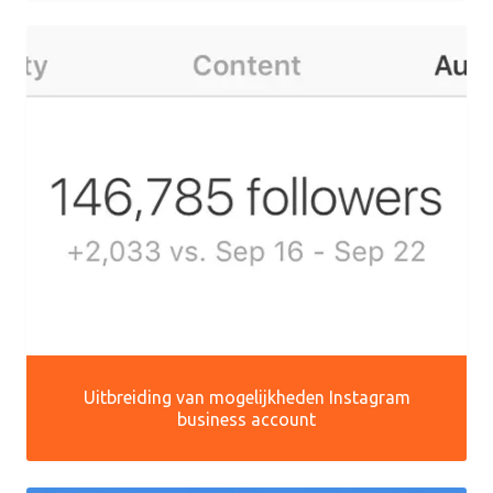
Uitbreiding van mogelijkheden Instagram
business account