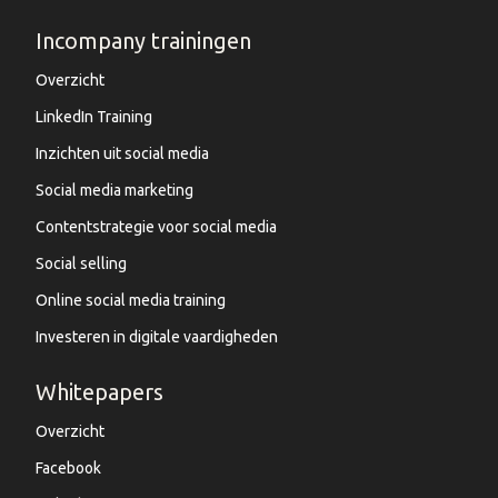
Incompany trainingen
Overzicht
LinkedIn Training
Inzichten uit social media
Social media marketing
Contentstrategie voor social media
Social selling
Online social media training
Investeren in digitale vaardigheden
Whitepapers
Overzicht
Facebook