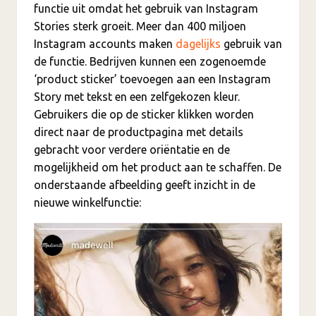
functie uit omdat het gebruik van Instagram
Stories sterk groeit. Meer dan 400 miljoen
Instagram accounts maken
dagelijks
gebruik van
de functie. Bedrijven kunnen een zogenoemde
‘product sticker’ toevoegen aan een Instagram
Story met tekst en een zelfgekozen kleur.
Gebruikers die op de sticker klikken worden
direct naar de productpagina met details
gebracht voor verdere oriëntatie en de
mogelijkheid om het product aan te schaffen. De
onderstaande afbeelding geeft inzicht in de
nieuwe winkelfunctie: