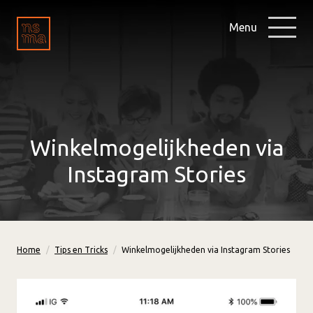
Menu
Winkelmogelijkheden via
Instagram Stories
Home
Tips en Tricks
Winkelmogelijkheden via Instagram Stories