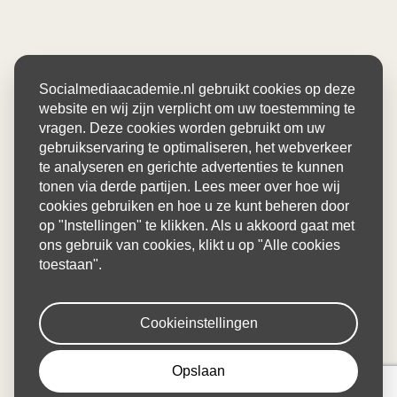
Socialmediaacademie.nl gebruikt cookies op deze
website en wij zijn verplicht om uw toestemming te
vragen. Deze cookies worden gebruikt om uw
gebruikservaring te optimaliseren, het webverkeer
te analyseren en gerichte advertenties te kunnen
tonen via derde partijen. Lees meer over hoe wij
cookies gebruiken en hoe u ze kunt beheren door
op "Instellingen" te klikken. Als u akkoord gaat met
ons gebruik van cookies, klikt u op "Alle cookies
toestaan".
Cookieinstellingen
Opslaan