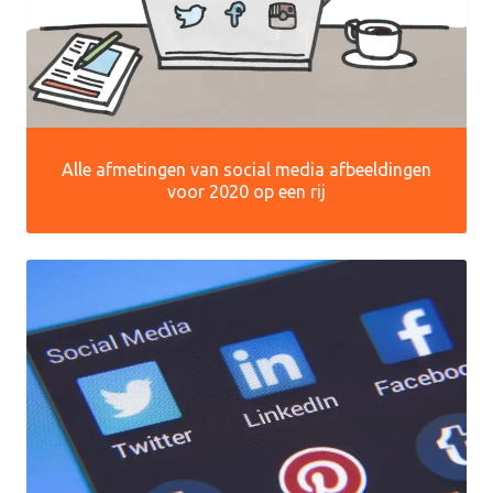
Alle afmetingen van social media afbeeldingen
voor 2020 op een rij