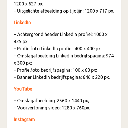
1200 x 627 px;
– Uitgelichte afbeelding op tijdlijn: 1200 x 717 px.
LinkedIn
– Achtergrond header LinkedIn profiel: 1000 x
425 px
– Profielfoto LinkedIn profiel: 400 x 400 px
– Omslagafbeelding LinkedIn bedrijfspagina: 974
x 300 px;
– Profielfoto bedrijfspagina: 100 x 60 px;
– Banner LinkedIn bedrijfspagina: 646 x 220 px.
YouTube
– Omslagafbeelding: 2560 x 1440 px;
– Voorvertoning video: 1280 x 760px.
Instagram