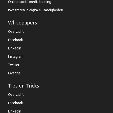
Online social media training
Investeren in digitale vaardigheden
Whitepapers
Overzicht
Facebook
LinkedIn
Instagram
Twitter
Overige
Tips en Tricks
Overzicht
Facebook
LinkedIn