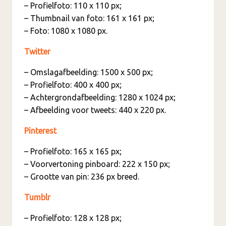
– Profielfoto: 110 x 110 px;
– Thumbnail van foto: 161 x 161 px;
– Foto: 1080 x 1080 px.
Twitter
– Omslagafbeelding: 1500 x 500 px;
– Profielfoto: 400 x 400 px;
– Achtergrondafbeelding: 1280 x 1024 px;
– Afbeelding voor tweets: 440 x 220 px.
Pinterest
– Profielfoto: 165 x 165 px;
– Voorvertoning pinboard: 222 x 150 px;
– Grootte van pin: 236 px breed.
Tumblr
– Profielfoto: 128 x 128 px;