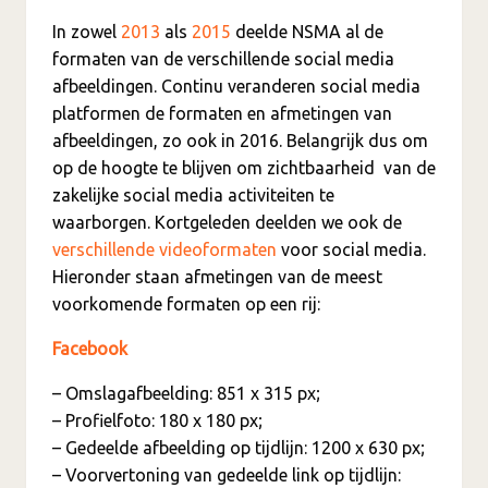
In zowel
2013
als
2015
deelde NSMA al de
formaten van de verschillende social media
afbeeldingen. Continu veranderen social media
platformen de formaten en afmetingen van
afbeeldingen, zo ook in 2016. Belangrijk dus om
op de hoogte te blijven om zichtbaarheid van de
zakelijke social media activiteiten te
waarborgen. Kortgeleden deelden we ook de
verschillende videoformaten
voor social media.
Hieronder staan afmetingen van de meest
voorkomende formaten op een rij:
Facebook
– Omslagafbeelding: 851 x 315 px;
– Profielfoto: 180 x 180 px;
– Gedeelde afbeelding op tijdlijn: 1200 x 630 px;
– Voorvertoning van gedeelde link op tijdlijn: