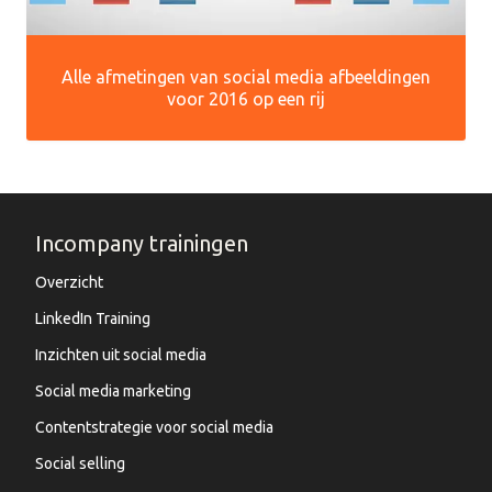
Alle afmetingen van social media afbeeldingen
voor 2016 op een rij
Incompany trainingen
Overzicht
LinkedIn Training
Inzichten uit social media
Social media marketing
Contentstrategie voor social media
Social selling