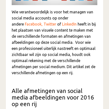
Wie verantwoordelijk is voor het managen van
social media accounts op onder
andere
Facebook,
Twitter
of
LinkedIn
heeft in bij
het plaatsen van visuele content te maken met
de verschillende formaten en afmetingen van
afbeeldingen op deze social media. Voor wie
een professioneel uiterlijk nastreeft en optimaal
zichtbaar wil zijn op social media, houdt ook
optimaal rekening met de verschillende
afmetingen per social medium. Dit artikel zet de
verschillende afmetingen op een rij.
Alle afmetingen van social
media afbeeldingen voor 2016
op een rij