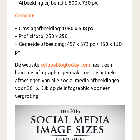
– Afbeelding bij bericht: 500 x 750 px.
Google+
– Omslagafbeelding: 1080 x 608 px;
– Profielfoto: 250 x 250;
– Gedeelde afbeelding: 497 x 373 px / 150 x 150
px.
De website
setupablogtoday.com
heeft een
handige infographic gemaakt met de actuele
afmetingen van alle social media afbeeldingen
voor 2016. Klik op de infographic voor een
vergroting.