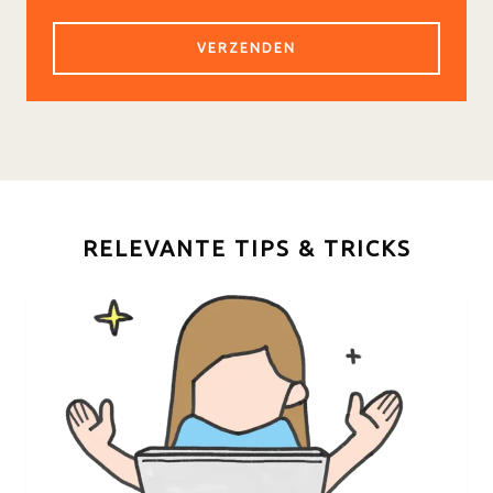
RELEVANTE TIPS & TRICKS