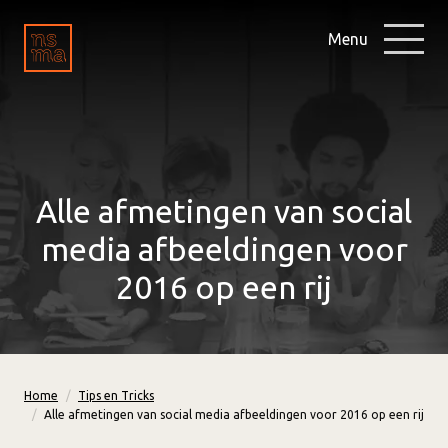
Menu
Alle afmetingen van social
media afbeeldingen voor
2016 op een rij
Home
Tips en Tricks
Alle afmetingen van social media afbeeldingen voor 2016 op een rij