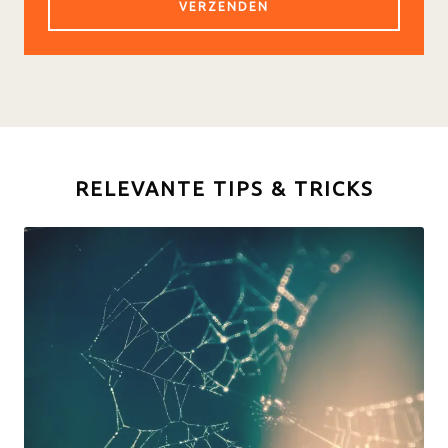
RELEVANTE TIPS & TRICKS