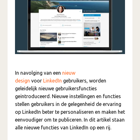
In navolging van een
nieuw
design
voor
LinkedIn
gebruikers, worden
geleidelijk nieuwe gebruikersfuncties
geïntroduceerd. Nieuwe instellingen en functies
stellen gebruikers in de gelegenheid de ervaring
op LinkedIn beter te personaliseren en maken het
eenvoudiger om te publiceren. In dit artikel staan
alle nieuwe functies van LinkedIn op een rij.