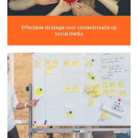
Effectieve strategie voor contentcreatie op
social media