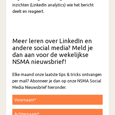
inzichten (LinkedIn analytics) wie het bericht
deelt en reageert.
Meer leren over LinkedIn en
andere social media? Meld je
dan aan voor de wekelijkse
NSMA nieuwsbrief!
Elke maand onze laatste tips & tricks ontvangen
per mail? Abonneer je dan op onze NSMA Social
Media Nieuwsbrief hieronder.