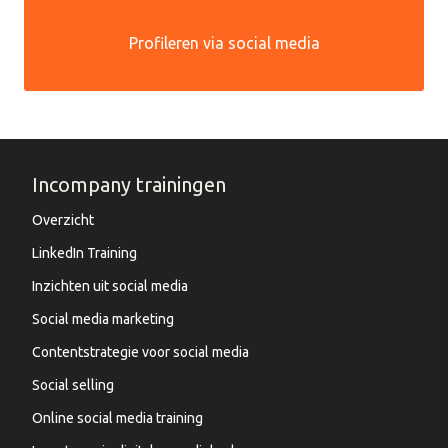
Profileren via social media
Incompany trainingen
Overzicht
LinkedIn Training
Inzichten uit social media
Social media marketing
Contentstrategie voor social media
Social selling
Online social media training