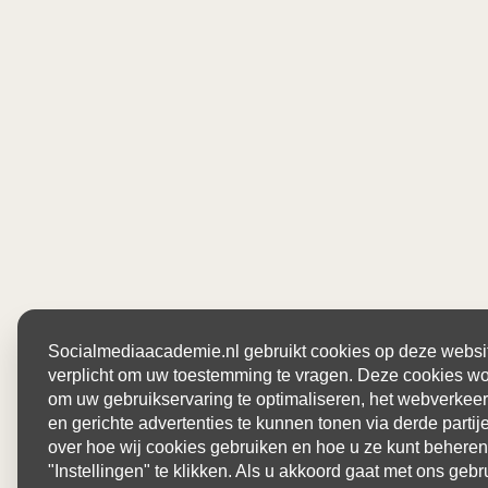
Socialmediaacademie.nl gebruikt cookies op deze website
verplicht om uw toestemming te vragen. Deze cookies wo
om uw gebruikservaring te optimaliseren, het webverkeer
en gerichte advertenties te kunnen tonen via derde parti
over hoe wij cookies gebruiken en hoe u ze kunt beheren
"Instellingen" te klikken. Als u akkoord gaat met ons gebr