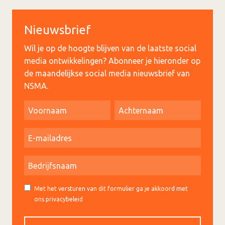
Nieuwsbrief
Wil je op de hoogte blijven van de laatste social
media ontwikkelingen? Abonneer je hieronder op
de maandelijkse social media nieuwsbrief van
NSMA.
Met het versturen van dit formulier ga je akkoord met
ons privacybeleid