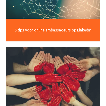
5 tips voor online ambassadeurs op LinkedIn