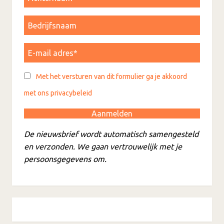
Met het versturen van dit formulier ga je akkoord
met ons privacybeleid
De nieuwsbrief wordt automatisch samengesteld
en verzonden. We gaan vertrouwelijk met je
persoonsgegevens om.