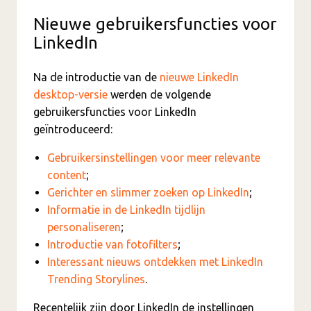
Nieuwe gebruikersfuncties voor
LinkedIn
Na de introductie van de
nieuwe LinkedIn
desktop-versie
werden de volgende
gebruikersfuncties voor LinkedIn
geïntroduceerd:
Gebruikersinstellingen voor meer relevante
content
;
Gerichter en slimmer zoeken op LinkedIn
;
Informatie in de LinkedIn tijdlijn
personaliseren
;
Introductie van fotofilters
;
Interessant nieuws ontdekken met LinkedIn
Trending Storylines
.
Recentelijk zijn door LinkedIn de instellingen