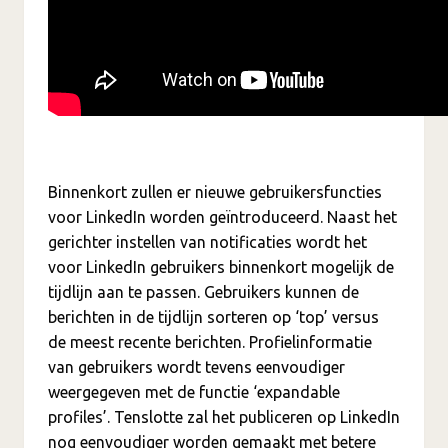
Binnenkort zullen er nieuwe gebruikersfuncties
voor LinkedIn worden geïntroduceerd. Naast het
gerichter instellen van notificaties wordt het
voor LinkedIn gebruikers binnenkort mogelijk de
tijdlijn aan te passen. Gebruikers kunnen de
berichten in de tijdlijn sorteren op ‘top’ versus
de meest recente berichten. Profielinformatie
van gebruikers wordt tevens eenvoudiger
weergegeven met de functie ‘expandable
profiles’. Tenslotte zal het publiceren op LinkedIn
nog eenvoudiger worden gemaakt met betere