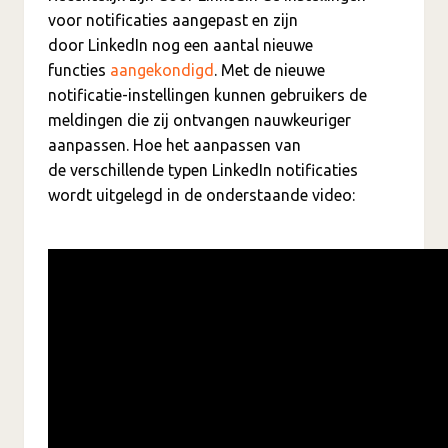
voor notificaties aangepast en zijn
door LinkedIn nog een aantal nieuwe
functies
aangekondigd
. Met de nieuwe
notificatie-instellingen kunnen gebruikers de
meldingen die zij ontvangen nauwkeuriger
aanpassen. Hoe het aanpassen van
de verschillende typen LinkedIn notificaties
wordt uitgelegd in de onderstaande video: