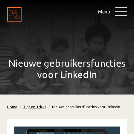
Menu
Nieuwe gebruikersfuncties
voor LinkedIn
Home
Tips en Tricks
Nieuwe gebruikersfuncties voor LinkedIn